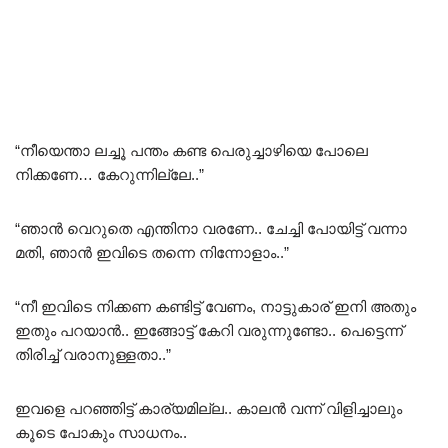
“നീയെന്താ ലച്ചൂ പന്തം കണ്ട പെരുച്ചാഴിയെ പോലെ
നിക്കണേ… കേറുന്നില്ലേ..”
“ഞാൻ വെറുതെ എന്തിനാ വരണേ.. ചേച്ചി പോയിട്ട് വന്നാ
മതി, ഞാൻ ഇവിടെ തന്നെ നിന്നോളാം..”
“നീ ഇവിടെ നിക്കണ കണ്ടിട്ട് വേണം, നാട്ടുകാര് ഇനി അതും
ഇതും പറയാൻ.. ഇങ്ങോട്ട് കേറി വരുന്നുണ്ടോ.. പെട്ടെന്ന്
തിരിച്ച് വരാനുള്ളതാ..”
ഇവളെ പറഞ്ഞിട്ട് കാര്യമില്ല.. കാലൻ വന്ന് വിളിച്ചാലും
കൂടെ പോകും സാധനം..