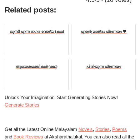
Related posts:
ലൂസി എന്ന നഗര വേശ്യ (കഥ)
എന്റെ മാത്രം പ്രണയം 🖤
ആവേശപക്ഷികൾ (കഥ)
പിരിയുന്ന പ്രണയം
Unlock Your Imagination: Start Generating Stories Now!
Generate Stories
Get all the Latest Online Malayalam
Novels
,
Stories
,
Poems
and
Book Reviews
at Aksharathalukal. You can also read all the