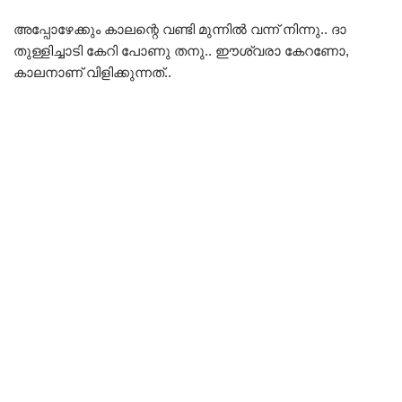
അപ്പോഴേക്കും കാലന്റെ വണ്ടി മുന്നിൽ വന്ന് നിന്നു.. ദാ
തുള്ളിച്ചാടി കേറി പോണു തനു.. ഈശ്വരാ കേറണോ,
കാലനാണ് വിളിക്കുന്നത്..