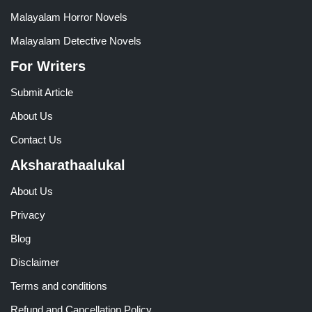
Malayalam Horror Novels
Malayalam Detective Novels
For Writers
Submit Article
About Us
Contact Us
Aksharathaalukal
About Us
Privacy
Blog
Disclaimer
Terms and conditions
Refund and Cancellation Policy