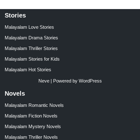
Stories
Malayalam Love Stories
Malayalam Drama Stories
Malayalam Thriller Stories
Malayalam Stories for Kids
Malayalam Hot Stories
Neve
| Powered by
WordPress
Novels
Malayalam Romantic Novels
Malayalam Fiction Novels
Malayalam Mystery Novels
Malayalam Thriller Novels