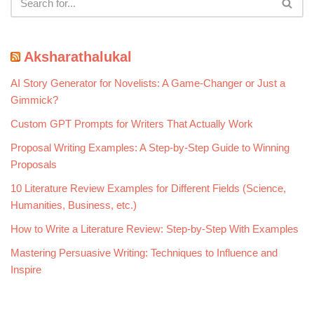
Aksharathalukal
AI Story Generator for Novelists: A Game-Changer or Just a
Gimmick?
Custom GPT Prompts for Writers That Actually Work
Proposal Writing Examples: A Step-by-Step Guide to Winning
Proposals
10 Literature Review Examples for Different Fields (Science,
Humanities, Business, etc.)
How to Write a Literature Review: Step-by-Step With Examples
Mastering Persuasive Writing: Techniques to Influence and
Inspire