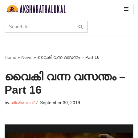
Skip
to
content
Home
»
Novel
»
വൈകി വന്ന വസന്തം – Part 16
വൈകി വന്ന വസന്തം –
Part 16
by
ശിശിര ദേവ്
September 30, 2019