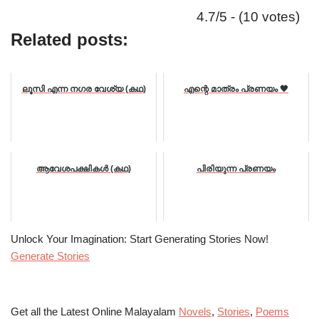
4.7/5 - (10 votes)
Related posts:
ലൂസി എന്ന നഗര വേശ്യ (കഥ)
എന്റെ മാത്രം പ്രണയം 🖤
ആവേശപക്ഷികൾ (കഥ)
പിരിയുന്ന പ്രണയം
Unlock Your Imagination: Start Generating Stories Now!
Generate Stories
Get all the Latest Online Malayalam
Novels
,
Stories
,
Poems