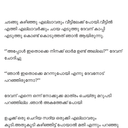
ചടങ്ങു കഴിഞ്ഞു എല്ലാവരും വീട്ടിലേക്ക് പോയി.വീട്ടിൽ
എത്തി എല്ലാവർക്കും ചായ എടുത്തു ദേവന് കാപ്പി
എടുത്തു കൊണ്ട് കൊടുത്തത് ഞാൻ ആയിരുന്നു.
“”അപ്പോൾ ഇതൊക്കെ നിനക്ക് ഓർമ ഉണ്ട് അല്ലെ?”” ദേവന്
ചോദിച്ചു
“”ഞാൻ ഇതൊക്കെ മറന്നുപോയി എന്നു ദേവനോട്
പറഞ്ഞിരുന്നോ?””
ദേവന് എന്നെ ഒന്ന് നോക്കുക്ക മാത്രം ചെയ്തു മറുപടി
പറഞ്ഞില്ല .ഞാൻ അകത്തേക്ക് പോയി
ഉച്ചക്ക് ഒരു ചെറിയ സദ്യ ഒരുക്കി എല്ലാവരും
കൂടി.അതുകൂടി കഴിഞ്ഞിട്ട് പോയാൽ മതി എന്നും പറഞ്ഞു