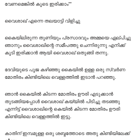
വേണമെങ്കിൽ കൂടെ ഇരിക്കാം””
വൈശാഖ് എന്നെ തലയാട്ടി വിളിച്ചു
കൈയിലിരുന്ന തുണിയും പ്രസാദവും അമ്മയെ ഏല്പിച്ചു
ഞാനും വൈശാഖിന്റെ സമീപത്തു ചെന്നിരുന്നു എനിക്ക്
കൂടി ഇരിക്കാൻ ആയി വൈശാഖ് ഒതുങ്ങി തന്നു.
ദേവിയുടെ പൂജ കഴിഞ്ഞു കൈയിൽ ഉള്ള ഒരു സ്വർണ
മോതിരം കിണ്ടിയിലെ വെള്ളത്തിൽ ഇടാൻ പറഞ്ഞു.
ഞാൻ കൈയിൽ കിടന്ന മോതിരം ഊരി എടുക്കാൻ
തുടങ്ങിയപ്പോൾ വൈശാഖ് കയ്യിൽ പിടിച്ചു തടഞ്ഞു
എന്നിട്ട് വൈശാഖിന്റെ കെയിൽ കിടന്ന മോതിരം ഊരി
കിണ്ടിയിലെ വെള്ളത്തിൽ ഇട്ടു.
കാതിന്‌ ഇമ്പമുള്ള ഒരു ശബ്ദത്തോടെ അതു കിണ്ടിയിലേക്ക്