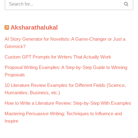
Aksharathalukal
AI Story Generator for Novelists: A Game-Changer or Just a
Gimmick?
Custom GPT Prompts for Writers That Actually Work
Proposal Writing Examples: A Step-by-Step Guide to Winning
Proposals
10 Literature Review Examples for Different Fields (Science,
Humanities, Business, etc.)
How to Write a Literature Review: Step-by-Step With Examples
Mastering Persuasive Writing: Techniques to Influence and
Inspire