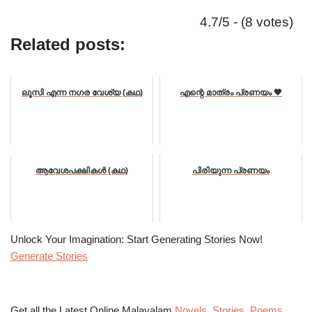
4.7/5 - (8 votes)
Related posts:
ലൂസി എന്ന നഗര വേശ്യ (കഥ)
എന്റെ മാത്രം പ്രണയം 🖤
ആവേശപക്ഷികൾ (കഥ)
പിരിയുന്ന പ്രണയം
Unlock Your Imagination: Start Generating Stories Now!
Generate Stories
Get all the Latest Online Malayalam
Novels
,
Stories
,
Poems