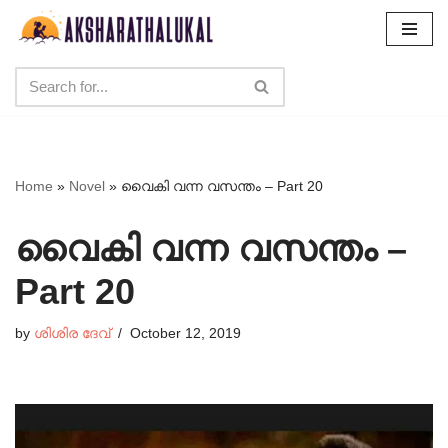
Skip
to
content
Home
»
Novel
»
വൈകി വന്ന വസന്തം – Part 20
വൈകി വന്ന വസന്തം –
Part 20
by
ശിശിര ദേവ്
October 12, 2019