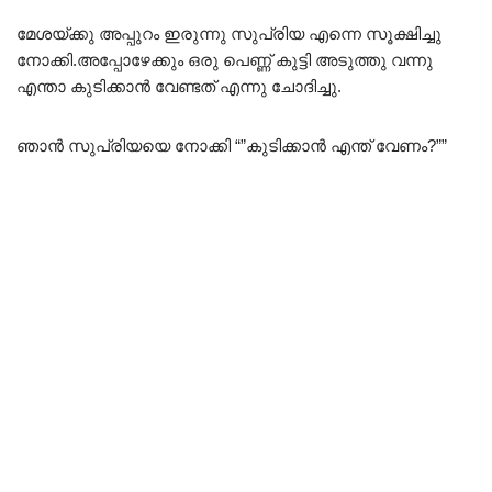
മേശയ്ക്കു അപ്പുറം ഇരുന്നു സുപ്രിയ എന്നെ സൂക്ഷിച്ചു
നോക്കി.അപ്പോഴേക്കും ഒരു പെണ്ണ് കുട്ടി അടുത്തു വന്നു
എന്താ കുടിക്കാൻ വേണ്ടത് എന്നു ചോദിച്ചു.
ഞാൻ സുപ്രിയയെ നോക്കി “”കുടിക്കാൻ എന്ത് വേണം?””