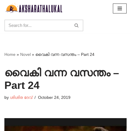
Skip
to
content
Home
»
Novel
»
വൈകി വന്ന വസന്തം – Part 24
വൈകി വന്ന വസന്തം –
Part 24
by
ശിശിര ദേവ്
October 24, 2019