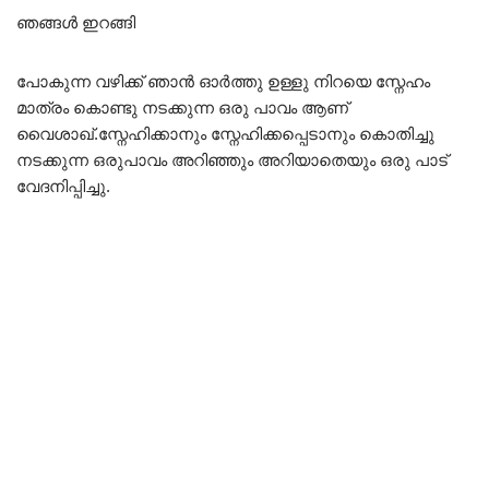
ഞങ്ങൾ ഇറങ്ങി
പോകുന്ന വഴിക്ക് ഞാൻ ഓർത്തു ഉള്ളു നിറയെ സ്നേഹം
മാത്രം കൊണ്ടു നടക്കുന്ന ഒരു പാവം ആണ്
വൈശാഖ്.സ്നേഹിക്കാനും സ്നേഹിക്കപ്പെടാനും കൊതിച്ചു
നടക്കുന്ന ഒരുപാവം അറിഞ്ഞും അറിയാതെയും ഒരു പാട്
വേദനിപ്പിച്ചു.