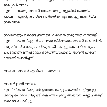
ഇപ്പോൾ വരാം..
എന്ന് പറഞ്ഞു അവൻ നേരെ അടുക്കളയിൽ പോയി..
പാവം… എന്റെ കാര്യം ഓർത്ത് ഒന്നും കഴിച്ചു കാണില്ല
ഇത് വരെ…
ഇവനെയും കൊണ്ട് ഇന്നലെ വരാതെ ഇരുന്നത് നന്നായി…
എന്ന് പ്രണവ് ഏട്ടൻ പറഞ്ഞു തീർന്നതും അവൻ കൈയിൽ
ഒരു പ്ലേറ്റ് ചോറും കറിയുമായി കഴിച്ചു കൊണ്ട് വന്നു.. .
പെട്ടന്ന് ആണ് എന്തോ ഓർത്ത്ത് പോലെ അവൻ എന്നെ
നോക്കി ചോദിച്ചത്..
അല്ല.. അവൾ എവിടെ…. ആര്യ…
അവൾ ഇനി വരില്ല..
എന്ന് പ്രണവ് ഏട്ടന്റെ ഉത്തരം കേട്ടു വായിൽ വച്ച് ഉരുള
അതു പോലെ വിഴുങ്ങി കൊണ്ട് എന്റെ അടുത്ത കണ്ണും തള്ളി
കൊണ്ട് ചോദിച്ചു…