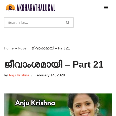
Skip
to
content
Home
»
Novel
»
ജീവാംശമായി – Part 21
ജീവാംശമായി – Part 21
by
Anju Krishna
February 14, 2020