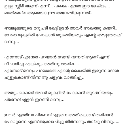
ഉള്ള സ്ത്രീ ആണ് എന്ന്… പക്ഷെ എന്താ ഈ ദേഷ്യം…
മാത്രമല്ല ആരെയാ ഈ അനേഷിക്കുന്നത്…
അമ്മുമ്മയുടെ മറുപടി കേട്ട് ഉടൻ അവർ അകത്തു കയറി…
നേരെ മുകളിൽ പോകാൻ തുടങ്ങിയതും എന്റെ അടുത്തേക്ക്
വന്നു…
എന്നോട് എന്തോ പറയാൻ വേണ്ടി വന്നത് ആണ് എന്ന്
വിചാരിച്ചു എങ്കിലും അതിനു അല്ല….
എന്നോട് ഒന്നും പറയാതെ എന്റെ കൈയിൽ ഇരുന്ന ദോശ
ചുട്ടുകൊണ്ട് നിന്ന് ആ ചട്ടുവം വാങ്ങിച്ചു…
അതും കൊണ്ട് അവർ മുകളിൽ പോകാൻ തുടങ്ങിയതും
പ്രണവ് ഏട്ടൻ ഇറങ്ങി വന്നു…
ഇവർ എന്തിനാ പ്രണവ് ഏട്ടനെ അത് കൊണ്ട് തല്ലാൻ
പോവുന്നെ എന്ന് ആലോചിച്ചു തീർന്നതും തല്ലു വീണു…..