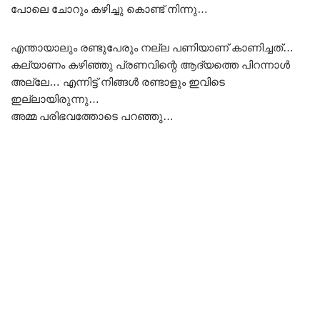
പോലെ ചോറും കഴിച്ചു കൊണ്ട് നിന്നു…
എന്തായാലും രണ്ടുപേരും നല്ല പണിയാണ് കാണിച്ചത്…
കല്യാണം കഴിഞ്ഞു പ്രണവിന്റെ ആദ്യത്തെ പിറന്നാൾ
അല്ലേ… എന്നിട്ട് നിങ്ങൾ രണ്ടാളും ഇവിടെ
ഇല്ലായിരുന്നു…
അമ്മ പരിഭവത്തോടെ പറഞ്ഞു…