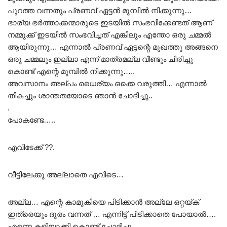
പുറത്ത വന്നതും പ്രണവ് ഏട്ടൻ മുമ്പിൽ നിക്കുന്നു…
ഭാര്യ ഭർത്താക്കന്മാരുടെ ഇടയിൽ സംഭവിക്കേണ്ടത് ആണ്
നമ്മുക്ക് ഇടയിൽ സംഭവിച്ചത് എങ്കിലും എന്തോ ഒരു ചമ്മൽ
ആയിരുന്നു… എന്നാൽ പ്രണവ് ഏട്ടന്റെ മുഖത്തു അങ്ങനെ
ഒരു ചമ്മലും ഇല്ലാ എന്ന് മാത്രമല്ല വീണ്ടും ചിരിച്ചു
കൊണ്ട് എന്റെ മുമ്പിൽ നിക്കുന്നു…..
അവസാനം അല്പം ധൈര്യം ഒക്കെ വരുത്തി… എന്നാൽ
തികച്ചും ശാന്തതയോടെ ഞാൻ ചോദിച്ചു..
.
പോകണ്ടേ…..
എവിടേക്ക് ??.
വീട്ടിലേക്കു അല്ലാതെ എവിടെ…
അല്ല… എന്റെ കാമുകിയെ പിടിക്കാൻ അല്ലേ ഒറ്റയ്ക്
ഇത്രെയും ദൂരം വന്നത് … എന്നിട്ട് പിടിക്കാതെ പോയാൽ….
എന്നെ കളിയാക്കി കൊണ്ട് ചോദിച്ചു….