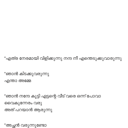
“എത്ര നേരമായി വിളിക്കുന്നു നന്ദ നീ എന്തെടുക്കുവാരുന്നു
“ഞാൻ കിടക്കുവരുന്നു
എന്താ അമ്മേ
“ഞാൻ നന്ദേ കൂട്ടി ഏട്ടന്റെ വീട് വരെ ഒന്ന് പോവാ
വൈകുന്നേരം വരു
അത് പറയാൻ ആരുന്നു
“അച്ഛൻ വരുന്നുണ്ടോ