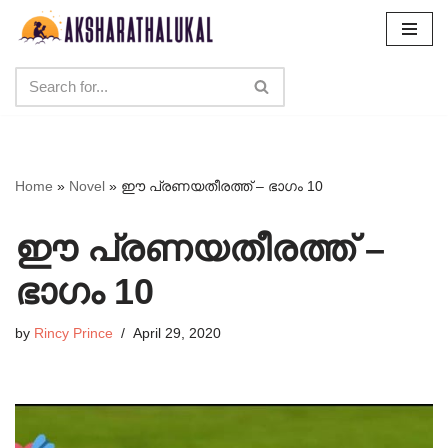
Skip
to
content
Home
»
Novel
»
ഈ പ്രണയതീരത്ത് – ഭാഗം 10
ഈ പ്രണയതീരത്ത് –
ഭാഗം 10
by
Rincy Prince
April 29, 2020