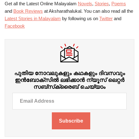
Get all the Latest Online Malayalam
Novels
,
Stories
,
Poems
and
Book Reviews
at Aksharathalukal. You can also read all the
Latest Stories in Malayalam
by following us on
Twitter
and
Facebook
പുതിയ നോവലുകളും കഥകളും ദിവസവും
ഇന്‍ബോക്‌സില്‍ ലഭിക്കാന്‍ ന്യൂസ് ലെറ്റർ
സബ്‌സ്‌ക്രൈബ് ചെയ്യാം
Subscribe