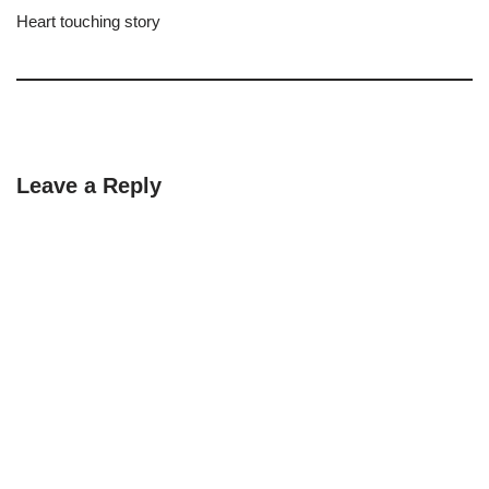
Heart touching story
Leave a Reply