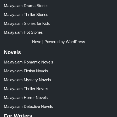
Malayalam Drama Stories
Malayalam Thriller Stories
Malayalam Stories for Kids
Malayalam Hot Stories
Neve
| Powered by
WordPress
Novels
Malayalam Romantic Novels
Malayalam Fiction Novels
Malayalam Mystery Novels
Malayalam Thriller Novels
Malayalam Horror Novels
Malayalam Detective Novels
For Writers