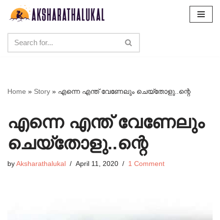
Skip
to
content
Home
»
Story
»
എന്നെ എന്ത് വേണേലും ചെയ്തോളു..ന്റെ
എന്നെ എന്ത് വേണേലും
ചെയ്തോളു..ന്റെ
by
Aksharathalukal
April 11, 2020
1 Comment