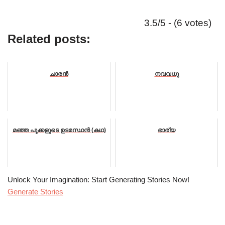
3.5/5 - (6 votes)
Related posts:
ചാരൻ
നവവധു
മഞ്ഞ പൂക്കളുടെ ഉടമസ്ഥൻ (കഥ)
ഭാര്യ
Unlock Your Imagination: Start Generating Stories Now!
Generate Stories