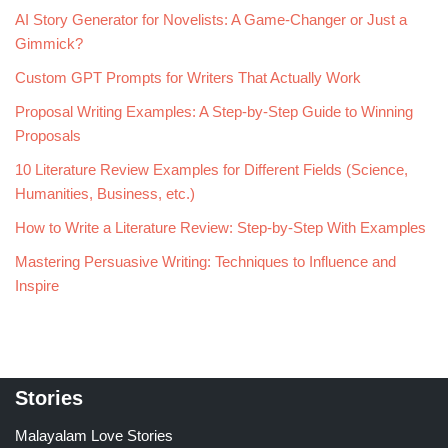
AI Story Generator for Novelists: A Game-Changer or Just a
Gimmick?
Custom GPT Prompts for Writers That Actually Work
Proposal Writing Examples: A Step-by-Step Guide to Winning
Proposals
10 Literature Review Examples for Different Fields (Science,
Humanities, Business, etc.)
How to Write a Literature Review: Step-by-Step With Examples
Mastering Persuasive Writing: Techniques to Influence and
Inspire
Stories
Malayalam Love Stories