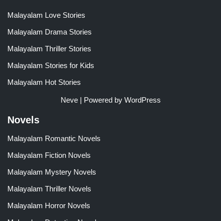
Malayalam Love Stories
Malayalam Drama Stories
Malayalam Thriller Stories
Malayalam Stories for Kids
Malayalam Hot Stories
Neve
| Powered by
WordPress
Novels
Malayalam Romantic Novels
Malayalam Fiction Novels
Malayalam Mystery Novels
Malayalam Thriller Novels
Malayalam Horror Novels