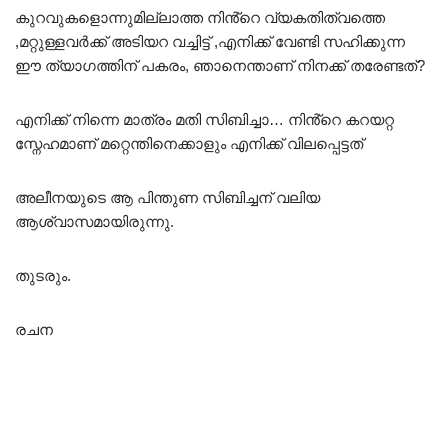
കുറവുകളൊന്നുമില്ലാത്ത നിൻ്റെ വ്യകതിത്വത്തെ
,മറ്റുള്ളവർക്ക് അടിയറ വച്ചിട്ട് ,എനിക്ക് വേണ്ടി സഹിക്കുന്ന
ഈ ത്യാഗത്തിന് പകരം, ഞാനെന്താണ് നിനക്ക് തരേണ്ടത്?
എനിക്ക് നിന്നെ മാത്രം മതി സിബിച്ചാ… നിൻ്റെ കറയറ്റ
സ്നേഹമാണ് മറ്റെന്തിനെക്കാളും എനിക്ക് വിലപ്പെട്ടത്
അലീനയുടെ ആ പിന്തുണ സിബിച്ചന് വലിയ
ആശ്വാസമായിരുന്നു.
തുടരും.
രചന