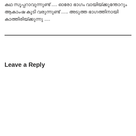
കഥ സൂപ്പറാവുന്നുണ്ട് …. ഓരോ ഭാഗം വായിയ്ക്കുന്തോറും
ആകാംഷ കൂടി വരുന്നുണ്ട് ….. അടുത്ത ഭാഗത്തിനായി
കാത്തിരിയ്ക്കുന്നു ….
Leave a Reply