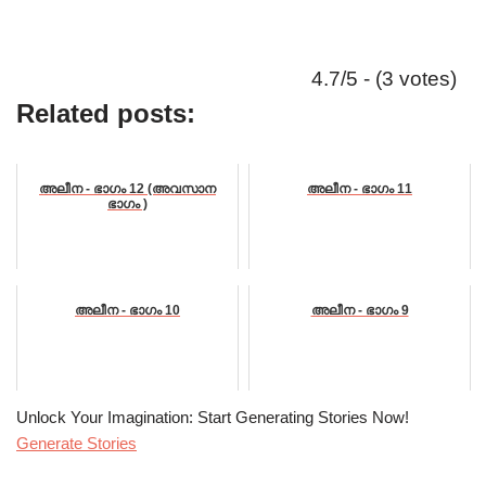
4.7/5 - (3 votes)
Related posts:
അലീന - ഭാഗം 12 (അവസാന
അലീന - ഭാഗം 11
ഭാഗം )
അലീന - ഭാഗം 10
അലീന - ഭാഗം 9
Unlock Your Imagination: Start Generating Stories Now!
Generate Stories