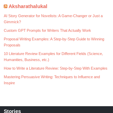
Aksharathalukal
AI Story Generator for Novelists: A Game-Changer or Just a
Gimmick?
Custom GPT Prompts for Writers That Actually Work
Proposal Writing Examples: A Step-by-Step Guide to Winning
Proposals
10 Literature Review Examples for Different Fields (Science,
Humanities, Business, etc.)
How to Write a Literature Review: Step-by-Step With Examples
Mastering Persuasive Writing: Techniques to Influence and
Inspire
Stories