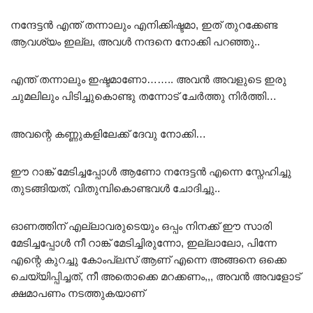
നന്ദേട്ടൻ എന്ത് തന്നാലും എനിക്കിഷ്ടമാ, ഇത് തുറക്കേണ്ട
ആവശ്യം ഇല്ല, അവൾ നന്ദനെ നോക്കി പറഞ്ഞു..
എന്ത് തന്നാലും ഇഷ്ടമാണോ…….. അവൻ അവളുടെ ഇരു
ചുമലിലും പിടിച്ചുകൊണ്ടു തന്നോട് ചേർത്തു നിർത്തി…
അവന്റെ കണ്ണുകളിലേക്ക് ദേവു നോക്കി…
ഈ റാങ്ക് മേടിച്ചപ്പോൾ ആണോ നന്ദേട്ടൻ എന്നെ സ്നേഹിച്ചു
തുടങ്ങിയത്, വിതുമ്പികൊണ്ടവൾ ചോദിച്ചു..
ഓണത്തിന് എല്ലാവരുടെയും ഒപ്പം നിനക്ക് ഈ സാരി
മേടിച്ചപ്പോൾ നീ റാങ്ക് മേടിച്ചിരുന്നോ, ഇല്ലാലോ, പിന്നേ
എന്റെ കുറച്ചു കോംപ്ലസ് ആണ് എന്നെ അങ്ങനെ ഒക്കെ
ചെയ്യിപ്പിച്ചത്, നീ അതൊക്കെ മറക്കണം,,, അവൻ അവളോട്
ക്ഷമാപണം നടത്തുകയാണ്