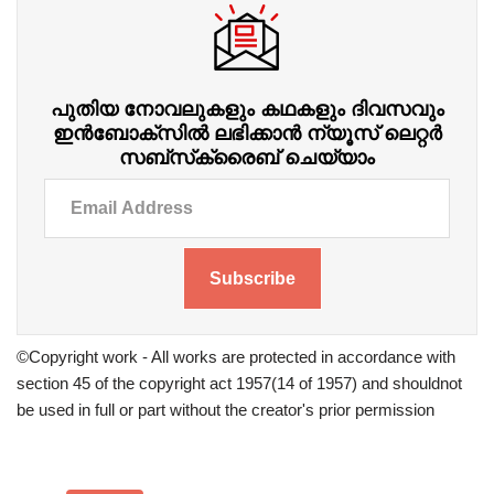
പുതിയ നോവലുകളും കഥകളും ദിവസവും
ഇന്‍ബോക്‌സില്‍ ലഭിക്കാന്‍ ന്യൂസ് ലെറ്റർ
സബ്‌സ്‌ക്രൈബ് ചെയ്യാം
Subscribe
©Copyright work - All works are protected in accordance with
section 45 of the copyright act 1957(14 of 1957) and shouldnot
be used in full or part without the creator's prior permission