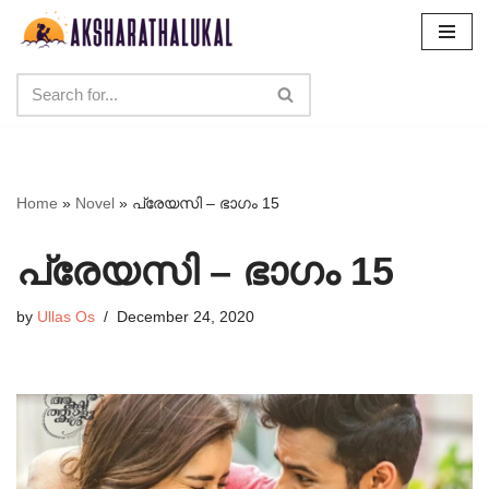
Skip
to
content
Home
»
Novel
»
പ്രേയസി – ഭാഗം 15
പ്രേയസി – ഭാഗം 15
by
Ullas Os
December 24, 2020