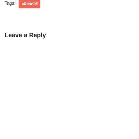
Tags:
പ്രേയസി
Leave a Reply