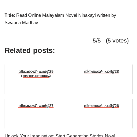
Title
: Read Online Malayalam Novel Ninakayi written by
Swapna Madhav
5/5 - (5 votes)
Related posts:
നിനക്കായ് - പാർട്ട്‌ 29
നിനക്കായ് - പാർട്ട്‌ 28
(അവസാനഭാഗം)
നിനക്കായ് - പാർട്ട്‌ 27
നിനക്കായ് - പാർട്ട്‌ 26
Unlock Your Imagination: Start Generating Stories Now!