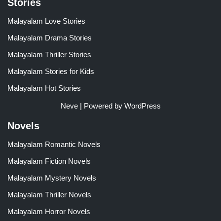
Stories
Malayalam Love Stories
Malayalam Drama Stories
Malayalam Thriller Stories
Malayalam Stories for Kids
Malayalam Hot Stories
Neve
| Powered by
WordPress
Novels
Malayalam Romantic Novels
Malayalam Fiction Novels
Malayalam Mystery Novels
Malayalam Thriller Novels
Malayalam Horror Novels