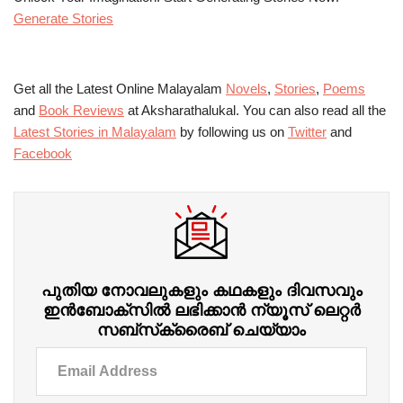
Generate Stories
Get all the Latest Online Malayalam
Novels
,
Stories
,
Poems
and
Book Reviews
at Aksharathalukal. You can also read all the
Latest Stories in Malayalam
by following us on
Twitter
and
Facebook
പുതിയ നോവലുകളും കഥകളും ദിവസവും
ഇന്‍ബോക്‌സില്‍ ലഭിക്കാന്‍ ന്യൂസ് ലെറ്റർ
സബ്‌സ്‌ക്രൈബ് ചെയ്യാം