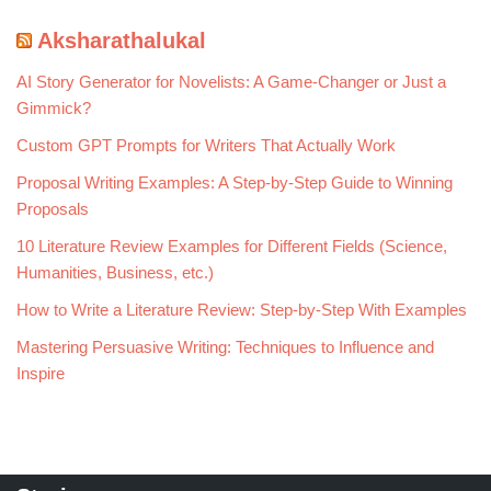
Aksharathalukal
AI Story Generator for Novelists: A Game-Changer or Just a
Gimmick?
Custom GPT Prompts for Writers That Actually Work
Proposal Writing Examples: A Step-by-Step Guide to Winning
Proposals
10 Literature Review Examples for Different Fields (Science,
Humanities, Business, etc.)
How to Write a Literature Review: Step-by-Step With Examples
Mastering Persuasive Writing: Techniques to Influence and
Inspire