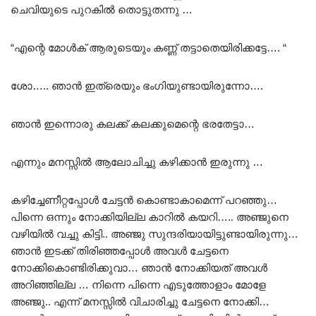
ചെവിയുടെ പുറകിൽ തൊട്ടുതന്നു …
“എന്റെ മോൾക് ആരുടെയും കണ്ണ് തട്ടാതെയിരിക്കട്ടേ…. “
ശോ….. ഞാൻ ഇത്രെയും ഭംഗിയുണ്ടായിരുന്നോ….
ഞാൻ ഇന്നൊരു കലക്ക് കലക്കുമെന്റെ ഭരതേട്ടാ…
എന്നും മനസ്സിൽ ആലോചിച്ചു കഴിക്കാൻ ഇരുന്നു …
കഴിച്ചേണീറ്റപ്പോൾ ചേട്ടൻ കൊണ്ടാകാമെന്ന് പറഞ്ഞു…
പിന്നെ ഒന്നും നോക്കിയില്ല കാറിൽ കയറി….. അഞ്ജുനെ
വഴിയിൽ വച്ചു കിട്ടി.. അഞ്ജു സുന്ദരിയായിട്ടുണ്ടായിരുന്നു…
ഞാൻ ഇടക്ക് തിരിഞ്ഞപ്പോൾ അവൾ ചേട്ടനെ
നോക്കികൊണ്ടിരിക്കുവാ… ഞാൻ നോക്കിയത് അവൾ
അറിഞ്ഞില്ല … നിന്നെ പിന്നെ എടുത്തോളാം മോളേ
അഞ്ജു.. എന്ന് മനസ്സിൽ വിചാരിച്ചു ചേട്ടനെ നോക്കി…