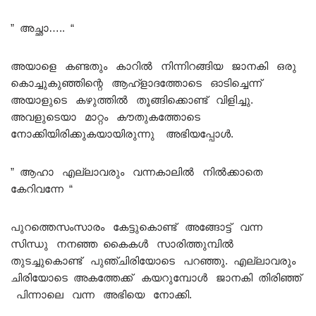
” അച്ഛാ….. “
അയാളെ കണ്ടതും കാറിൽ നിന്നിറങ്ങിയ ജാനകി ഒരു
കൊച്ചുകുഞ്ഞിന്റെ ആഹ്ളാദത്തോടെ ഓടിച്ചെന്ന്
അയാളുടെ കഴുത്തിൽ തൂങ്ങിക്കൊണ്ട് വിളിച്ചു.
അവളുടെയാ മാറ്റം കൗതുകത്തോടെ
നോക്കിയിരിക്കുകയായിരുന്നു അഭിയപ്പോൾ.
” ആഹാ എല്ലാവരും വന്നകാലിൽ നിൽക്കാതെ
കേറിവന്നേ “
പുറത്തെസംസാരം കേട്ടുകൊണ്ട് അങ്ങോട്ട് വന്ന
സിന്ധു നനഞ്ഞ കൈകൾ സാരിത്തുമ്പിൽ
തുടച്ചുകൊണ്ട് പുഞ്ചിരിയോടെ പറഞ്ഞു. എല്ലാവരും
ചിരിയോടെ അകത്തേക്ക് കയറുമ്പോൾ ജാനകി തിരിഞ്ഞ്
പിന്നാലെ വന്ന അഭിയെ നോക്കി.