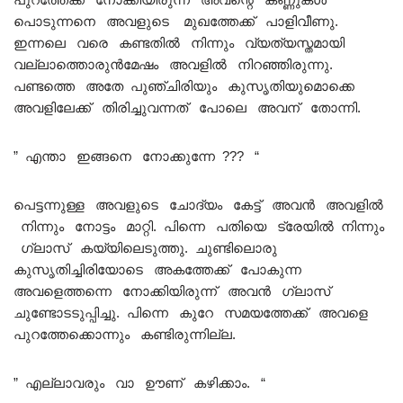
പൊടുന്നനെ അവളുടെ മുഖത്തേക്ക് പാളിവീണു.
ഇന്നലെ വരെ കണ്ടതിൽ നിന്നും വ്യത്യസ്തമായി
വല്ലാത്തൊരുൻമേഷം അവളിൽ നിറഞ്ഞിരുന്നു.
പണ്ടത്തെ അതേ പുഞ്ചിരിയും കുസൃതിയുമൊക്കെ
അവളിലേക്ക് തിരിച്ചുവന്നത് പോലെ അവന് തോന്നി.
” എന്താ ഇങ്ങനെ നോക്കുന്നേ ??? “
പെട്ടന്നുള്ള അവളുടെ ചോദ്യം കേട്ട് അവൻ അവളിൽ
നിന്നും നോട്ടം മാറ്റി. പിന്നെ പതിയെ ട്രേയിൽ നിന്നും
ഗ്ലാസ്‌ കയ്യിലെടുത്തു. ചുണ്ടിലൊരു
കുസൃതിച്ചിരിയോടെ അകത്തേക്ക് പോകുന്ന
അവളെത്തന്നെ നോക്കിയിരുന്ന് അവൻ ഗ്ലാസ്‌
ചുണ്ടോടടുപ്പിച്ചു. പിന്നെ കുറേ സമയത്തേക്ക് അവളെ
പുറത്തേക്കൊന്നും കണ്ടിരുന്നില്ല.
” എല്ലാവരും വാ ഊണ് കഴിക്കാം. “