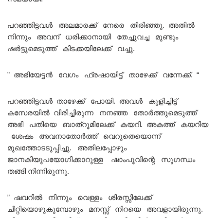
പറഞ്ഞിട്ടവൾ അലമാരക്ക് നേരെ തിരിഞ്ഞു. അതിൽ
നിന്നും അവന് ധരിക്കാനായി തേച്ചുവച്ച മുണ്ടും
ഷർട്ടുമെടുത്ത് കിടക്കയിലേക്ക് വച്ചു.
” അഭിയേട്ടൻ വേഗം ഫ്രഷായിട്ട് താഴേക്ക് വന്നേക്ക്. “
പറഞ്ഞിട്ടവൾ താഴേക്ക് പോയി. അവൾ കുളിച്ചിട്ട്
കസേരയിൽ വിരിച്ചിരുന്ന നനഞ്ഞ തോർത്തുമെടുത്ത്
അഭി പതിയെ ബാത്‌റൂമിലേക്ക് കയറി. അകത്ത് കയറിയ
ശേഷം അവനാതോർത്ത്‌ വെറുതെയൊന്ന്
മുഖത്തോടടുപ്പിച്ചു. അതിലപ്പോഴും
ജാനകിയുപയോഗിക്കാറുള്ള ഷാംപൂവിന്റെ സുഗന്ധം
തങ്ങി നിന്നിരുന്നു.
” ഷവറിൽ നിന്നും വെള്ളം ശിരസ്സിലേക്ക്
ചീറ്റിയൊഴുകുമ്പോഴും മനസ്സ് നിറയെ അവളായിരുന്നു.