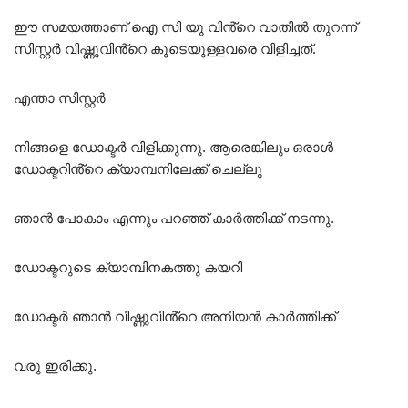
ഈ സമയത്താണ് ഐ സി യു വിൻ്റെ വാതിൽ തുറന്ന്
സിസ്റ്റർ വിഷ്ണുവിൻ്റെ കൂടെയുള്ളവരെ വിളിച്ചത്.
എന്താ സിസ്റ്റർ
നിങ്ങളെ ഡോക്ടർ വിളിക്കുന്നു. ആരെങ്കിലും ഒരാൾ
ഡോക്ടറിൻ്റെ ക്യാമ്പനിലേക്ക് ചെല്ലു
ഞാൻ പോകാം എന്നും പറഞ്ഞ് കാർത്തിക്ക് നടന്നു.
ഡോക്ടറുടെ ക്യാമ്പിനകത്തു കയറി
ഡോക്ടർ ഞാൻ വിഷ്ണുവിൻ്റെ അനിയൻ കാർത്തിക്ക്
വരു ഇരിക്കു.