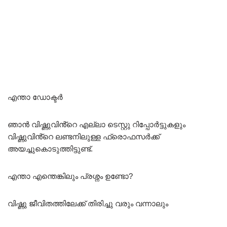
എന്താ ഡോക്ടർ
ഞാൻ വിഷ്ണുവിൻ്റെ എല്ലാ ടെസ്റ്റു റിപ്പോർട്ടുകളും
വിഷ്ണുവിൻ്റെ ലണ്ടനിലുള്ള ഫ്രൊഫസർക്ക്
അയച്ചുകൊടുത്തിട്ടുണ്ട്.
എന്താ എന്തെങ്കിലും പ്രശ്നം ഉണ്ടോ?
വിഷ്ണു ജീവിതത്തിലേക്ക് തിരിച്ചു വരും വന്നാലും