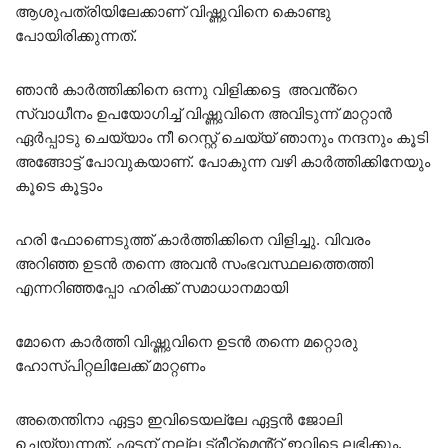
ആശുപത്രിയിലേക്കാണ് വിഷ്ണുവിനെ കൊണ്ടു
പോയിരിക്കുന്നത്.
ഞാൻ കാർത്തിക്കിനെ ഒന്നു വിളിക്കട്ടെ അവൻ്റെ
സ്വാധീനം ഉപയോഗിച്ച് വിഷ്ണുവിനെ അവിടുന്ന് മാറ്റാൻ
ഏർപ്പാടു ചെയ്യാം നീ റെസ്റ്റ് ചെയ്യ് ഞാനും നന്ദനും കൂടി
അങ്ങോട്ട് പോവുകയാണ്. പോകുന്ന വഴി കാർത്തിക്കിനേയും
കൂടെ കൂട്ടാം
ഹരി ഫോണെടുത്ത് കാർത്തിക്കിനെ വിളിച്ചു. വിവരം
അറിഞ്ഞ ഉടൻ തന്നെ അവൻ സംഭവസ്ഥലത്തെത്തി
എന്നറിഞ്ഞപ്പോ ഹരിക്ക് സമാധാനമായി
മോനെ കാർത്തി വിഷ്ണുവിനെ ഉടൻ തന്നെ മറ്റൊരു
ഹോസ്പിറ്റലിലേക്ക് മാറ്റണം
അതെന്തിനാ ഏട്ടാ ഇവിടെയല്ലേ ഏട്ടൻ ജോലി
ചെയ്യുന്നത്. ഏട്ടന് നല്ല ട്രീറ്റ്മെൻ്റ് ഇവിടെ ലഭിക്കും.