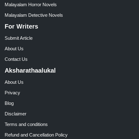
Malayalam Horror Novels
Malayalam Detective Novels
For Writers
Submit Article
About Us
Contact Us
Aksharathaalukal
About Us
Privacy
Blog
Disclaimer
Terms and conditions
Refund and Cancellation Policy