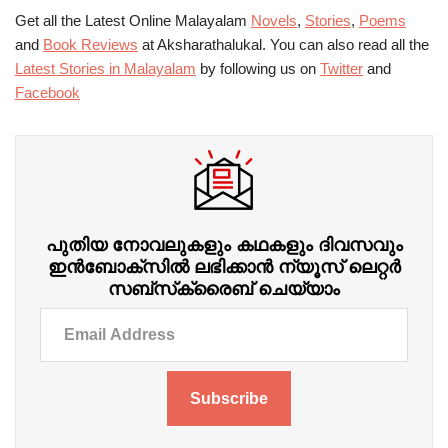
Get all the Latest Online Malayalam
Novels
,
Stories
,
Poems
and
Book Reviews
at Aksharathalukal. You can also read all the
Latest Stories in Malayalam
by following us on
Twitter
and
Facebook
പുതിയ നോവലുകളും കഥകളും ദിവസവും
ഇന്‍ബോക്‌സില്‍ ലഭിക്കാന്‍ ന്യൂസ് ലെറ്റർ
സബ്‌സ്‌ക്രൈബ് ചെയ്യാം
Subscribe