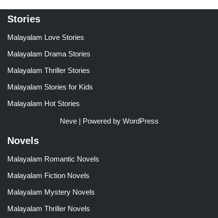
Stories
Malayalam Love Stories
Malayalam Drama Stories
Malayalam Thriller Stories
Malayalam Stories for Kids
Malayalam Hot Stories
Neve
| Powered by
WordPress
Novels
Malayalam Romantic Novels
Malayalam Fiction Novels
Malayalam Mystery Novels
Malayalam Thriller Novels