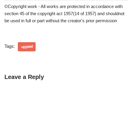
©Copyright work - All works are protected in accordance with
section 45 of the copyright act 1957(14 of 1957) and shouldnot
be used in full or part without the creator's prior permission
Tags:
ഏട്ടത്തി
Leave a Reply