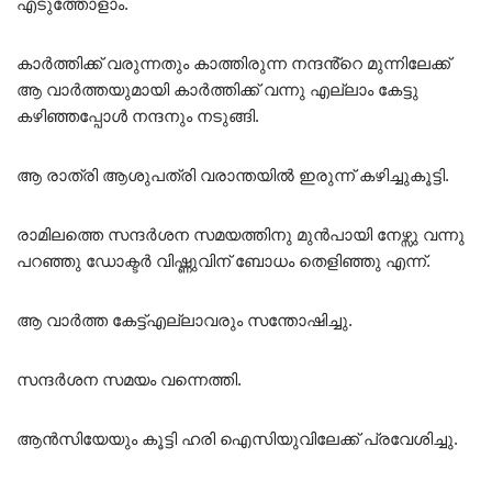
എടുത്തോളാം.
കാർത്തിക്ക് വരുന്നതും കാത്തിരുന്ന നന്ദൻ്റെ മുന്നിലേക്ക്
ആ വാർത്തയുമായി കാർത്തിക്ക് വന്നു എല്ലാം കേട്ടു
കഴിഞ്ഞപ്പോൾ നന്ദനും നടുങ്ങി.
ആ രാത്രി ആശുപത്രി വരാന്തയിൽ ഇരുന്ന് കഴിച്ചുകൂട്ടി.
രാമിലത്തെ സന്ദർശന സമയത്തിനു മുൻപായി നേഴ്സു വന്നു
പറഞ്ഞു ഡോക്ടർ വിഷ്ണുവിന് ബോധം തെളിഞ്ഞു എന്ന്.
ആ വാർത്ത കേട്ട്എല്ലാവരും സന്തോഷിച്ചു.
സന്ദർശന സമയം വന്നെത്തി.
ആൻസിയേയും കൂട്ടി ഹരി ഐസിയുവിലേക്ക് പ്രവേശിച്ചു.