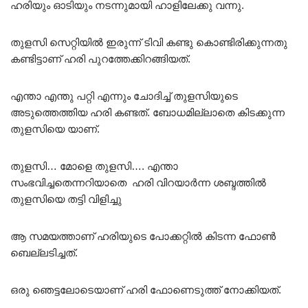
ഹരിയും ഓടിയും നടന്നുമായി ഹാളിലേക്കു വന്നു.
തുളസി സെറ്റിയിൽ ഇരുന്ന് ടിവി കണ്ടു കൊണ്ടിരിക്കുന്നതു
കണ്ടിട്ടാണ് ഹരി പുറത്തേക്കിറങ്ങിയത്.
എന്താ എന്തു പറ്റി എന്നും ചോദിച്ച് തുളസിയുടെ
അടുത്തെത്തിയ ഹരി കണ്ടത്. ബോധമില്ലാതെ കിടക്കുന്ന
തുളസിയെ യാണ്.
തുളസി… മോളെ തുളസി…. എന്താ
സംഭവിച്ചതെന്നറിയാതെ ഹരി വിറയാർന്ന ശബ്ദത്തിൽ
തുളസിയെ തട്ടി വിളിച്ചു
ആ സമയത്താണ് ഹരിയുടെ പോക്കറ്റിൽ കിടന്ന ഫോൺ
ബെല്ലടിച്ചത്.
ഒരു ഞെട്ടലോടെയാണ് ഹരി ഫോണെടുത്ത് നോക്കിയത്.