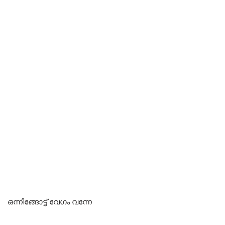
ഒന്നിങ്ങോട്ട് വേഗം വന്നേ