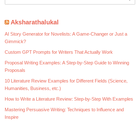
Aksharathalukal
AI Story Generator for Novelists: A Game-Changer or Just a
Gimmick?
Custom GPT Prompts for Writers That Actually Work
Proposal Writing Examples: A Step-by-Step Guide to Winning
Proposals
10 Literature Review Examples for Different Fields (Science,
Humanities, Business, etc.)
How to Write a Literature Review: Step-by-Step With Examples
Mastering Persuasive Writing: Techniques to Influence and
Inspire