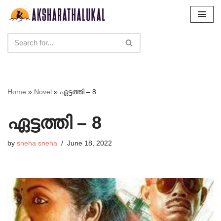
Skip
to
content
Home
»
Novel
»
ഏട്ടത്തി – 8
ഏട്ടത്തി – 8
by
sneha sneha
June 18, 2022