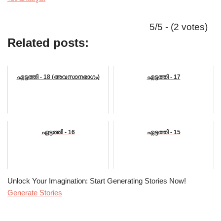
5/5 - (2 votes)
Related posts:
ഏട്ടത്തി - 18 (അവസാനഭാഗം)
ഏട്ടത്തി - 17
ഏട്ടത്തി - 16
ഏട്ടത്തി - 15
Unlock Your Imagination: Start Generating Stories Now!
Generate Stories