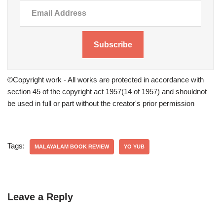
Subscribe
©Copyright work - All works are protected in accordance with
section 45 of the copyright act 1957(14 of 1957) and shouldnot
be used in full or part without the creator's prior permission
Tags:
MALAYALAM BOOK REVIEW
YO YUB
Leave a Reply