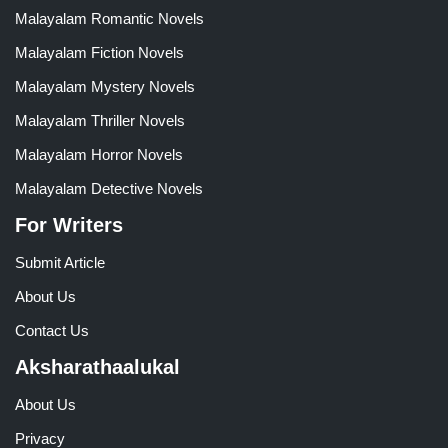
Malayalam Romantic Novels
Malayalam Fiction Novels
Malayalam Mystery Novels
Malayalam Thriller Novels
Malayalam Horror Novels
Malayalam Detective Novels
For Writers
Submit Article
About Us
Contact Us
Aksharathaalukal
About Us
Privacy