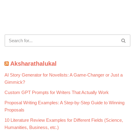
Aksharathalukal
AI Story Generator for Novelists: A Game-Changer or Just a
Gimmick?
Custom GPT Prompts for Writers That Actually Work
Proposal Writing Examples: A Step-by-Step Guide to Winning
Proposals
10 Literature Review Examples for Different Fields (Science,
Humanities, Business, etc.)