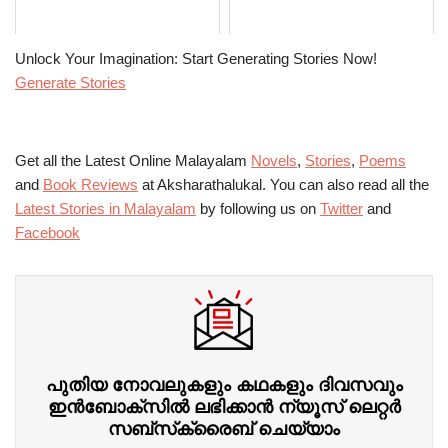
Unlock Your Imagination: Start Generating Stories Now!
Generate Stories
Get all the Latest Online Malayalam
Novels
,
Stories
,
Poems
and
Book Reviews
at Aksharathalukal. You can also read all the
Latest Stories in Malayalam
by following us on
Twitter
and
Facebook
പുതിയ നോവലുകളും കഥകളും ദിവസവും
ഇന്‍ബോക്‌സില്‍ ലഭിക്കാന്‍ ന്യൂസ് ലെറ്റർ
സബ്‌സ്‌ക്രൈബ് ചെയ്യാം