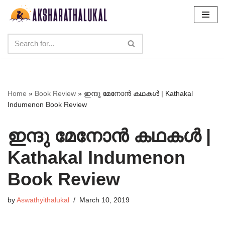
Skip
to
content
Home
»
Book Review
»
ഇന്ദു മേനോൻ കഥകൾ | Kathakal
Indumenon Book Review
ഇന്ദു മേനോൻ കഥകൾ |
Kathakal Indumenon
Book Review
by
Aswathyithalukal
March 10, 2019