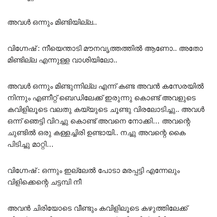
അവൾ ഒന്നും മിണ്ടിയില്ല..
വിഗ്നേഷ് : നീയെന്താടി മൗനവൃത്തത്തിൽ ആണോ.. അതോ
മിണ്ടില്ല എന്നുള്ള വാശിയിലോ..
അവൾ ഒന്നും മിണ്ടുന്നില്ല എന്ന് കണ്ട അവൻ കസേരയിൽ
നിന്നും എണീറ്റ് ബെഡിലേക്ക് ഇരുന്നു കൊണ്ട് അവളുടെ
കവിളിലൂടെ വലതു കയ്യുടെ ചൂണ്ടു വിരലോടിച്ചു.. അവൾ
ഒന്ന് ഞെട്ടി വിറച്ചു കൊണ്ട് അവനെ നോക്കി… അവന്റെ
ചുണ്ടിൽ ഒരു കള്ളച്ചിരി ഉണ്ടായി.. നച്ചു അവന്റെ കൈ
പിടിച്ചു മാറ്റി…
വിഗ്നേഷ് : ഒന്നും ഇല്ലേൽ പോടാ മരപ്പട്ടി എന്നേലും
വിളിക്കെന്റെ ചട്ടമ്പി നീ
അവൻ ചിരിയോടെ വീണ്ടും കവിളിലൂടെ കഴുത്തിലേക്ക്