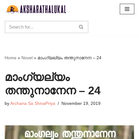
Skip
to
content
Home
»
Novel
»
മാംഗ്യല്യം തന്തുനാനേന – 24
മാംഗ്യല്യം
തന്തുനാനേന – 24
by
Archana Sa ShivaPriya
November 19, 2019