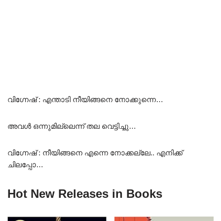
വിഗ്നേഷ് : എന്താടി നീയിങ്ങനെ നോക്കുന്നെ…
അവൾ ഒന്നുമില്ലെന്ന് തല വെട്ടിച്ചു…
വിഗ്നേഷ് : നീയിങ്ങനെ എന്നെ നോക്കല്ലേ.. എനിക്ക്
ചിലപ്പോ…
Hot New Releases in Books