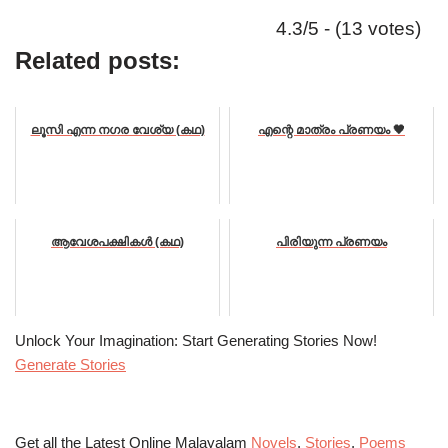
4.3/5 - (13 votes)
Related posts:
ലൂസി എന്ന നഗര വേശ്യ (കഥ)
എന്റെ മാത്രം പ്രണയം 🖤
ആവേശപക്ഷികൾ (കഥ)
പിരിയുന്ന പ്രണയം
Unlock Your Imagination: Start Generating Stories Now!
Generate Stories
Get all the Latest Online Malayalam
Novels
,
Stories
,
Poems