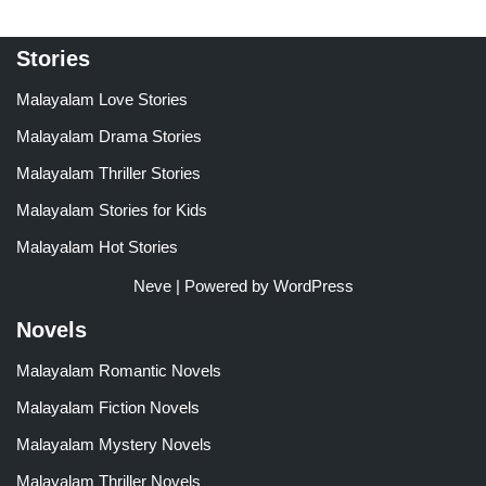
Stories
Malayalam Love Stories
Malayalam Drama Stories
Malayalam Thriller Stories
Malayalam Stories for Kids
Malayalam Hot Stories
Neve
| Powered by
WordPress
Novels
Malayalam Romantic Novels
Malayalam Fiction Novels
Malayalam Mystery Novels
Malayalam Thriller Novels