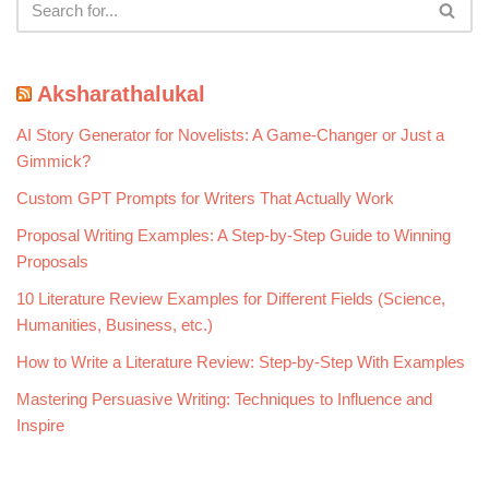
Aksharathalukal
AI Story Generator for Novelists: A Game-Changer or Just a
Gimmick?
Custom GPT Prompts for Writers That Actually Work
Proposal Writing Examples: A Step-by-Step Guide to Winning
Proposals
10 Literature Review Examples for Different Fields (Science,
Humanities, Business, etc.)
How to Write a Literature Review: Step-by-Step With Examples
Mastering Persuasive Writing: Techniques to Influence and
Inspire