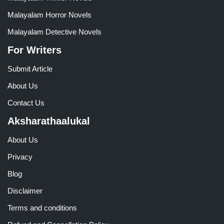
Malayalam Horror Novels
Malayalam Detective Novels
For Writers
Submit Article
About Us
Contact Us
Aksharathaalukal
About Us
Privacy
Blog
Disclaimer
Terms and conditions