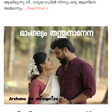
ആയിരുന്നു നീ.. നടുറോഡിൽ നിന്നും ഒരു ആണിനെ
തല്ലാനും…
Read More »