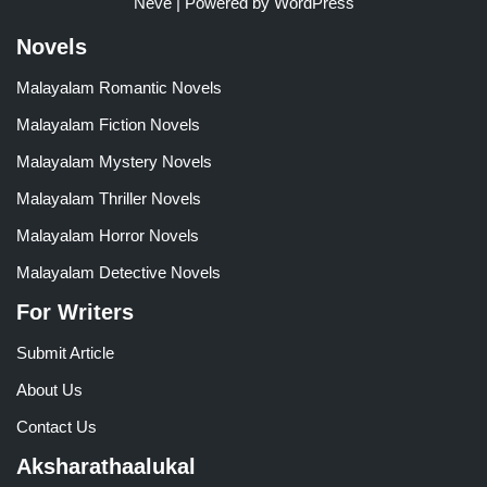
Neve
| Powered by
WordPress
Novels
Malayalam Romantic Novels
Malayalam Fiction Novels
Malayalam Mystery Novels
Malayalam Thriller Novels
Malayalam Horror Novels
Malayalam Detective Novels
For Writers
Submit Article
About Us
Contact Us
Aksharathaalukal