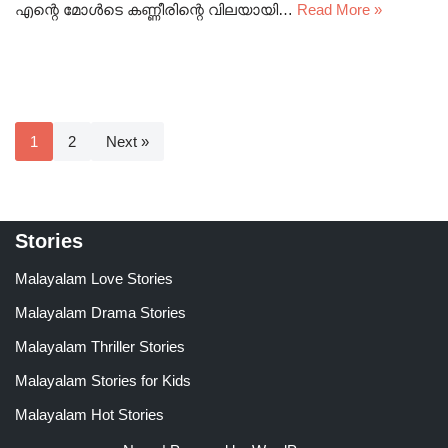
എന്റെ മോൾടെ കണ്ണീരിന്റെ വിലയായി…
Read More »
1
2
Next »
Stories
Malayalam Love Stories
Malayalam Drama Stories
Malayalam Thriller Stories
Malayalam Stories for Kids
Malayalam Hot Stories