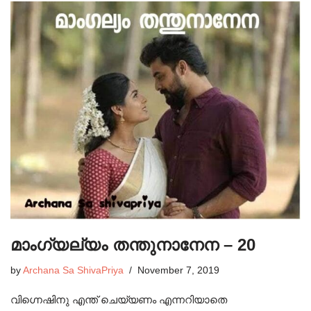
മാംഗ്യല്യം തന്തുനാനേന – 20
by
Archana Sa ShivaPriya
November 7, 2019
വിഗ്നെഷിനു എന്ത് ചെയ്യണം എന്നറിയാതെ