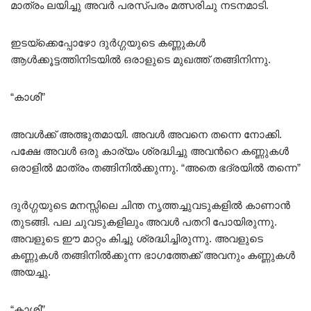
മാത്രം ലയിച്ചു അവർ പരസ്പരം മത്സരിചു നടനമാടി.
ഇടയ്ക്കെപ്പോഴോ ദുർഗ്ഗയുടെ കണ്ണുകൾ
ആൾക്കൂട്ടത്തിനിടയിൽ ഒരാളുടെ മുഖത്ത് തങ്ങിനിന്നു.
“കാശി”
അവൾക്ക് അത്ഭുതമായി. അവൾ അവനെ തന്നെ നോക്കി.
പക്ഷേ അവൾ ഒരു കാര്യം ശ്രദ്ധിച്ചു അവൻറെ കണ്ണുകൾ
ഒരാളിൽ മാത്രം തങ്ങിനിൽക്കുന്നു. “അതെ ഭദ്രയിൽ തന്നെ”
ദുർഗ്ഗയുടെ മനസ്സിലെ ചിന്ത നൃത്തച്ചുവടുകളിൽ കാണാൻ
തുടങ്ങി. പല ചുവടുകളിലും അവൾ പതറി പോയിരുന്നു.
അവളുടെ ഈ മാറ്റം കിച്ചു ശ്രദ്ധിച്ചിരുന്നു. അവളുടെ
കണ്ണുകൾ തങ്ങിനിൽക്കുന്ന ഭാഗത്തേക്ക് അവനും കണ്ണുകൾ
അയച്ചു.
“കാശി”