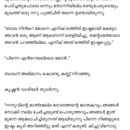
പേടിച്ചതുപോലെ ഒന്നും തോന്നിയില്ല.രണ്ടുപേരുടെയും
മുഖത്ത് ഒരു നറു പുഞ്ചിരി തന്നെ ഉണ്ടായിരുന്നു.
“ബാല നിൻറെ മോനെ എനിക് ഒത്തിരി ഇഷ്ടമായി കേട്ടോ.
അവൻ ഒരു ആണ് ആണെന്ന് തെളിയിച്ചു. തന്റേടത്തോടെ
അവൻ പറഞ്ഞില്ലേ. എനിക് അത് ഒത്തിരി ഇഷ്ടപ്പെട്ടു.”
“പിന്നെ എന്‍റെയല്ലെട മോൻ..”
ബാലന് അഭിമാനം കൊണ്ടു കണ്ണ് നിറഞ്ഞു.
കൃഷ്ണൻ വാരിയർ തുടർന്നു.
“നന്ദുവിന്റെ മാത്രമല്ല ദേവദത്തന്റെ ജാതകവും ഞങ്ങൾ
നോക്കി നല്ല ചേർച്ചയുണ്ട് പൊരുത്തവും.ഞങ്ങൾ ഇത്
മുന്നേ ആലോചിച്ചിരുന്നത് ആയിരുന്നു പിന്നെ നിങ്ങളുടെ
ഇഷ്ടം കൂടി അറിഞ്ഞിട്ടു മതി എന്ന് കരുതി. കിച്ചുവിനോടു