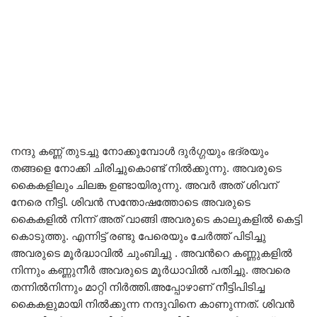
നന്ദു കണ്ണ് തുടച്ചു നോക്കുമ്പോൾ ദുർഗ്ഗയും ഭദ്രയും
തങ്ങളെ നോക്കി ചിരിച്ചുകൊണ്ട് നിൽക്കുന്നു. അവരുടെ
കൈകളിലും ചിലങ്ക ഉണ്ടായിരുന്നു. അവർ അത് ശിവന്
നേരെ നീട്ടി. ശിവൻ സന്തോഷത്തോടെ അവരുടെ
കൈകളിൽ നിന്ന് അത് വാങ്ങി അവരുടെ കാലുകളിൽ കെട്ടി
കൊടുത്തു. എന്നിട്ട് രണ്ടു പേരെയും ചേർത്ത് പിടിച്ചു
അവരുടെ മൂർദ്ധാവിൽ ചുംബിച്ചു . അവൻറെ കണ്ണുകളിൽ
നിന്നും കണ്ണുനീർ അവരുടെ മൂർധാവിൽ പതിച്ചു. അവരെ
തന്നിൽനിന്നും മാറ്റി നിർത്തി.അപ്പോഴാണ് നീട്ടിപിടിച്ച
കൈകളുമായി നിൽക്കുന്ന നന്ദുവിനെ കാണുന്നത്. ശിവൻ