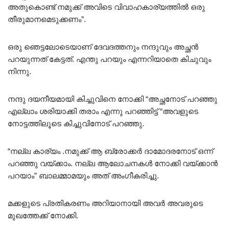
അതുകൊണ്ട് നമുക്ക് അവിടെ വിവാഹകാര്യത്തിൽ ഒരു
തീരുമാനമെടുക്കണം”.
ഒരു ഞെട്ടലോടെയാണ് ദേവദത്തനും നന്ദുവും അച്ഛൻ
പറയുന്നത് കേട്ടത്. എന്തു പറയും എന്നറിയാതെ കിചുവും
നിന്നു.
നന്ദു ദയനീയമായി കിച്ചുവിനെ നോക്കി “അച്ഛനോട് പറഞ്ഞു
എല്ലാം ശരിയാക്കി തരാം എന്നു പറഞ്ഞിട്ട് “അവളുടെ
നോട്ടത്തിലൂടെ കിച്ചുവിനോട് പറഞ്ഞു.
“നല്ല കാര്യം .നമുക്ക് ആ ബ്രോക്കർ ദാമോദരനോട് ഒന്ന്
പറഞ്ഞു വയ്ക്കാം. നല്ല ആലോചനകൾ നോക്കി വയ്ക്കാൻ
പറയാം” ബാലമ്മാമയും അത് അംഗീകരിച്ചു.
മക്കളുടെ പ്രതികരണം അറിയാനായി അവർ അവരുടെ
മുഖത്തേക്ക് നോക്കി.