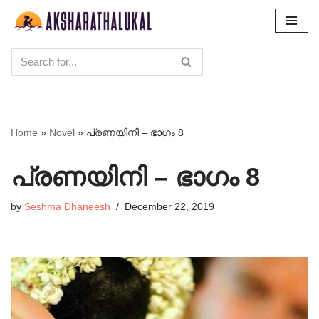
Skip
to
content
Home
»
Novel
»
പ്രണയിനി – ഭാഗം 8
പ്രണയിനി – ഭാഗം 8
by
‎Seshma Dhaneesh‎
December 22, 2019