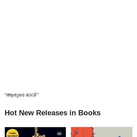
“ആരുടെ ഭാവി ”
Hot New Releases in Books