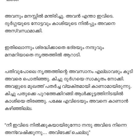
അവനും മനസ്സിൽ മന്ത്രിച്ചു. അവൻ എന്താ ഇവിടെ.
ദുർഗ്ഗയുടെ നോട്ടവും കാശിയുടെ നിൽപ്പും അവനെ
അസ്വസ്ഥമാക്കി.
ഇതിലൊന്നും ശ്രദ്ധിക്കാതെ ഭദ്രയും നന്ദുവും
മനമറിയാതെ നൃത്തത്തിൽ ആറാടി.
പതിവുപോലെ നൃത്തത്തിന്റെ അവസാനം എല്ലാവരും കൂടി
അവരെ പൊതിഞ്ഞു. കിച്ചു ദുർഗയെ സാകൂതം നോക്കി.
അവളുടെ മുഖത്ത് പതർച്ച വ്യക്തമായി കാണാമായിരുന്നു.
കിച്ചു പതുക്കെ പുറത്തേക്കിറങ്ങി ആൾക്കൂട്ടത്തിനിടയിൽ
കാശിയെ തിരഞ്ഞു. പക്ഷേ എവിടെയും അവനെ കാണാൻ
കഴിഞ്ഞില്ല.
“നീ ഇവിടെ നിൽക്കുകയായിരുന്നോ നന്ദു അവിടെ നിന്നെ
അന്വേഷിക്കുന്നു… അവിടേക്ക് ചെല്ലു”