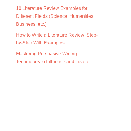
10 Literature Review Examples for
Different Fields (Science, Humanities,
Business, etc.)
How to Write a Literature Review: Step-
by-Step With Examples
Mastering Persuasive Writing:
Techniques to Influence and Inspire