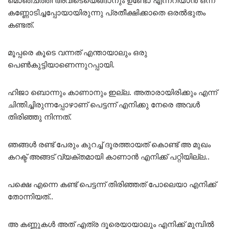
മൊഞ്ചത്തി അവിടെയെങ്ങാനും ഉണ്ടോ എന്നറിയാൻ ഒന്ന്
കണ്ണോടിച്ചപ്പോയായിരുന്നു പ്രതീക്ഷിക്കാതെ ഒരൽഭുതം
കണ്ടത്.
മൂപ്പരെ കൂടെ വന്നത് എന്തായാലും ഒരു
പെൺകുട്ടിയാണെന്നുറപ്പായി.
ഹിജാ ബൊന്നും കാണാനും ഇല്ല. അതാരായിരിക്കും എന്ന്
ചിന്തിച്ചിരുന്നപ്പോഴാണ് പെട്ടന്ന് എനിക്കു നേരെ അവൾ
തിരിഞ്ഞു നിന്നത്.
ഞങ്ങൾ രണ്ട് പേരും കുറച്ച് ദൂരത്തായത് കൊണ്ട് അ മുഖം
കറക്ട് അങ്ങട് വ്യക്തമായി കാണാൻ എനിക്ക് പറ്റിയില്ല..
പക്ഷെ എന്നെ കണ്ട് പെട്ടന്ന് തിരിഞ്ഞത് പോലെയാ എനിക്ക്
തോന്നിയത്..
അ കണ്ണുകൾ അത് എത്ര ദൂരെയായാലും എനിക്ക് മുമ്പിൽ