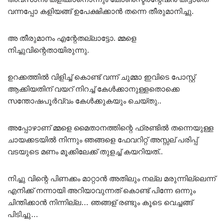
വന്നപ്പോ കളിയങ്ങ് ഉപേക്ഷിക്കാൻ തന്നെ തീരുമാനിച്ചു.
അ തീരുമാനം എന്റേതല്ലാട്ടോ. മ്മളെ
നിച്ചുവിന്റെതായിരുന്നു.
ഉറക്കത്തിൽ വിളിച്ച് കൊണ്ട് വന്ന് ചുമ്മാ ഇവിടെ പോസ്റ്റ്
ആക്കിയതിന് വയറ് നിറച്ച് കേൾക്കാനുള്ളതൊക്കെ
സന്തോഷപൂർവ്വം കേൾക്കുകയും ചെയ്തു..
അപ്പോഴാണ് മ്മളെ മൈതാനത്തിന്റെ ഫ്രണ്ടിൽ തന്നെയുള്ള
ചായക്കടയിൽ നിന്നും ഞങ്ങളെ ഫേവറിറ്റ് അസ്സല് പരിപ്പ്
വടയുടെ മണം മൂക്കിലേക്ക് തുളച്ച് കയറിയത്..
നിച്ചു വിന്റെ പിണക്കം മാറ്റാൻ അതിലും നല്ല മരുന്നില്ലെന്ന്
എനിക്ക് നന്നായി അറിയാവുന്നത് കൊണ്ട് പിന്നേ ഒന്നും
ചിന്തിക്കാൻ നിന്നില്ല… ഞങ്ങള് രണ്ടും കൂടെ വെച്ചങ്ങ്
പിടിച്ചു…