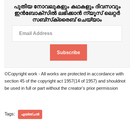
പുതിയ നോവലുകളും കഥകളും ദിവസവും
ഇന്‍ബോക്‌സില്‍ ലഭിക്കാന്‍ ന്യൂസ് ലെറ്റർ
സബ്‌സ്‌ക്രൈബ് ചെയ്യാം
Subscribe
©Copyright work - All works are protected in accordance with
section 45 of the copyright act 1957(14 of 1957) and shouldnot
be used in full or part without the creator's prior permission
Tags:
എയ്ഞ്ചൽ