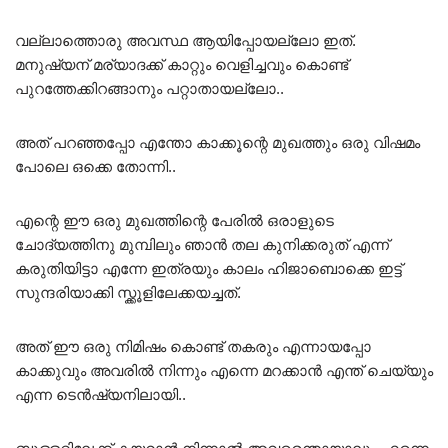
വല്ലാത്തൊരു അവസ്ഥ ആയിപ്പോയല്ലോ ഇത്.
മനുഷ്യന് മര്യാദക്ക് കാറ്റും വെളിച്ചവും കൊണ്ട്
പുറത്തേക്കിറങ്ങാനും പറ്റാതായല്ലോ..
അത് പറഞ്ഞപ്പോ എന്തോ കാക്കൂന്റെ മുഖത്തും ഒരു വിഷമം
പോലെ ഒക്കെ തോന്നി..
എന്റെ ഈ ഒരു മുഖത്തിന്റെ പേരിൽ ഒരാളുടെ
ചോദ്യത്തിനു മുമ്പിലും ഞാൻ തല കുനിക്കരുത് എന്ന്
കരുതിയിട്ടാ എന്നേ ഇത്രയും കാലം ഹിജാബൊക്കെ ഇട്ട്
സുന്ദരിയാക്കി സ്ക്കൂളിലേക്കയച്ചത്.
അത് ഈ ഒരു നിമിഷം കൊണ്ട് തകരും എന്നായപ്പോ
കാക്കുവും അവരിൽ നിന്നും എന്നെ മറക്കാൻ എന്ത് ചെയ്യും
എന്ന ടെൻഷ്യനിലായി..