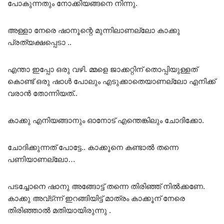
പോകുന്നതും നോക്കിയങ്ങനെ നിന്നു.
അള്ളാ നേരെ ഷാനൂന്റെ മുന്നിലാണല്ലോ കാക്കു
പ്രത്യക്ഷപ്പെടാ ..
എന്താ ഇപ്പോ ഒരു വഴി. മ്മളെ ജാക്കറ്റിന് തൊപ്പിയുള്ളത്
കൊണ്ട് ഒരു ഷാൾ പോലും എടുക്കാതെയാണല്ലോ എനിക്ക്
വരാൻ തോന്നിയത്..
കാക്കു എനിയങ്ങാനും ഓനോട് എന്തെങ്കിലും ചോദിക്കോ.
ചോദിക്കുന്നത് പോട്ടേ.. കാക്കൂനെ കണ്ടാൽ തന്നെ
പണിയാണല്ലോ…
പടച്ചോനെ ഷാനു അങ്ങോട്ട് തന്നെ തിരിഞ്ഞ് നിൽക്കണേ.
കാക്കു അവ്ട്ന്ന് ഇറങ്ങിയിട്ട് മാത്രം കാക്കൂന് നേരെ
തിരിഞ്ഞാൽ മതിയായിരുന്നു .