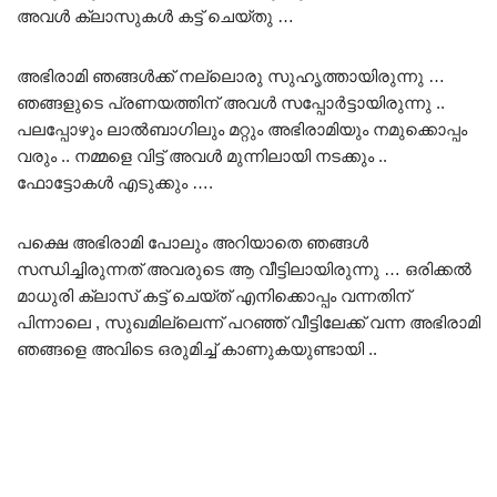
അവൾ ക്ലാസുകൾ കട്ട് ചെയ്തു …
അഭിരാമി ഞങ്ങൾക്ക് നല്ലൊരു സുഹൃത്തായിരുന്നു …
ഞങ്ങളുടെ പ്രണയത്തിന് അവൾ സപ്പോർട്ടായിരുന്നു ..
പലപ്പോഴും ലാൽബാഗിലും മറ്റും അഭിരാമിയും നമുക്കൊപ്പം
വരും .. നമ്മളെ വിട്ട് അവൾ മുന്നിലായി നടക്കും ..
ഫോട്ടോകൾ എടുക്കും ….
പക്ഷെ അഭിരാമി പോലും അറിയാതെ ഞങ്ങൾ
സന്ധിച്ചിരുന്നത് അവരുടെ ആ വീട്ടിലായിരുന്നു … ഒരിക്കൽ
മാധുരി ക്ലാസ് കട്ട് ചെയ്ത് എനിക്കൊപ്പം വന്നതിന്
പിന്നാലെ , സുഖമില്ലെന്ന് പറഞ്ഞ് വീട്ടിലേക്ക് വന്ന അഭിരാമി
ഞങ്ങളെ അവിടെ ഒരുമിച്ച് കാണുകയുണ്ടായി ..