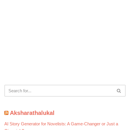
Aksharathalukal
AI Story Generator for Novelists: A Game-Changer or Just a