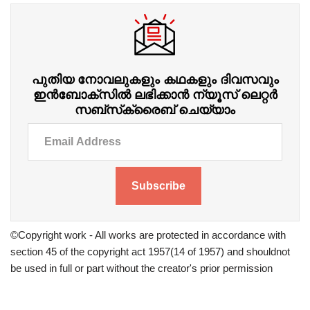
പുതിയ നോവലുകളും കഥകളും ദിവസവും
ഇന്‍ബോക്‌സില്‍ ലഭിക്കാന്‍ ന്യൂസ് ലെറ്റർ
സബ്‌സ്‌ക്രൈബ് ചെയ്യാം
Subscribe
©Copyright work - All works are protected in accordance with
section 45 of the copyright act 1957(14 of 1957) and shouldnot
be used in full or part without the creator's prior permission