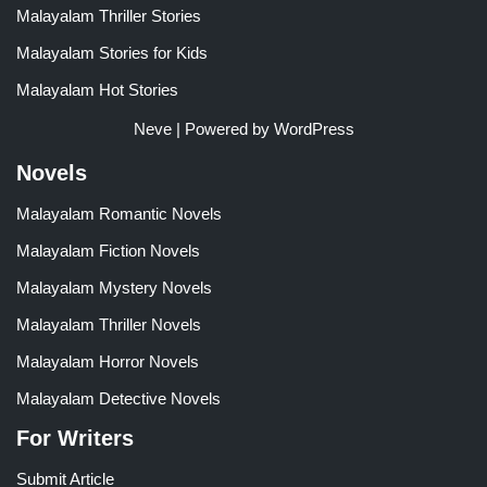
Malayalam Thriller Stories
Malayalam Stories for Kids
Malayalam Hot Stories
Neve
| Powered by
WordPress
Novels
Malayalam Romantic Novels
Malayalam Fiction Novels
Malayalam Mystery Novels
Malayalam Thriller Novels
Malayalam Horror Novels
Malayalam Detective Novels
For Writers
Submit Article