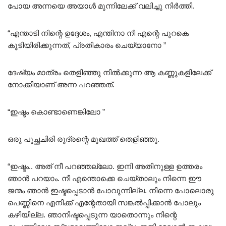
പോയ അന്നയെ അയാൾ മുന്നിലേക്ക് വലിച്ചു നിർത്തി.
“എന്താടി നിന്റെ ഉദ്ദേശം, എന്തിനാ നീ എന്റെ പുറകെ
കൂടിയിരിക്കുന്നത്, പ്രതികാരം ചെയ്യാനോ ”
ദേഷ്യം മാത്രം തെളിഞ്ഞു നിൽക്കുന്ന ആ കണ്ണുകളിലേക്ക്
നോക്കിയാണ് അന്ന പറഞ്ഞത്.
“ഇഷ്ടം കൊണ്ടാണെങ്കിലോ ”
ഒരു പുച്ഛചിരി രുദ്രന്റെ മുഖത്ത് തെളിഞ്ഞു.
“ഇഷ്ടം.. അത് നീ പറഞ്ഞല്ലോ. ഇനി അതിനുള്ള ഉത്തരം
ഞാൻ പറയാം. നീ എന്തൊക്കെ ചെയ്താലും നിന്നെ ഈ
ജന്മം ഞാൻ ഇഷ്ടപ്പെടാൻ പോവുന്നില്ല. നിന്നെ പോലൊരു
പെണ്ണിനെ എനിക്ക് എന്റേതായി സങ്കൽപ്പിക്കാൻ പോലും
കഴിയില്ല. ഞാനിഷ്ടപ്പെടുന്ന യാതൊന്നും നിന്റെ