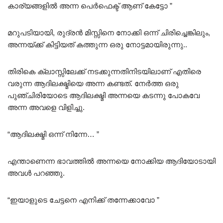
കാര്യങ്ങളിൽ അന്ന പെർഫെക്ട് ആണ് കേട്ടോ ”
മറുപടിയായി, രുദ്രൻ മിസ്സിനെ നോക്കി ഒന്ന് ചിരിച്ചെങ്കിലും,
അന്നയ്ക്ക് കിട്ടിയത് കത്തുന്ന ഒരു നോട്ടമായിരുന്നു..
തിരികെ ക്ലാസ്സിലേക്ക് നടക്കുന്നതിനിടയിലാണ് എതിരെ
വരുന്ന ആദിലക്ഷ്മിയെ അന്ന കണ്ടത്. നേർത്ത ഒരു
പുഞ്ചിരിയോടെ ആദിലക്ഷ്മി അന്നയെ കടന്നു പോകവേ
അന്ന അവളെ വിളിച്ചു.
“ആദിലക്ഷ്മി ഒന്ന് നിന്നേ… ”
എന്താണെന്ന ഭാവത്തിൽ അന്നയെ നോക്കിയ ആദിയോടായി
അവൾ പറഞ്ഞു.
“ഇയാളുടെ ചേട്ടനെ എനിക്ക് തന്നേക്കാവോ ”