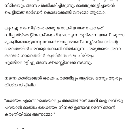
നിമിഷവും അന്ന പ്രതീക്ഷിച്ചിരുന്നു. മാത്തുക്കുട്ടിച്ചായൻ
പെട്ടിയ്ക്ക് ഓർഡർ കൊടുക്കേണ്ടി വരുമോ ആവോ.
കുറച്ചു നടന്നിട്ട് തിരിഞ്ഞു നോക്കിയ അന്ന കണ്ടത്
ഡിപ്പാർട്മെന്റിലേക്ക് കയറി പോവുന്ന രുദ്രനെയാണ്. ചുമ്മാ
മുകളിലൊട്ടൊന്നു നോക്കിയപ്പോഴാണ് ഫസ്റ്റ് ഫ്ലോറിന്റെ
വരാന്തയിൽ അവളെ നോക്കി നിൽക്കുന്ന അമൃതയെ അന്ന
കണ്ടത്. നാണത്തിൽ കുതിർത്ത ഒരു ചിരിയും
ചുണ്ടിലൊട്ടിച്ചു അന്ന ക്ലാസ്സിലേക്ക് നടന്നു.
നടന്ന കാര്യങ്ങൾ ഒക്കെ പറഞ്ഞിട്ടും ആദ്യം ഒന്നും ആരും
വിശ്വസിച്ചില്ല.
“കാര്യം എന്തൊക്കെയാലും അങ്ങേരോട് കേറി ഐ ലവ് യു
പറയാൻ മാത്രം ധൈര്യം നിനക്ക് ഉണ്ടാവുമെന്ന് ഞാൻ
കരുതിയില്ല അന്നമ്മോ ”