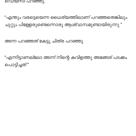
ഡെയ്സി പറഞ്ഞു.
“എന്തും വരട്ടെയെന്ന ധൈര്യത്തിലാണ് പറഞ്ഞതെങ്കിലും
ചുറ്റും പിള്ളേരുണ്ടെന്നൊരു ആശ്വാസമുണ്ടായിരുന്നു ”
അന്ന പറഞ്ഞത് കേട്ടു ചിത്ര പറഞ്ഞു
“എന്നിട്ടാണല്ലോ അന്ന് നിന്റെ കവിളത്തു അങ്ങേര് പടക്കം
പൊട്ടിച്ചത് ”