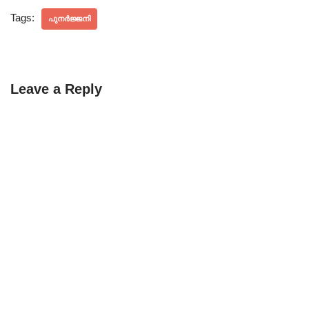
Tags:
പുനർജ്ജനി
Leave a Reply