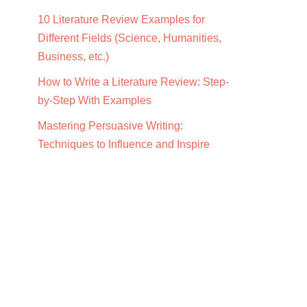
10 Literature Review Examples for
Different Fields (Science, Humanities,
Business, etc.)
How to Write a Literature Review: Step-
by-Step With Examples
Mastering Persuasive Writing:
Techniques to Influence and Inspire