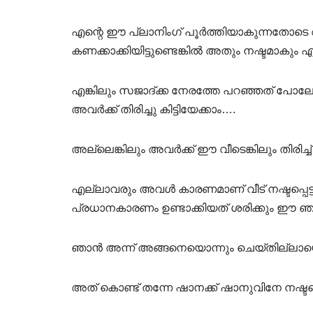
എന്റെ ഈ പ്ലാനിംഗ് പൂർത്തിയാകുന്നതോടെ
കണക്കാക്കിയിട്ടുണ്ടെങ്കിൽ അതും നഷ്ടമാകു
എങ്കിലും സജാദ്ക്ക നേരത്തേ പറഞ്ഞത് പോലേ 
അവർക്ക് തിരിച്ചു കിട്ടിയേക്കാം….
അല്ലെങ്കിലും അവർക്ക് ഈ വീടെങ്കിലും തിരിച്
എല്ലാവരും അവൾ കാരണമാണ് വീട് നഷ്ടപ്പെട്ടത്
പ്രധാനകാരണം ഉണ്ടാക്കിയത് ശരിക്കും ഈ 
ഞാൻ അന്ന് അങ്ങനെയൊന്നും ചെയ്തില്ലായെങ
അത് കൊണ്ട് തന്നേ ഷാനക്ക് ഷാനുവിനേ നഷ്