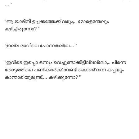
… ”
“ആ യാമിനി ഉച്ചക്കത്തേക്ക് വരും,.. മോളെന്തേലും
കഴിച്ചിരുന്നോ? ”
“ഇല്ല രാവിലെ പോന്നതല്ലേ… ”
“ഇവിടെ ഇപ്പൊ ഒന്നും വെച്ചുണ്ടാക്കീട്ടില്ലല്ലോ,.. പിന്നെ
തോട്ടത്തിലെ പണിക്കാർക്ക് വേണ്ടി കൊണ്ട് വന്ന കപ്പയും
കാന്താരിയുമുണ്ട്,… കഴിക്കുന്നോ? ”