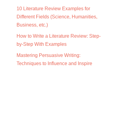
10 Literature Review Examples for
Different Fields (Science, Humanities,
Business, etc.)
How to Write a Literature Review: Step-
by-Step With Examples
Mastering Persuasive Writing:
Techniques to Influence and Inspire