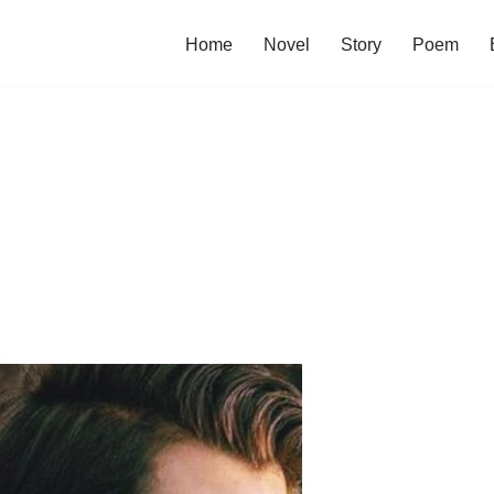
Home
Novel
Story
Poem