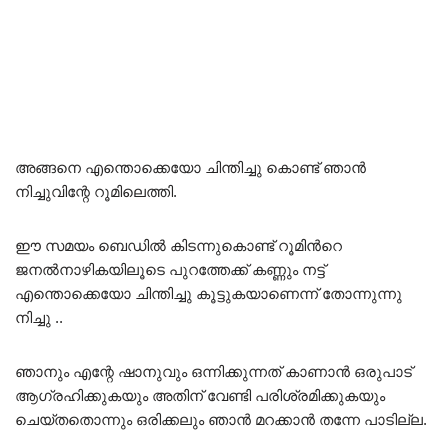
അങ്ങനെ എന്തൊക്കെയോ ചിന്തിച്ചു കൊണ്ട് ഞാൻ
നിച്ചുവിന്റേ റൂമിലെത്തി.
ഈ സമയം ബെഡിൽ കിടന്നുകൊണ്ട് റൂമിൻറെ
ജനൽനാഴികയിലൂടെ പുറത്തേക്ക് കണ്ണും നട്ട്
എന്തൊക്കെയോ ചിന്തിച്ചു കൂട്ടുകയാണെന്ന് തോന്നുന്നു
നിച്ചു ..
ഞാനും എന്റേ ഷാനുവും ഒന്നിക്കുന്നത് കാണാൻ ഒരുപാട്
ആഗ്രഹിക്കുകയും അതിന് വേണ്ടി പരിശ്രമിക്കുകയും
ചെയ്തതൊന്നും ഒരിക്കലും ഞാൻ മറക്കാൻ തന്നേ പാടില്ല.