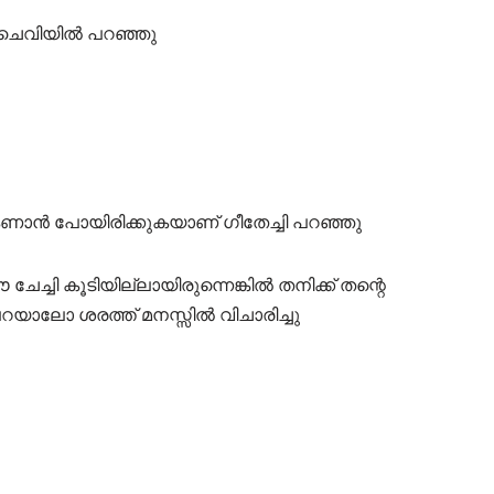
 ചെവിയിൽ പറഞ്ഞു
െ കണാൻ പോയിരിക്കുകയാണ് ഗീതേച്ചി പറഞ്ഞു
ച്ചി കൂടിയില്ലായിരുന്നെങ്കിൽ തനിക്ക് തന്റെ
പറയാലോ ശരത്ത് മനസ്സിൽ വിചാരിച്ചു