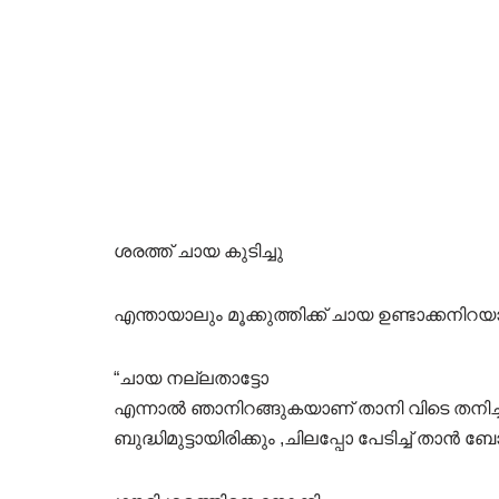
ശരത്ത് ചായ കുടിച്ചു
എന്തായാലും മൂക്കുത്തിക്ക് ചായ ഉണ്ടാക്കനിറയ
“ചായ നല്ലതാട്ടോ
എന്നാൽ ഞാനിറങ്ങുകയാണ് താനി വിടെ തനിച്ച
ബുദ്ധിമുട്ടായിരിക്കും ,ചിലപ്പോ പേടിച്ച് താൻ ബോ