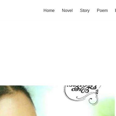
Home
Novel
Story
Poem