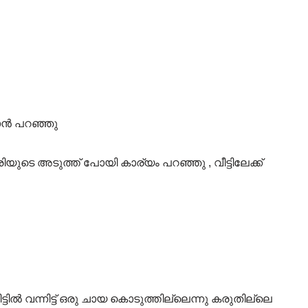
രാൻ പറഞ്ഞു
ിയുടെ അടുത്ത് പോയി കാര്യം പറഞ്ഞു , വീട്ടിലേക്ക്
ട്ടിൽ വന്നിട്ട് ഒരു ചായ കൊടുത്തില്ലെന്നു കരുതില്ലെ