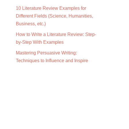
10 Literature Review Examples for
Different Fields (Science, Humanities,
Business, etc.)
How to Write a Literature Review: Step-
by-Step With Examples
Mastering Persuasive Writing:
Techniques to Influence and Inspire