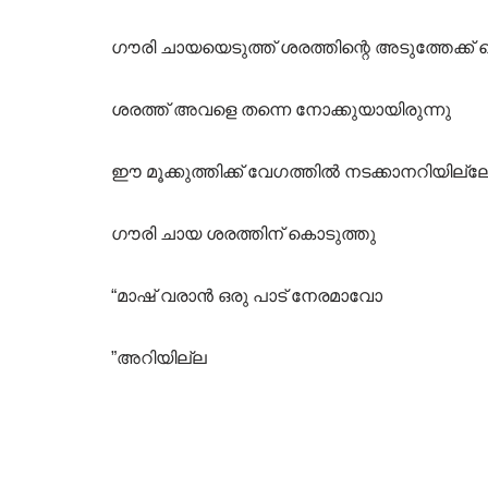
ഗൗരി ചായയെടുത്ത് ശരത്തിന്റെ അടുത്തേക്ക് ച
ശരത്ത് അവളെ തന്നെ നോക്കുയായിരുന്നു
ഈ മൂക്കുത്തിക്ക് വേഗത്തിൽ നടക്കാനറിയില്ല
ഗൗരി ചായ ശരത്തിന് കൊടുത്തു
“മാഷ് വരാൻ ഒരു പാട് നേരമാവോ
”അറിയില്ല