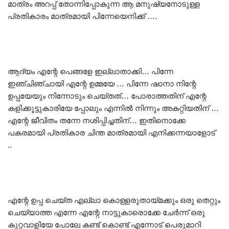
മാത്രം അറപ്പ് തോന്നിപ്പോകുന്ന ആ മനുഷ്യനോടുള്ള
പ്രതികാരം മാത്രമായി പിന്നേയെനിക്ക് ….
ആദ്യം എന്റേ പെങ്ങളേ ഇല്ലാതാക്കി… പിന്നേ
ഇഞ്ചിഞ്ചായി എന്റേ ഉമ്മയേ … പിന്നേ ഷാനാ നിന്റേ
ഉപ്പയേയും നിന്നോടും ചെയ്തത്… പോരാത്തതിന് എന്റേ
കളിക്കൂട്ടുകാരിയേ പ്പോലും എന്നിൽ നിന്നും അകറ്റിയതിന് …
എന്റേ ജീവിതം തന്നേ നശിപ്പിച്ചതിന്… ഇതിനൊക്കേ
പകരമായി പ്രതികാര ചിന്ത മാത്രമായി എനിക്കന്നയാളോട്
..
എന്റേ ഉപ്പ ചെയ്ത എല്ലാ കൊള്ളരുതായ്മക്കും ഒരു തെറ്റും
ചെയ്യാത്ത എന്നേ എന്റേ നാട്ടുകാരൊക്കേ ചേർന്ന് ഒരു
കുറ്റവാളിയേ പോലേ കണ്ട് കൊണ്ട് എന്നോട് പെരുമാറി