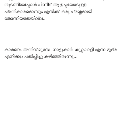
തുടങ്ങിയപ്പോൾ പിന്നീട് ആ ഉപ്പയോടുള്ള
പ്രതികാരമൊന്നും എനിക്ക് ഒരു പ്രശ്നമായി
തോന്നിയതേയില്ല…
കാരണം അതിന് മുമ്പേ നാട്ടുകാർ കുറ്റവാളി എന്ന മുദ്ര
എനിക്കും പതിപ്പിച്ചു കഴിഞ്ഞിരുന്നു…