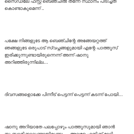
സൈഡിലേ ഫസ്റ്റ് ബെഞ്ചിൽ തന്നേ സ്ഥാനം പിടിച്ചത്
കൊണ്ടാകുമെന്ന് ..
പക്ഷേ നിങ്ങളുടേ ആ ബെഞ്ചിന്റേ അങ്ങേയറ്റത്ത്
ഞങ്ങളുടേ ഒരുപാട് സ്വപ്നങ്ങളുമായി എന്റേ പാത്തൂസ്
ഇരിക്കുന്നുണ്ടായിരുന്നെന്ന് അന്ന് ഷാനു
അറിഞ്ഞിരുന്നില്ല…
ദിവസങ്ങളൊക്കേ പിന്നീട് പെട്ടന്ന് പെട്ടന്ന് കടന്ന് പോയി…
ഷാനു അറിയാതേ പലപ്പോഴും പാത്തൂസുമായി ഞാൻ
സംസാരിക്കാറുണ്ടായിരുന്നു… അവളേ എനിക്ക് മാറ്റി