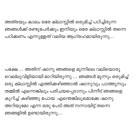
അത്രയും കാലം ഒരേ ക്ലാസ്സിൽ ഒരുമിച്ച് പഠിച്ചിരുന്ന
ഞങ്ങൾക്ക് രണ്ടുപേർക്കും ഇനിയും ഒരേ ക്ലാസ്സിൽ തന്നെ
പഠിക്കണം എന്നുള്ളത് വലിയ ആഗ്രഹമായിരുന്നു…
പക്ഷേ … അതിന് ഷാനു ഞങ്ങളെ മുന്നിലെ വലിയൊരു
വെല്ലുവിളിയായി മാറിയിരുന്നു … ഞങ്ങൾ മൂന്നും ഒരുമിച്ച്
ഒരു ക്ലാസ്സിൽ എത്തിക്കഴിഞ്ഞാൽ ഷാനുവും പാത്തൂസും
തമ്മിൽ എന്നെങ്കിലും പരിചയപ്പെടാനും പിന്നീട് ഞങ്ങളെ
കുറിച്ച് കഴിഞ്ഞു പോയ എന്തെങ്കിലുമൊക്കേ ഷാനു
അറിയുമോ എന്ന ഒരു പേടി അത് നന്നായിട്ട് തന്നെ
ഞങ്ങളിൽ ഉണ്ടായിരുന്നു…