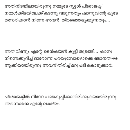
അതിനിടയിലായിരുന്നു നമ്മുടേ സ്കൂൾ പ്രോജക്ട്
നമ്മൾക്കിടയിലേക്ക് കടന്നു വരുന്നതും ഷാനുവിന്റേ കൂടേ
മത്സരിക്കാൻ നിന്നേ അവൻ തിരഞ്ഞെടുക്കുന്നതും…
അത് വീണ്ടും എന്റേ ടെൻഷ്യൻ കൂട്ടി തുടങ്ങി… ഷാനു
നിന്നെക്കുറിച്ച് ഓരോന്ന് പറയുമ്പോഴൊക്കെ ഞാനത് -ve
ആക്കിയായിരുന്നു അവന് തിരിച്ച് മറുപടി കൊടുക്കാറ്..
പ്രോജക്ടിൽ നിന്നേ പങ്കെടുപ്പിക്കാതിരിക്കുകയായിരുന്നു
അന്നൊക്കേ എന്റേ ലക്ഷ്യം