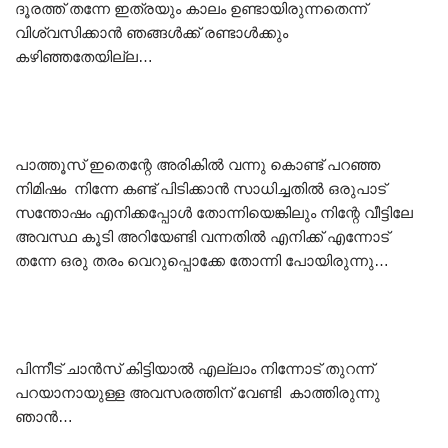
ദൂരത്ത് തന്നേ ഇത്രയും കാലം ഉണ്ടായിരുന്നതെന്ന്
വിശ്വസിക്കാൻ ഞങ്ങൾക്ക് രണ്ടാൾക്കും
കഴിഞ്ഞതേയില്ല…
പാത്തൂസ് ഇതെന്റേ അരികിൽ വന്നു കൊണ്ട് പറഞ്ഞ
നിമിഷം നിന്നേ കണ്ട് പിടിക്കാൻ സാധിച്ചതിൽ ഒരുപാട്
സന്തോഷം എനിക്കപ്പോൾ തോന്നിയെങ്കിലും നിന്റേ വീട്ടിലേ
അവസ്ഥ കൂടി അറിയേണ്ടി വന്നതിൽ എനിക്ക് എന്നോട്
തന്നേ ഒരു തരം വെറുപ്പൊക്കേ തോന്നി പോയിരുന്നു…
പിന്നീട് ചാൻസ് കിട്ടിയാൽ എല്ലാം നിന്നോട് തുറന്ന്
പറയാനായുള്ള അവസരത്തിന് വേണ്ടി കാത്തിരുന്നു
ഞാൻ…