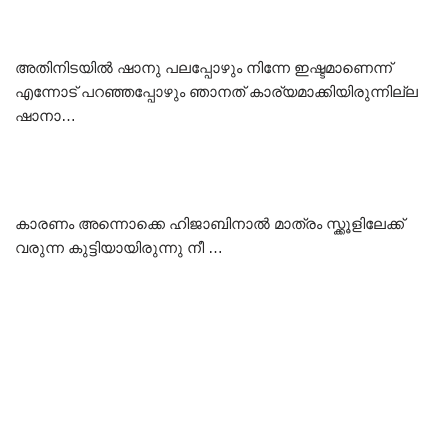
അതിനിടയിൽ ഷാനു പലപ്പോഴും നിന്നേ ഇഷ്ടമാണെന്ന്
എന്നോട് പറഞ്ഞപ്പോഴും ഞാനത് കാര്യമാക്കിയിരുന്നില്ല
ഷാനാ…
കാരണം അന്നൊക്കെ ഹിജാബിനാൽ മാത്രം സ്ക്കൂളിലേക്ക്
വരുന്ന കുട്ടിയായിരുന്നു നീ …