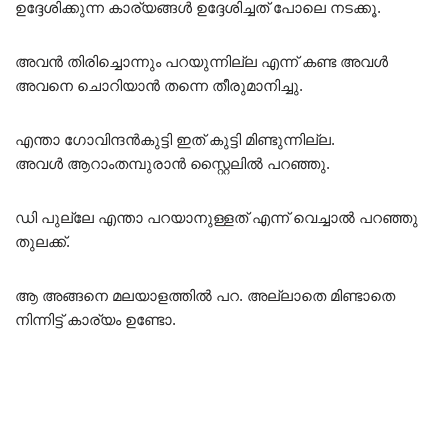
ഉദ്ദേശിക്കുന്ന കാര്യങ്ങൾ ഉദ്ദേശിച്ചത് പോലെ നടക്കൂ.
അവൻ തിരിച്ചൊന്നും പറയുന്നില്ല എന്ന് കണ്ട അവൾ
അവനെ ചൊറിയാൻ തന്നെ തീരുമാനിച്ചു.
എന്താ ഗോവിന്ദൻകുട്ടി ഇത് കുട്ടി മിണ്ടുന്നില്ല.
അവൾ ആറാംതമ്പുരാൻ സ്റ്റൈലിൽ പറഞ്ഞു.
ഡി പുല്ലേ എന്താ പറയാനുള്ളത് എന്ന് വെച്ചാൽ പറഞ്ഞു
തുലക്ക്.
ആ അങ്ങനെ മലയാളത്തിൽ പറ. അല്ലാതെ മിണ്ടാതെ
നിന്നിട്ട് കാര്യം ഉണ്ടോ.