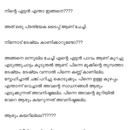
നിന്റെ ഏട്ടൻ എന്താ ഇങ്ങനെ????
അത് ഒരു പ്രത്യേക ടൈപ്പ് ആണ് ചേച്ചി.
നിന്നോട് ദേഷ്യം കാണിക്കാറുണ്ടോ???
അങ്ങനെ ഒന്നുല്ല ചേച്ചി എന്റെ ഏട്ടൻ പാവം ആണ് കുറച്ചു
എടുത്തുചാട്ടം കൂടുതൽ ആണ്. പിന്നെ മൂക്കിന്റെ തുമ്പത്താ
ദേഷ്യം. ദേഷ്യം വന്നാൽ പിന്നെ കണ്ണ് കാണില്ല.
സ്നേഹിച്ചാൽ ചങ്ക് പറിച്ചു കൊടുക്കും. പിന്നെ ഉള്ള കുഴപ്പം
എന്താന്ന് വെച്ചാൽ അവന്റെ സാധനങ്ങൾ ആരും
എടുക്കുന്നത് അവനിഷ്ടമല്ല. പിന്നെ അവന്റെ മുറിയിൽ
വേറെ ആരും കയറുന്നത് അവനിഷ്ടമല്ല.
ആരും കയറില്ലെ??????