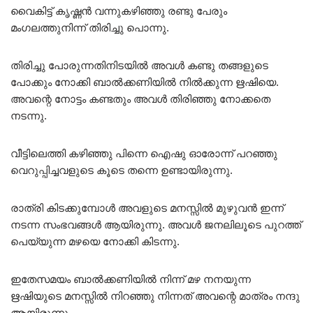
വൈകിട്ട് കൃഷ്ണൻ വന്നുകഴിഞ്ഞു രണ്ടു പേരും
മംഗലത്തുനിന്ന് തിരിച്ചു പൊന്നു.
തിരിച്ചു പോരുന്നതിനിടയിൽ അവൾ കണ്ടു തങ്ങളുടെ
പോക്കും നോക്കി ബാൽക്കണിയിൽ നിൽക്കുന്ന ഋഷിയെ.
അവന്റെ നോട്ടം കണ്ടതും അവൾ തിരിഞ്ഞു നോക്കതെ
നടന്നു.
വീട്ടിലെത്തി കഴിഞ്ഞു പിന്നെ ഐഷു ഓരോന്ന് പറഞ്ഞു
വെറുപ്പിച്ചവളുടെ കൂടെ തന്നെ ഉണ്ടായിരുന്നു.
രാത്രി കിടക്കുമ്പോൾ അവളുടെ മനസ്സിൽ മുഴുവൻ ഇന്ന്
നടന്ന സംഭവങ്ങൾ ആയിരുന്നു. അവൾ ജനലിലൂടെ പുറത്ത്
പെയ്യുന്ന മഴയെ നോക്കി കിടന്നു.
ഇതേസമയം ബാൽക്കണിയിൽ നിന്ന് മഴ നനയുന്ന
ഋഷിയുടെ മനസ്സിൽ നിറഞ്ഞു നിന്നത് അവന്റെ മാത്രം നന്ദു
ആയിരുന്നു.