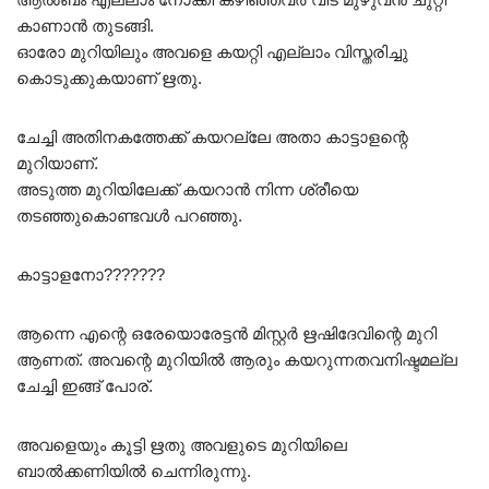
കാണാൻ തുടങ്ങി.
ഓരോ മുറിയിലും അവളെ കയറ്റി എല്ലാം വിസ്തരിച്ചു
കൊടുക്കുകയാണ് ഋതു.
ചേച്ചി അതിനകത്തേക്ക് കയറല്ലേ അതാ കാട്ടാളന്റെ
മുറിയാണ്.
അടുത്ത മുറിയിലേക്ക് കയറാൻ നിന്ന ശ്രീയെ
തടഞ്ഞുകൊണ്ടവൾ പറഞ്ഞു.
കാട്ടാളനോ???????
ആന്നെ എന്റെ ഒരേയൊരേട്ടൻ മിസ്റ്റർ ഋഷിദേവിന്റെ മുറി
ആണത്. അവന്റെ മുറിയിൽ ആരും കയറുന്നതവനിഷ്ടമല്ല
ചേച്ചി ഇങ്ങ് പോര്.
അവളെയും കൂട്ടി ഋതു അവളുടെ മുറിയിലെ
ബാൽക്കണിയിൽ ചെന്നിരുന്നു.