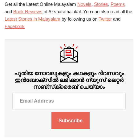
Get all the Latest Online Malayalam
Novels
,
Stories
,
Poems
and
Book Reviews
at Aksharathalukal. You can also read all the
Latest Stories in Malayalam
by following us on
Twitter
and
Facebook
പുതിയ നോവലുകളും കഥകളും ദിവസവും
ഇന്‍ബോക്‌സില്‍ ലഭിക്കാന്‍ ന്യൂസ് ലെറ്റർ
സബ്‌സ്‌ക്രൈബ് ചെയ്യാം
Subscribe