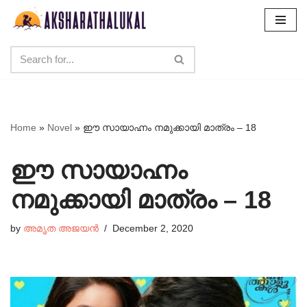
Skip
to
content
Home
»
Novel
»
ഈ സായാഹ്നം നമുക്കായി മാത്രം – 18
ഈ സായാഹ്നം
നമുക്കായി മാത്രം – 18
by
അമൃത അജയൻ
December 2, 2020