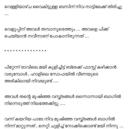
വെള്ളിയാഴ്ച വൈകിട്ടുള്ള ബസിന് നിവ നാട്ടിലേക്ക് തിരിച്ചു
…
വെളുപ്പിന് അവൾ തമ്പാനൂരെത്തും … അവളെ പിക്ക്
ചെയ്യാൻ നവീനാണ് പോകാനിരുന്നത് …
* * * * * * * * * * * * * * *
പിറ്റേന്ന് രാവിലെ മയി കുളിച്ചിട്ട് ബ്രേക്ക് ഫാസ്റ്റ് കഴിക്കാൻ
വരുമ്പോൾ , ഹാളിലെ സോഫയിൽ വീണയുടെ
അരികിലായി നിവയുണ്ട് ….
അവൾ തന്റെ മുഷിഞ്ഞ വസ്ത്രങ്ങൾ ഒന്നൊന്നായി ബാഗിൽ
നിന്നെടുത്ത് നിലത്തേക്കിട്ടു ….
വന്ന് കയറിയ പാടേ നിവ മുഷിഞ്ഞ വസ്ത്രങ്ങൾ ബാഗിൽ
നിന്ന് മാറ്റുന്നത് , നെറ്റി ചുളിച്ച് നോക്കിക്കൊണ്ട് മയി നിന്നു …