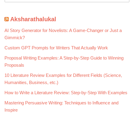
Aksharathalukal
AI Story Generator for Novelists: A Game-Changer or Just a
Gimmick?
Custom GPT Prompts for Writers That Actually Work
Proposal Writing Examples: A Step-by-Step Guide to Winning
Proposals
10 Literature Review Examples for Different Fields (Science,
Humanities, Business, etc.)
How to Write a Literature Review: Step-by-Step With Examples
Mastering Persuasive Writing: Techniques to Influence and
Inspire