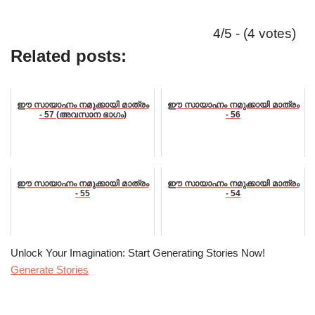
4/5 - (4 votes)
Related posts:
ഈ സായാഹ്നം നമുക്കായി മാത്രം
ഈ സായാഹ്നം നമുക്കായി മാത്രം
- 57 (അവസാന ഭാഗം)
- 56
ഈ സായാഹ്നം നമുക്കായി മാത്രം
ഈ സായാഹ്നം നമുക്കായി മാത്രം
- 55
- 54
Unlock Your Imagination: Start Generating Stories Now!
Generate Stories