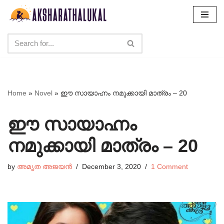
Skip
to
content
Home
»
Novel
»
ഈ സായാഹ്നം നമുക്കായി മാത്രം – 20
ഈ സായാഹ്നം
നമുക്കായി മാത്രം – 20
by
അമൃത അജയൻ
December 3, 2020
1 Comment