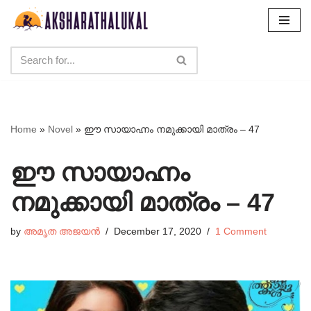
Skip
to
content
Home
»
Novel
»
ഈ സായാഹ്നം നമുക്കായി മാത്രം – 47
ഈ സായാഹ്നം
നമുക്കായി മാത്രം – 47
by
അമൃത അജയൻ
December 17, 2020
1 Comment