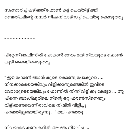
സംസാരിച്ച് കഴിഞ്ഞ് ഫോൺ കട്ട് ചെയ്തിട്ട് മയി
ബെഞ്ചമിന്റെ നമ്പർ നിഷിന് വാട്സപ്പ് ചെയ്തു കൊടുത്തു
….
* * * * * * * * * * *
പിറ്റേന്ന് ഓഫീസിൽ പോകാൻ നേരം മയി നിവയുടെ ഫോൺ
കൂടി കൈയിലെടുത്തു …
” ഈ ഫോൺ ഞാൻ കൂടെ കൊണ്ടു പോകുവാ …..
നിനക്കാരെയെങ്കിലും വിളിക്കാനുണ്ടെങ്കിൽ ഇവിടെ
വേറാരുടെയെങ്കിലും ഫോണിൽ നിന്ന് വിളിക്കു കേട്ടോ … ആ
പിന്നെ ബാംഗ്ലൂരിലെ നിന്റെ ഒറ്റ ഫ്രണ്ട്സിനെയും
വിളിക്കണ്ടയെന്ന് രാവിലെ നിഷിൻ വിളിച്ചു
പറഞ്ഞിട്ടുണ്ടായിരുന്നു .. ” മയി പറഞ്ഞു ..
നിവയുടെ കണ്ണുകളിൽ ആശങ്ക നിഴലിച്ചു ..