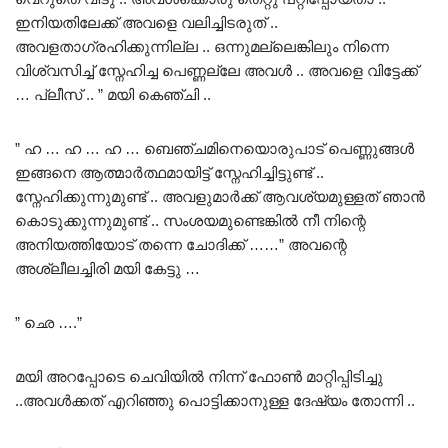
ഇനിയതിലേക്ക് അവളെ വലിച്ചിടരുത് ..
അവളതാഗ്രഹിക്കുന്നില്ല .. ഒന്നുമല്ലെങ്കിലും നിന്നെ
വിശ്വസിച്ച് സ്നേഹിച്ച പെണ്ണല്ലേ അവൾ .. അവളെ വിട്ടേക്ക്
… പ്ലീസ് .. ” മയി കെഞ്ചി ..
” ഹ … ഹ … ഹ … ബെഞ്ചമിനെയൊരുപാട് പെണ്ണുങ്ങൾ
ഇങ്ങനെ ആത്മാർത്ഥമായിട്ട് സ്നേഹിച്ചിട്ടുണ്ട് ..
സ്നേഹിക്കുന്നുമുണ്ട് .. അവളുമാർക്ക് ആവശ്യമുള്ളത് ഞാൻ
കൊടുക്കുന്നുമുണ്ട് .. സംശയമുണ്ടെങ്കിൽ നീ നിന്റെ
അനിയത്തിയോട് തന്നെ ചോദിക്ക് ……” അവന്റെ
അശ്ലീലച്ചിരി മയി കേട്ടു …
” ഛെ ….”
മയി അറപ്പോടെ ചെവിയിൽ നിന്ന് ഫോൺ മാറ്റിപ്പിടിച്ചു
..അവൾക്കത് എറിഞ്ഞു പൊട്ടിക്കാനുള്ള ദേഷ്യം തോന്നി ..