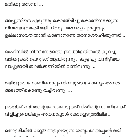
മയിക്കു തോന്നി …
അപ്പൂസിനെ എടുത്തു കൊഞ്ചിച്ചു കൊണ്ട് നടക്കുന്ന
നിവയെ നോക്കി മയി നിന്നു ..അവളെ എപ്പോഴും
ഉല്ലാസവതിയായി കാണാനാണ് താനാഗ്രഹിക്കുന്നത് …
ഓഫീസിൽ നിന്ന് നേരത്തെ ഇറങ്ങിയതിനാൽ കുറച്ചു
വർക്കുകൾ പെന്റിംഗ് ആയിരുന്നു .. കുളിച്ചു വന്നിട്ട് മയി
ലാപ്പുമായി ബാൽക്കണിയിൽ വന്നിരുന്നു …
മയിയുടെ ഫോണിനൊപ്പം നിവയുടെ ഫോണും അവൾ
അടുത്ത് കൊണ്ടു വച്ചിരുന്നു ….
ഇടയ്ക്ക് മയി തന്റെ ഫോണെടുത്ത് നിഷിന്റെ നമ്പറിലേക്ക്
വിളിച്ചുവെങ്കിലും അവനപ്പോൾ കോളെടുത്തില്ല ..
തൊട്ടരികിൽ വസ്ത്രങ്ങളുലയുന്ന ശബ്ദം കേട്ടപ്പോൾ മയി