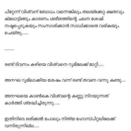
പിറ്റേന്ന് വിശ്വന് ബോധം വന്നെങ്കിലും തലയ്ക്കേറ്റ ക്ഷതവും
ക്ലോട്ടിങ്ങും കാരണം ശരീരത്തിന്റെ ചലന ശേഷി
നഷ്ടപ്പെടുകയും സംസാരിക്കാൻ സാധിക്കാതെ വരികയും
ചെയ്തു…..
…….
രണ്ട് ദിവസം കഴിയെ വിശ്വനെ റൂമിലേക്ക് മാറ്റി….
അനഘ റൂമിലാക്കിയ ശേഷം വന്ന് രണ്ട് തവണ വന്നു കണ്ടു…
അനഘയെ കാൺകെ വിശ്വന്റെ കണ്ണു നിറയുന്നത്
കാർത്തി ശ്രദ്ധിച്ചിരുന്നു….
ഇതിനിടെ ഒരിക്കൽ പോലും നിത്യ ഹോസ്പിറ്റലിലേക്ക്
വന്നിരുന്നില്ല….