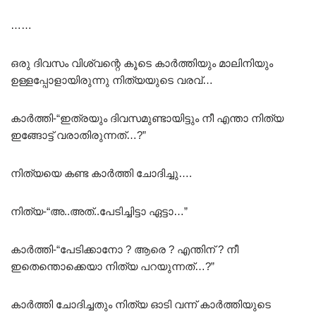
……
ഒരു ദിവസം വിശ്വന്റെ കൂടെ കാർത്തിയും മാലിനിയും
ഉള്ളപ്പോളായിരുന്നു നിത്യയുടെ വരവ്…
കാർത്തി-“ഇത്രയും ദിവസമുണ്ടായിട്ടും നീ എന്താ നിത്യ
ഇങ്ങോട്ട് വരാതിരുന്നത്…?”
നിത്യയെ കണ്ട കാർത്തി ചോദിച്ചു….
നിത്യ-“അ..അത്..പേടിച്ചിട്ടാ ഏട്ടാ…”
കാർത്തി-“പേടിക്കാനോ ? ആരെ ? എന്തിന് ? നീ
ഇതെന്തൊക്കെയാ നിത്യ പറയുന്നത്…?”
കാർത്തി ചോദിച്ചതും നിത്യ ഓടി വന്ന് കാർത്തിയുടെ