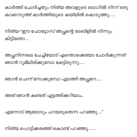
കാർത്തി ചോദിച്ചതും നിത്യ അവളുടെ ബാഗിൽ നിന്ന് ഒരു
കവറെടുത്ത് കാർത്തിയുടെ കയ്യിൽ കൊടുത്തു….
നിത്യ-“ഈ ഫോട്ടോസ് അച്ഛന്റെ ടേബിളിൽ നിന്നും
കിട്ടിയതാ…
അച്ഛനിന്നലെ ചേച്ചിയോട് എന്തൊക്കെയോ ചോദിക്കുന്നത്
ഞാൻ റൂമിലിരിക്കുമ്പോ കേട്ടിരുന്നു….
ഞാൻ ചെന്ന് നോക്കുമ്പോ ഏടത്തി അച്ഛനേ….
അത് ഞാൻ കണ്ടത് ഏട്ടത്തിക്കറിയാം..
എന്നോട് ആരോടും പറയരുതെന്ന പറഞ്ഞു…”
നിത്യ പൊട്ടിക്കരഞ്ഞ് കൊണ്ട് പറഞ്ഞു…..