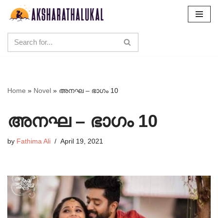
Skip
to
content
Home
»
Novel
»
അനഘ – ഭാഗം 10
അനഘ – ഭാഗം 10
by
Fathima Ali
April 19, 2021