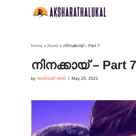
Skip
to
content
Home
»
Novel
»
നിനക്കായ്‌ – Part 7
നിനക്കായ്‌ – Part 
by
അഭിരാമി അഭി
May 25, 2021