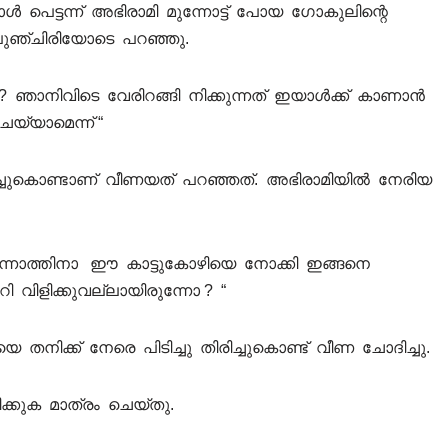
പോൾ പെട്ടന്ന് അഭിരാമി മുന്നോട്ട് പോയ ഗോകുലിന്റെ
 പുഞ്ചിരിയോടെ പറഞ്ഞു.
? ഞാനിവിടെ വേരിറങ്ങി നിക്കുന്നത് ഇയാൾക്ക് കാണാൻ
െയ്യാമെന്ന് “
പിച്ചുകൊണ്ടാണ് വീണയത് പറഞ്ഞത്. അഭിരാമിയിൽ നേരിയ
ന്നാത്തിനാ ഈ കാട്ടുകോഴിയെ നോക്കി ഇങ്ങനെ
ി വിളിക്കുവല്ലായിരുന്നോ ? “
തനിക്ക് നേരെ പിടിച്ചു തിരിച്ചുകൊണ്ട് വീണ ചോദിച്ചു.
ക്കുക മാത്രം ചെയ്തു.