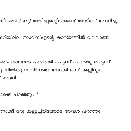
ഹെൽമെറ്റ്‌ അഴിച്ചുമാറ്റിക്കൊണ്ട് അജിത്ത് ചോദിച്ചു.
ിയില്ല സാറിന് എന്റെ കാര്യത്തിൽ വല്ലാത്ത
ിരിയോടെ അഭിരാമി പെട്ടന്ന് പറഞ്ഞു. പെട്ടന്ന്
ചു നിൽക്കുന്ന വീണയെ നോക്കി ഒന്ന് കണ്ണിറുക്കി
് കയറി.
ക്കെ പറഞ്ഞു . “
ക് നോക്കി ഒരു കള്ളച്ചിരിയോടെ അവൾ പറഞ്ഞു.