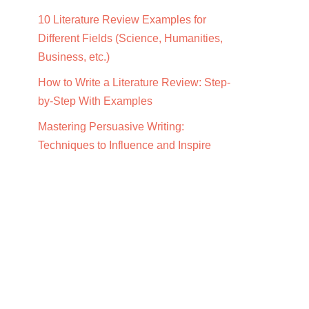
10 Literature Review Examples for
Different Fields (Science, Humanities,
Business, etc.)
How to Write a Literature Review: Step-
by-Step With Examples
Mastering Persuasive Writing:
Techniques to Influence and Inspire