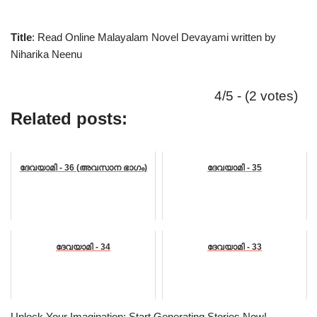
Title
: Read Online Malayalam Novel Devayami written by
Niharika Neenu
4/5 - (2 votes)
Related posts:
ദേവയാമി - 36 (അവസാന ഭാഗം)
ദേവയാമി - 35
ദേവയാമി - 34
ദേവയാമി - 33
Unlock Your Imagination: Start Generating Stories Now!