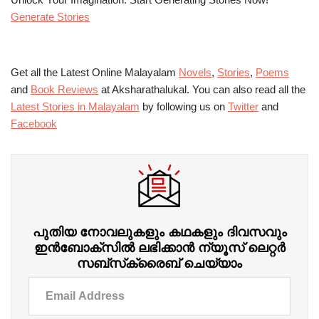
Generate Stories
Get all the Latest Online Malayalam
Novels
,
Stories
,
Poems
and
Book Reviews
at Aksharathalukal. You can also read all the
Latest Stories in Malayalam
by following us on
Twitter
and
Facebook
പുതിയ നോവലുകളും കഥകളും ദിവസവും
ഇന്‍ബോക്‌സില്‍ ലഭിക്കാന്‍ ന്യൂസ് ലെറ്റർ
സബ്‌സ്‌ക്രൈബ് ചെയ്യാം