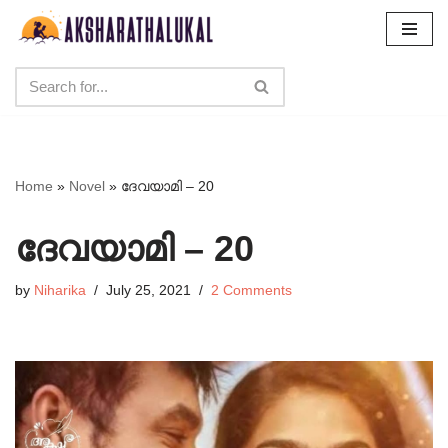
Skip
to
content
Home
»
Novel
»
ദേവയാമി – 20
ദേവയാമി – 20
by
Niharika
July 25, 2021
2 Comments