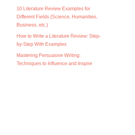
10 Literature Review Examples for
Different Fields (Science, Humanities,
Business, etc.)
How to Write a Literature Review: Step-
by-Step With Examples
Mastering Persuasive Writing:
Techniques to Influence and Inspire