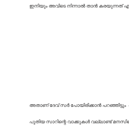
ഇനിയും അവിടെ നിന്നാൽ താൻ കരയുന്നത് എല
അതാണ് ദേവ് സർ പോയിരിക്കാൻ പറഞ്ഞിട്ടും 
പുതിയ സാറിന്റെ വാക്കുകൾ വല്ലാണ്ട് മനസിനെ