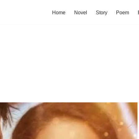
Home
Novel
Story
Poem