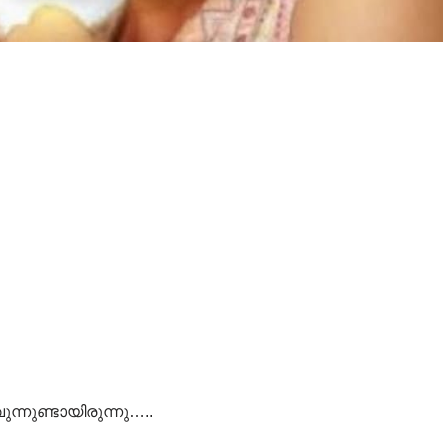
ുന്നുണ്ടായിരുന്നു…..