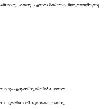
്ലാവരും കാണും എന്നവൾക്ക് ബോധ്യമുണ്ടായിരുന്നു ….
ബാഗും എടുത്ത് ധൃതിയിൽ പോന്നത്, …..
 കുത്തിനോവിക്കുന്നുണ്ടായിരുന്നു …..