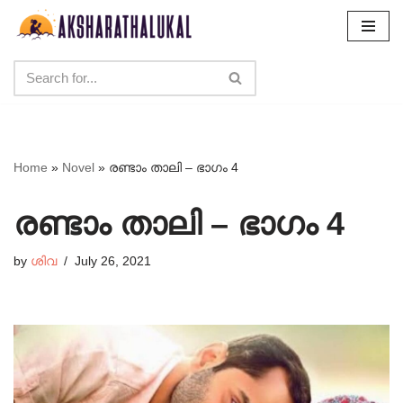
Skip
to
content
Home
»
Novel
»
രണ്ടാം താലി – ഭാഗം 4
രണ്ടാം താലി – ഭാഗം 4
by
ശിവ
July 26, 2021