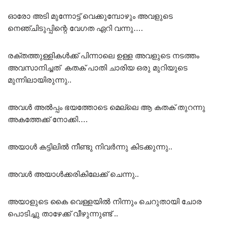
ഓരോ അടി മുന്നോട്ട് വെക്കുമ്പോഴും അവളുടെ
നെഞ്ചിടുപ്പിന്റെ വേഗത ഏറി വന്നു….
രക്തത്തുള്ളികൾക്ക് പിന്നാലെ ഉള്ള അവളുടെ നടത്തം
അവസാനിച്ചത് കതക് പാതി ചാരിയ ഒരു മുറിയുടെ
മുന്നിലായിരുന്നു..
അവൾ അൽപ്പം ഭയത്തോടെ മെല്ലെ ആ കതക് തുറന്നു
അകത്തേക്ക് നോക്കി….
അയാൾ കട്ടിലിൽ നീണ്ടു നിവർന്നു കിടക്കുന്നു..
അവൾ അയാൾക്കരികിലേക്ക് ചെന്നു..
അയാളുടെ കൈ വെള്ളയിൽ നിന്നും ചെറുതായി ചോര
പൊടിച്ചു താഴേക്ക് വീഴുന്നുണ്ട് ..