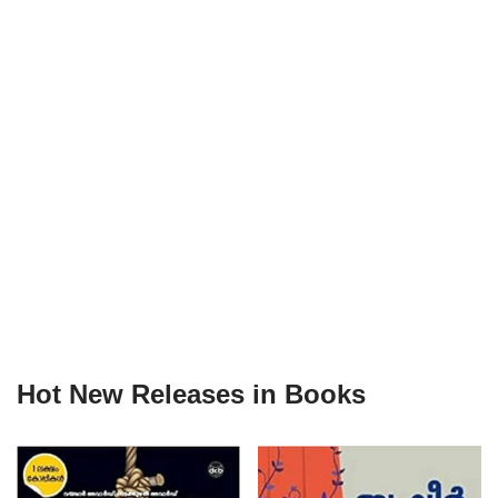
Hot New Releases in Books