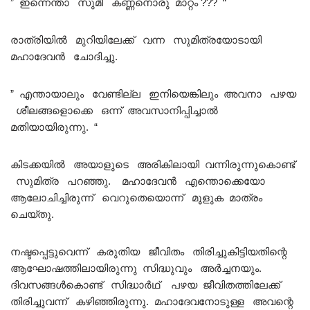
” ഇന്നെന്താ സുമീ കണ്ണനൊരു മാറ്റം ??? “
രാത്രിയിൽ മുറിയിലേക്ക് വന്ന സുമിത്രയോടായി
മഹാദേവൻ ചോദിച്ചു.
” എന്തായാലും വേണ്ടില്ല ഇനിയെങ്കിലും അവനാ പഴയ
ശീലങ്ങളൊക്കെ ഒന്ന് അവസാനിപ്പിച്ചാൽ
മതിയായിരുന്നു. “
കിടക്കയിൽ അയാളുടെ അരികിലായി വന്നിരുന്നുകൊണ്ട്
സുമിത്ര പറഞ്ഞു. മഹാദേവൻ എന്തൊക്കെയോ
ആലോചിച്ചിരുന്ന് വെറുതെയൊന്ന് മൂളുക മാത്രം
ചെയ്തു.
നഷ്ടപ്പെട്ടുവെന്ന് കരുതിയ ജീവിതം തിരിച്ചുകിട്ടിയതിന്റെ
ആഘോഷത്തിലായിരുന്നു സിദ്ധുവും അർച്ചനയും.
ദിവസങ്ങൾകൊണ്ട് സിദ്ധാർഥ് പഴയ ജീവിതത്തിലേക്ക്
തിരിച്ചുവന്ന് കഴിഞ്ഞിരുന്നു. മഹാദേവനോടുള്ള അവന്റെ