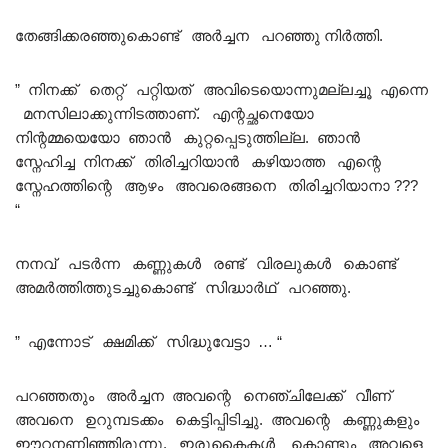
തേങ്ങിക്കരഞ്ഞുകൊണ്ട് അർച്ചന പറഞ്ഞു നിർത്തി.
” നിനക്ക് തെറ്റ് പറ്റിയത് അവിടെയൊന്നുമല്ലച്ചൂ എന്നെ
മനസിലാക്കുന്നിടത്താണ്. എന്റച്ഛനെയോ
നിന്റമ്മയെയോ ഞാൻ കുറ്റപ്പെടുത്തില്ല. ഞാൻ
സ്നേഹിച്ച നിനക്ക് തിരിച്ചറിയാൻ കഴിയാത്ത എന്റെ
സ്നേഹത്തിന്റെ ആഴം അവരെങ്ങനെ തിരിച്ചറിയാനാ ???
“
നനവ് പടർന്ന കണ്ണുകൾ രണ്ട് വിരലുകൾ കൊണ്ട്
അമർത്തിത്തുടച്ചുകൊണ്ട് സിദ്ധാർഥ് പറഞ്ഞു.
” എന്നോട് ക്ഷമിക്ക് സിദ്ധുവേട്ടാ … “
പറഞ്ഞതും അർച്ചന അവന്റെ നെഞ്ചിലേക്ക് വീണ്
അവനെ ഉറുമ്പടക്കം കെട്ടിപ്പിടിച്ചു. അവന്റെ കണ്ണുകളും
ഈറനണിഞ്ഞിരുന്നു. ഇരുകൈകൾ കൊണ്ടും അവളെ