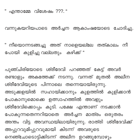
” എന്താമ്മേ വിശേഷം ???. “
വന്നുകയറിയപാടെ അർച്ചന ആകാംഷയോടെ ചോദിച്ചു.
” നീയൊന്നടങ്ങച്ചൂ അത് നാളെയല്ലേ തത്കാലം നീ
പോയി കുളിച്ചു വല്ലതും കഴിക്ക് “
പുഞ്ചിരിയോടെ ശ്രീദേവി പറഞ്ഞത് കേട്ട് അവർ
രണ്ടാളും അകത്തേക്ക് നടന്നു. വന്നത് മുതൽ അലീന
ശ്രീദേവിയുടെ പിന്നാലെ തന്നെയായിരുന്നു.
അടുക്കളയിൽ സഹായിക്കാനും കുളത്തിൽ കുളിക്കാൻ
പോകാനുമൊക്കെ ഉത്സാഹത്തിൽ അവളും
ശ്രീദേവിക്കൊപ്പം കൂടി. പക്ഷേ എന്താണ് നടക്കാൻ
പോകുന്നതെന്നറിയാതെ അർച്ചന മാത്രം ഒരുതരം
അന്തം വിട്ട അവസ്ഥയിലായിരുന്നു. രാത്രി ശ്രീദേവിക്ക്
അപ്പുറവുമിപ്പുറവുമായി കിടന്ന് അവരുടെ
നെഞ്ചോടൊട്ടിക്കിടന്ന് അലീന ഉറങ്ങുമ്പോഴും