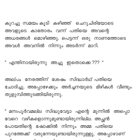
കുറച്ചു സമയം കൂടി കഴിഞ്ഞ് ചെറുചിരിയോടെ
അവളുടെ കാതോരം വന്ന് പതിയെ അവന്റെ
അധരങ്ങൾ മൊഴിഞ്ഞു. പെട്ടന്ന് ഒരു നാണത്തോടെ
അവൾ അവനിൽ നിന്നും അടർന്ന് മാറി.
” എന്തിനായിരുന്നു അച്ചൂ ഇതൊക്കെ ??? “
അല്പം നേരത്തിന് ശേഷം സിദ്ധാർഥ് പതിയെ
ചോദിച്ചു. അപ്പോഴേക്കും അർച്ചനയുടെ മിഴികൾ വീണ്ടും
തുളുമ്പിത്തുടങ്ങിയിരുന്നു.
” മനഃപൂർവമല്ല സിദ്ധുവേട്ടാ എന്റെ മുന്നിൽ അപ്പൊ
വേറെ വഴികളൊന്നുമുണ്ടായിരുന്നില്ല. അച്ഛൻ
പോയതിന്റെ ഷോക്കിൽ നിന്നും അമ്മ പതിയെ
പുറത്തേക്ക് വരുന്നേയുണ്ടായിരുന്നുള്ളൂ. അപ്പോഴാണ്