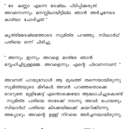
” ദേ കണ്ണാ എന്നെ ദേഷ്യം പിടിപ്പിക്കരുത്.
അവനൊന്നും മനസ്സിലായിട്ടില്ല ഞാൻ അർച്ചനേടെ
കാര്യാ ചോദിച്ചത്. “
കൃത്രിമദേഷ്യത്തോടെ സുമിത്ര പറഞ്ഞു. സിദ്ധാർഥ്
പതിയെ ഒന്ന് ചിരിച്ചു.
” അന്നും ഇന്നും അവളെ മാത്രേ ഞാൻ
സ്നേഹിച്ചിട്ടുള്ളമ്മേ . അവളെന്നും എന്റെ പ്രാണനാണ്. “
അവനത് പറയുമ്പോൾ ആ മുഖത്ത് തന്നെയായിരുന്നു
സുമിത്രയുടെ മിഴികൾ. അവൻ പറഞ്ഞതൊക്കെ
വെറുതേ മൂളിക്കേട്ട് എന്തൊക്കെയോ ആലോചിച്ചുകൊണ്ട്
സുമിത്ര പതിയെ താഴേക്ക് നടന്നു. അവർ പോയതും
സിദ്ധാർഥ് പതിയെ കിടക്കയിലേക്ക് കയറിക്കിടന്നു.
അപ്പോഴും അവന്റെ ഉള്ള് നിറയെ അർച്ചനയായിരുന്നു.