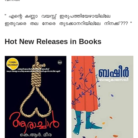
” എന്റെ കണ്ണാ വയസ്സ് ഇരുപത്തിയേഴായില്ലേ
ഇതുവരെ തല നേരെ തുടക്കാനറിയില്ലേ നിനക്ക് ??? “
Hot New Releases in Books