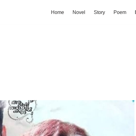
Home
Novel
Story
Poem