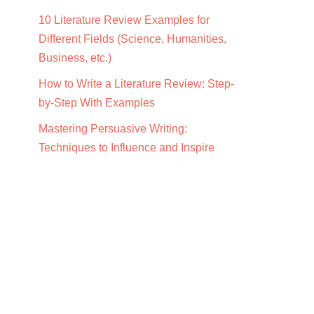
10 Literature Review Examples for
Different Fields (Science, Humanities,
Business, etc.)
How to Write a Literature Review: Step-
by-Step With Examples
Mastering Persuasive Writing:
Techniques to Influence and Inspire