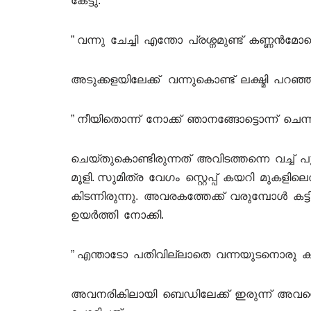
കേട്ടു.
” വന്നു ചേച്ചി എന്തോ പ്രശ്നമുണ്ട് കണ്ണൻമോന
അടുക്കളയിലേക്ക് വന്നുകൊണ്ട് ലക്ഷ്മി പറഞ്ഞ
” നീയിതൊന്ന് നോക്ക് ഞാനങ്ങോട്ടൊന്ന് ചെന്നിട്
ചെയ്തുകൊണ്ടിരുന്നത് അവിടത്തന്നെ വച്ച് പുറ
മൂളി. സുമിത്ര വേഗം സ്റ്റെപ്പ് കയറി മുകളിലെ
കിടന്നിരുന്നു. അവരകത്തേക്ക് വരുമ്പോൾ കട്ട
ഉയർത്തി നോക്കി.
” എന്താടോ പതിവില്ലാതെ വന്നയുടനൊരു കിടപ
അവനരികിലായി ബെഡിലേക്ക് ഇരുന്ന് അവന്റ