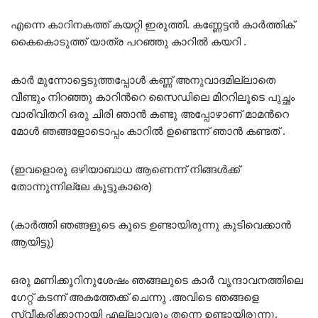
എന്നെ കാറിനകത്ത് കയറ്റി ഇരുത്തി. കണ്ണേട്ടൻ കാർത്തിക്
കൈകൊടുത്ത് യാത്ര പറഞ്ഞു കാറിൽ കയറി .
കാർ മുന്നോട്ടെടുത്തപ്പോൾ കണ്ണ് അനുവാദമില്ലാതെ
വീണ്ടും നിറഞ്ഞു കാറിൻറെ സൈഡിലെ മിററിലൂടെ പുച്ഛം
വാരിവിതറി ഒരു ചിരി ഞാൻ കണ്ടു അപ്പോഴാണ് മാമൻറെ
മോൾ ഞങ്ങളോടൊപ്പം കാറിൽ ഉണ്ടെന്ന് ഞാൻ കണ്ടത് .
(ഇവളൊരു ഒഴിയാബാധ ആണെന്ന് നിങ്ങൾക്ക്
തോന്നുന്നില്ലേ കൂട്ടുകാരെ)
(കാർത്തി ഞങ്ങളുടെ കൂടെ ഉണ്ടായിരുന്നു കുടിവെക്കാൻ
ആയിട്ടു)
ഒരു മണിക്കൂറിനുശേഷം ഞങ്ങലുടെ കാർ വൃന്ദാവനത്തിലെ
ഗേറ്റ് കടന്ന് അകത്തേക്ക് ചെന്നു .അവിടെ ഞങ്ങളെ
സ്വീകരിക്കാനായി എല്ലാവരും തന്നെ ഉണ്ടായിരുന്നു.