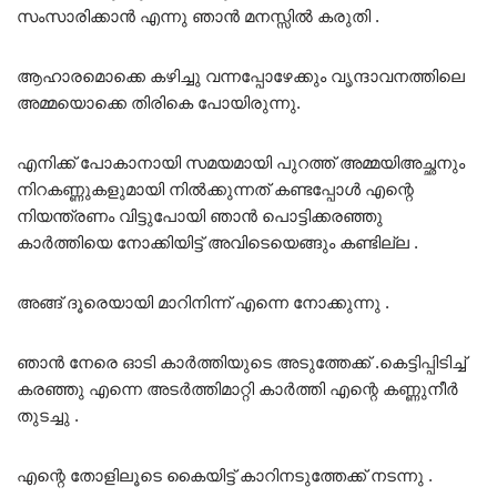
സംസാരിക്കാൻ എന്നു ഞാൻ മനസ്സിൽ കരുതി .
ആഹാരമൊക്കെ കഴിച്ചു വന്നപ്പോഴേക്കും വൃന്ദാവനത്തിലെ
അമ്മയൊക്കെ തിരികെ പോയിരുന്നു.
എനിക്ക് പോകാനായി സമയമായി പുറത്ത് അമ്മയിഅച്ഛനും
നിറകണ്ണുകളുമായി നിൽക്കുന്നത് കണ്ടപ്പോൾ എന്റെ
നിയന്ത്രണം വിട്ടുപോയി ഞാൻ പൊട്ടിക്കരഞ്ഞു
കാർത്തിയെ നോക്കിയിട്ട് അവിടെയെങ്ങും കണ്ടില്ല .
അങ്ങ് ദൂരെയായി മാറിനിന്ന് എന്നെ നോക്കുന്നു .
ഞാൻ നേരെ ഓടി കാർത്തിയുടെ അടുത്തേക്ക് .കെട്ടിപ്പിടിച്ച്
കരഞ്ഞു എന്നെ അടർത്തിമാറ്റി കാർത്തി എന്റെ കണ്ണുനീർ
തുടച്ചു .
എന്റെ തോളിലൂടെ കൈയിട്ട് കാറിനടുത്തേക്ക് നടന്നു .