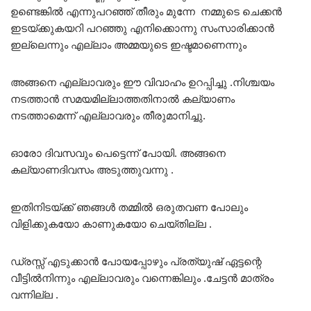
ഉണ്ടെങ്കിൽ എന്നുപറഞ്ഞ് തീരും മുന്നേ നമ്മുടെ ചെക്കൻ
ഇടയ്ക്കുകയറി പറഞ്ഞു എനിക്കൊന്നു സംസാരിക്കാൻ
ഇല്ലെന്നും എല്ലാം അമ്മയുടെ ഇഷ്ടമാണെന്നും
അങ്ങനെ എല്ലാവരും ഈ വിവാഹം ഉറപ്പിച്ചു .നിശ്ചയം
നടത്താൻ സമയമില്ലാത്തതിനാൽ കല്യാണം
നടത്താമെന്ന് എല്ലാവരും തീരുമാനിച്ചു.
ഓരോ ദിവസവും പെട്ടെന്ന് പോയി. അങ്ങനെ
കല്യാണദിവസം അടുത്തുവന്നു .
ഇതിനിടയ്ക്ക് ഞങ്ങൾ തമ്മിൽ ഒരുതവണ പോലും
വിളിക്കുകയോ കാണുകയോ ചെയ്തില്ല .
ഡ്രസ്സ് എടുക്കാൻ പോയപ്പോഴും പ്രത്യുഷ് ഏട്ടന്റെ
വീട്ടിൽനിന്നും എല്ലാവരും വന്നെങ്കിലും .ചേട്ടൻ മാത്രം
വന്നില്ല .