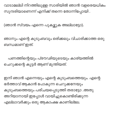
വാടാമല്ലി നിറത്തിലുള്ള സാരിയിൽ ഞാൻ വളരെയധികം
സുന്ദരിയാണെന്ന് എനിക്ക് തന്നെ തോന്നിപ്പോയി .
(ഞാൻ സ്വയം എന്നെ പുകഴ്ത്തുക അല്ലാട്ടോ).
ഞാനും എന്റെ കുടുംബവും ഒരിക്കലും വിചാരിക്കാത്ത ഒരു
ബന്ധമാണ് ഇത്.
പണത്തിന്റെയും പ്രൗഢിയുടെയും കാര്യത്തിൽ
ചെറുക്കന്റെ കൂട്ടർ ആണ് മുന്തിയത്.
ഇനി ഞാൻ എന്നെയും എന്റെ കുടുംബത്തെയും. എന്റെ
ഭർത്താവ് ആകാൻ പോകുന്ന ചെറുക്കനേയും
കുടുംബത്തെയും പരിചയപ്പെടുത്തി തരാട്ടോ .അതു
അറിയാനായി ഇപ്പോൾ വായിച്ചുകൊണ്ടിരിക്കുന്ന
എല്ലാവർക്കും ഒരു ആകാംക്ഷ കാണില്ലേ.