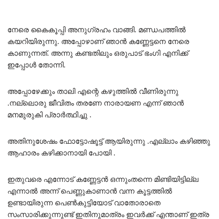
നേരെ കൈകൂപ്പി അനുഗ്രഹം വാങ്ങി. മണ്ഡപത്തിൽ
കയറിയിരുന്നു. അപ്പോഴാണ് ഞാൻ കണ്ണേട്ടനെ നേരെ
കാണുന്നത്. അന്നു കണ്ടതിലും ഒരുപാട് ഭംഗി എനിക്ക്
ഇപ്പോൾ തോന്നി.
അപ്പോഴേക്കും താലി എന്റെ കഴുത്തിൽ വീണിരുന്നു
.നല്ലൊരു ജീവിതം തരണേ നാരായണ എന്ന് ഞാൻ
മനമുരുകി പ്രാർത്ഥിച്ചു .
അതിനുശേഷം ഫോട്ടോഷൂട്ട് ആയിരുന്നു .എല്ലാം കഴിഞ്ഞു
ആഹാരം കഴിക്കാനായി പോയി .
ഇതുവരെ എന്നോട് കണ്ണേട്ടൻ ഒന്നുംതന്നെ മിണ്ടിയിട്ടില്ല
എന്നാൽ അന്ന് പെണ്ണുകാണാൻ വന്ന കൂട്ടത്തിൽ
ഉണ്ടായിരുന്ന പെൺകുട്ടിയോട് വാതോരാതെ
സംസാരിക്കുന്നുണ്ട് ഇതിനുമാത്രം ഇവർക്ക് എന്താണ് ഇത്ര