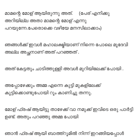
മാമന്റെ മോള് ആയിരുന്നു അത്. (പേര് എനിക്കു
അറിയില്ല അതാ മാമന്റെ മോള് എന്നു
പറയുന്നേ.പേരൊക്കെ വഴിയേ മനസിലാക്കാം)
ഞങ്ങൾക്ക് ഇവൾ മഹാലക്ഷ്മിയാണ് നിന്നെ പോലെ മൂദേവി
അല്ല അച്ഛനാണ് അത് പറഞ്ഞത് .
അത് കേട്ടതും ചാടിത്തുള്ളി അവൾ മുറിയിലേക്ക് പോയി .
അപ്പോഴേക്കും അമ്മ എന്നെ കുട്ടി മുകളിലേക്ക്
കൂട്ടിക്കൊണ്ടുപോയി റൂം കാണിച്ചു തന്നു.
മോള് ഫ്രഷ് ആയിട്ടു താഴേക്ക് വാ നമുക്ക് ഇവിടെ ഒരു പാർട്ടി
ഉണ്ട്. അതും പറഞ്ഞു അമ്മ പോയി
ഞാൻ ഫ്രഷ് ആയി ബാത്ത്റൂമിൽ നിന്ന് ഇറങ്ങിയപ്പോൾ