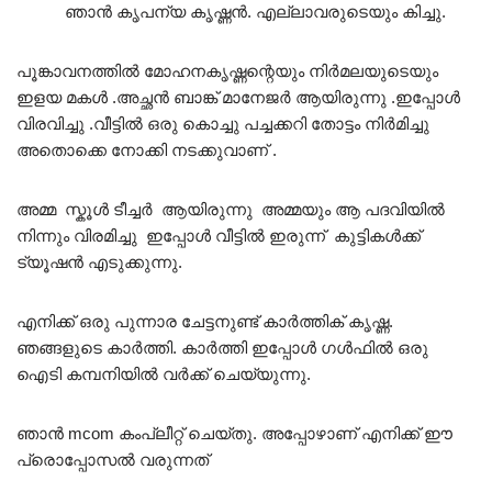
ഞാൻ കൃപന്യ കൃഷ്ണൻ. എല്ലാവരുടെയും കിച്ചു.
പൂങ്കാവനത്തിൽ മോഹനകൃഷ്ണന്റെയും നിർമലയുടെയും
ഇളയ മകൾ .അച്ഛൻ ബാങ്ക് മാനേജർ ആയിരുന്നു .ഇപ്പോൾ
വിരവിച്ചു .വീട്ടിൽ ഒരു കൊച്ചു പച്ചക്കറി തോട്ടം നിർമിച്ചു
അതൊക്കെ നോക്കി നടക്കുവാണ് .
അമ്മ സ്കൂൾ ടീച്ചർ ആയിരുന്നു അമ്മയും ആ പദവിയിൽ
നിന്നും വിരമിച്ചു ഇപ്പോൾ വീട്ടിൽ ഇരുന്ന് കുട്ടികൾക്ക്
ട്യൂഷൻ എടുക്കുന്നു.
എനിക്ക് ഒരു പുന്നാര ചേട്ടനുണ്ട് കാർത്തിക്‌ കൃഷ്ണ.
ഞങ്ങളുടെ കാർത്തി. കാർത്തി ഇപ്പോൾ ഗൾഫിൽ ഒരു
ഐടി കമ്പനിയിൽ വർക്ക് ചെയ്യുന്നു.
ഞാൻ mcom കംപ്ലീറ്റ് ചെയ്തു. അപ്പോഴാണ് എനിക്ക് ഈ
പ്രൊപ്പോസൽ വരുന്നത്