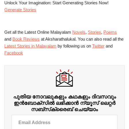
Unlock Your Imagination: Start Generating Stories Now!
Generate Stories
Get all the Latest Online Malayalam
Novels
,
Stories
,
Poems
and
Book Reviews
at Aksharathalukal. You can also read all the
Latest Stories in Malayalam
by following us on
Twitter
and
Facebook
പുതിയ നോവലുകളും കഥകളും ദിവസവും
ഇന്‍ബോക്‌സില്‍ ലഭിക്കാന്‍ ന്യൂസ് ലെറ്റർ
സബ്‌സ്‌ക്രൈബ് ചെയ്യാം