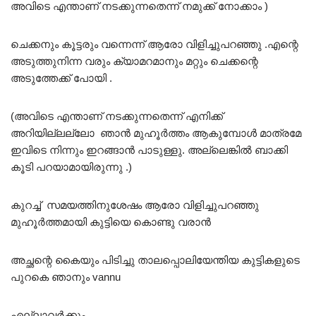
അവിടെ എന്താണ് നടക്കുന്നതെന്ന് നമുക്ക് നോക്കാം )
ചെക്കനും കൂട്ടരും വന്നെന്ന് ആരോ വിളിച്ചുപറഞ്ഞു .എന്റെ
അടുത്തുനിന്ന വരും ക്യാമറമാനും മറ്റും ചെക്കന്റെ
അടുത്തേക്ക് പോയി .
(അവിടെ എന്താണ് നടക്കുന്നതെന്ന് എനിക്ക്
അറിയില്ലല്ലോ ഞാൻ മുഹൂർത്തം ആകുമ്പോൾ മാത്രമേ
ഇവിടെ നിന്നും ഇറങ്ങാൻ പാടുള്ളു. അല്ലെങ്കിൽ ബാക്കി
കൂടി പറയാമായിരുന്നു .)
കുറച്ച് സമയത്തിനുശേഷം ആരോ വിളിച്ചുപറഞ്ഞു
മുഹൂർത്തമായി കുട്ടിയെ കൊണ്ടു വരാൻ
അച്ഛന്റെ കൈയും പിടിച്ചു താലപ്പൊലിയേന്തിയ കുട്ടികളുടെ
പുറകെ ഞാനും vannu
എല്ലാവർക്കും.