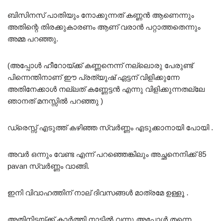
ബിസിനസ് പാതിയും നോക്കുന്നത് കണ്ണൻ ആണെന്നും
അതിന്റെ തിരക്കുകാരണം ആണ് വരാൻ പറ്റാത്തതെന്നും
അമ്മ പറഞ്ഞു.
(അപ്പോൾ ഹീറോയ്ക്ക് കണ്ണനെന്ന് നല്ലൊരു പേരുണ്ട്
പിന്നെന്തിനാണ് ഈ പ്രത്യുഷ് ഏട്ടന് വിളിക്കുന്നേ
അതിനേക്കാൾ നല്ലത് കണ്ണേട്ടൻ എന്നു വിളിക്കുന്നതല്ലേ
ഞാനത് മനസ്സിൽ പറഞ്ഞു )
ഡ്രെസ്സ് എടുത്ത് കഴിഞ്ഞ സ്വർണ്ണം എടുക്കാനായി പോയി .
അവർ ഒന്നും വേണ്ട എന്ന് പറഞ്ഞെങ്കിലും അച്ഛനെനിക്ക് 85
pavan സ്വർണ്ണം വാങ്ങി.
ഇനി വിവാഹത്തിന് നാല് ദിവസങ്ങൾ മാത്രമേ ഉള്ളൂ .
അതിനിടയ്ക്ക് കാർത്തി നാട്ടിൽ വന്നു അപ്പോൾ തന്നെ