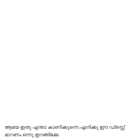
ആയേ ഇതു എന്താ കാണിക്കുന്നെ.എനിക്കു ഈ ഡ്രസ്സ്
മാറണം ഒന്നു ഇറങ്ങിക്കേ.