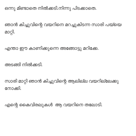
ഒന്നു മിണ്ടാതെ നിൽക്കടി.നിന്നു പിടക്കാതെ.
ഞാൻ കിച്ചുവിന്റെ വയറിനെ മറച്ചുകിടന്ന സാരി പയ്യെ
മാറ്റി.
എന്താ ഈ കാണിക്കുന്നെ അങ്ങോട്ടു മറിക്കേ.
അടങ്ങി നിൽക്കടി.
സാരി മാറ്റി ഞാൻ കിച്ചുവിന്റെ ആലില്ല വയറില്ലേക്കു
നോക്കി.
എന്റെ കൈവിരലുകൾ ആ വയറിനെ തലോടി.