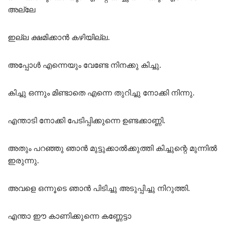
അല്ലേ
ഇല്ല ക്ഷമിക്കാൻ കഴിയില്ല.
അപ്പോൾ എന്നെയും വേണ്ടേ നിനക്കു കിച്ചു.
കിച്ചു ഒന്നും മിണ്ടാതെ എന്നെ തുറിച്ചു നോക്കി നിന്നു.
എന്താടി നോക്കി പേടിപ്പിക്കുന്നെ ഉണ്ടക്കാണ്ണി.
അതും പറഞ്ഞു ഞാൻ മുട്ടുക്കാൽക്കുത്തി കിച്ചുന്റെ മുന്നിൽ
ഇരുന്നു.
അവളെ ഒന്നൂടെ ഞാൻ പിടിച്ചു അടുപ്പിച്ചു നിറുത്തി.
എന്താ ഈ കാണിക്കുന്നെ കണ്ണേട്ടാ