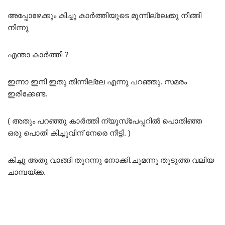
അപ്പോഴേക്കും കിച്ചു കാർത്തിയുടെ മുന്നില്ലേക്കു നീങ്ങി
നിന്നു
എന്താ കാർത്തി ?
ഇന്നാ ഇനി ഇതു തിന്നില്ലേ എന്നു പറഞ്ഞു. സമരം
ഇരിക്കേണ്ട.
( അതും പറഞ്ഞു കാർത്തി ന്യൂസ്‌പേപ്പറിൽ പൊതിഞ്ഞ
ഒരു പൊതി കിച്ചുവിന് നേരെ നീട്ടി. )
കിച്ചു അതു വാങ്ങി തുറന്നു നോക്കി.ചുമന്നു തുടുത്ത വലിയ
ചാമ്പയ്ക്ക.