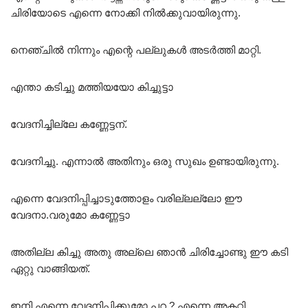
ചിരിയോടെ എന്നെ നോക്കി നിൽക്കുവായിരുന്നു.
നെഞ്ചിൽ നിന്നും എന്റെ പല്ലുകൾ അടർത്തി മാറ്റി.
എന്താ കടിച്ചു മത്തിയയോ കിച്ചുട്ടാ
വേദനിച്ചില്ലേ കണ്ണേട്ടന്.
വേദനിച്ചു. എന്നാൽ അതിനും ഒരു സുഖം ഉണ്ടായിരുന്നു.
എന്നെ വേദനിപ്പിച്ചാടുത്തോളം വരില്ലല്ലോ ഈ
വേദനാ.വരുമോ കണ്ണേട്ടാ
അതില്ല കിച്ചു അതു അല്ലെ ഞാൻ ചിരിച്ചോണ്ടു ഈ കടി
ഏറ്റു വാങ്ങിയത്.
ഇനി എന്നെ വേദനിപ്പിക്കുമോ പറ ? എന്നെ അകറ്റി