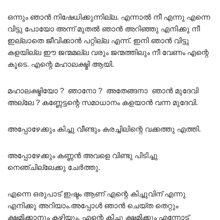
ഒന്നും ഞാൻ നിഷേധിക്കുന്നില്ല. എന്നാൽ നീ എന്നു എന്നെ
വിട്ടു പോയോ അന്ന് മുതൽ ഞാൻ അറിഞ്ഞു എനിക്കു നീ
ഇല്ലാതെ ജീവിക്കാൻ പറ്റില്ല എന്ന്. ഇനി ഞാൻ വിട്ടു
കളയില്ല ഈ ജന്മമല്ല വരും ജന്മത്തിലും നീ വേണം എന്റെ
കൂടെ. എന്റെ മഹാലക്ഷ്മി ആയി.
മഹാലക്ഷ്മിയോ ? ഞാനോ ? അതേങ്ങനാ ഞാൻ മുദേവി
അല്ലേ ? കണ്ണേട്ടന്റെ സമാധാനം കളയാൻ വന്ന മുദേവി.
അപ്പോഴേക്കും കിച്ചു വീണ്ടും കരച്ചിലിന്റെ വക്കത്തു എത്തി.
അപ്പോഴേക്കും കണ്ണൻ അവളെ വിണ്ടു പിടിച്ചു
നെഞ്ചില്ലേക്കു ചേർത്തു.
എന്നെ ഒരുപാട് ഇഷ്ടം ആണ് എന്റെ കിച്ചുവിന് എന്നു
എനിക്കു അറിയാം.അപ്പോൾ ഞാൻ ചെയ്ത തെറ്റും
ക്ഷമിക്കാനും കഴിയും. എന്റെ കിച്ചു ക്ഷമിക്കും എന്നോട്