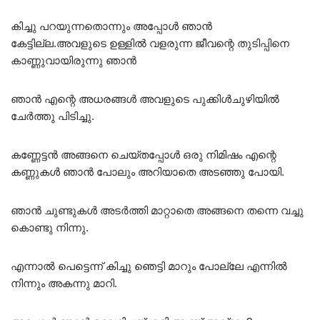
കിച്ചു പറയുന്നതൊന്നും അപ്പോൾ ഞാൻ
കേട്ടില്ല.അവളുടെ ഉള്ളിൽ വളരുന്ന ജീവന്റെ തുടിപ്പിനെ
കാണ്ണുവായിരുന്നു ഞാൻ
ഞാൻ എന്റെ അധരങ്ങൾ അവളുടെ പുക്കിൾചുഴിയിൽ
ചേർത്തു പിടിച്ചു.
കണ്ണേട്ടൻ അങ്ങനെ ചെയ്തപ്പോൾ ഒരു നിമിഷം എന്റെ
കണ്ണുകൾ ഞാൻ പോലും അറിയാതെ അടഞ്ഞു പോയി.
ഞാൻ ചുണ്ടുകൾ അടർത്തി മാറ്റാതെ അങ്ങനെ തന്നെ വച്ചു
കൊണ്ടു നിന്നു.
എന്നാൽ പെട്ടെന്ന് കിച്ചു ഞെട്ടി മാറും പോല്ലേ എന്നിൽ
നിന്നും അകന്നു മാറി.