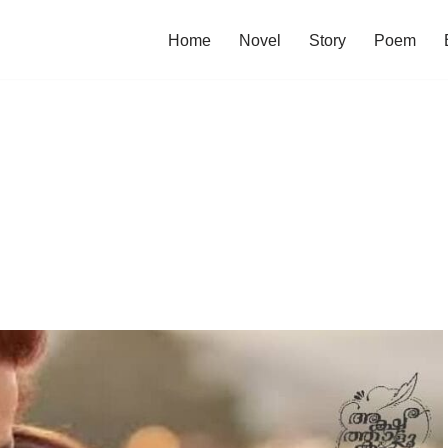
Home
Novel
Story
Poem