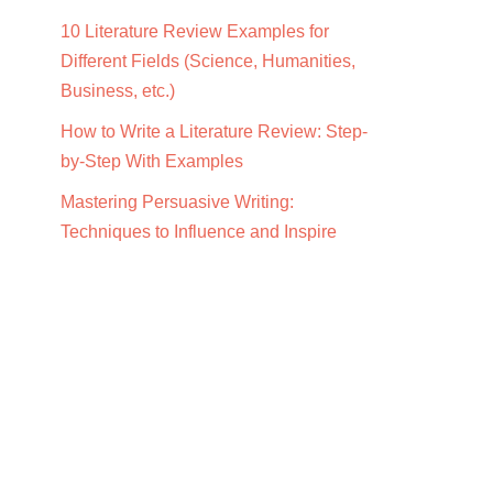
10 Literature Review Examples for
Different Fields (Science, Humanities,
Business, etc.)
How to Write a Literature Review: Step-
by-Step With Examples
Mastering Persuasive Writing:
Techniques to Influence and Inspire