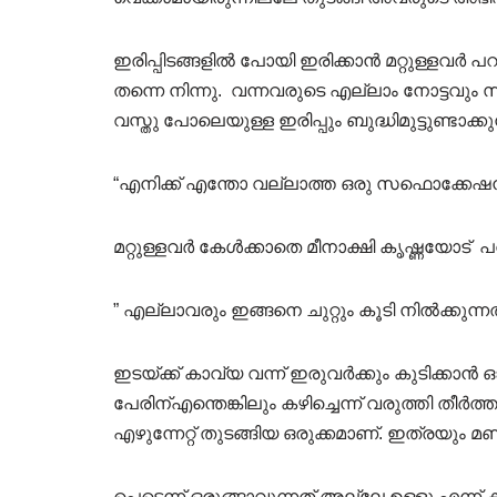
ഇരിപ്പിടങ്ങളിൽ പോയി ഇരിക്കാൻ മറ്റുള്ളവർ പറഞ
തന്നെ നിന്നു. വന്നവരുടെ എല്ലാം നോട്ട
വസ്തു പോലെയുള്ള ഇരിപ്പും ബുദ്ധിമുട്ടുണ്ടാക്കു
“എനിക്ക് എന്തോ വല്ലാത്ത ഒരു സഫൊക്കേഷ
മറ്റുള്ളവർ കേൾക്കാതെ മീനാക്ഷി കൃഷ്ണയോട് 
” എല്ലാവരും ഇങ്ങനെ ചുറ്റും കൂടി നിൽക്കുന്നത
ഇടയ്ക്ക് കാവ്യ വന്ന് ഇരുവർക്കും കുടിക്
പേരിന്എന്തെങ്കിലും കഴിച്ചെന്ന് വരുത്തി തീർ
എഴുന്നേറ്റ് തുടങ്ങിയ ഒരുക്കമാണ്. ഇത്രയും 
പെട്ടെന്ന് ഒരുങ്ങാവുന്നത് അല്ലേ ഉള്ളൂ എന്