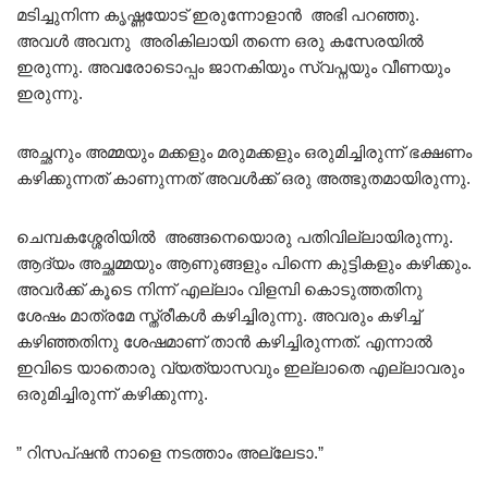
മടിച്ചുനിന്ന കൃഷ്ണയോട് ഇരുന്നോളാൻ അഭി പറഞ്ഞു.
അവൾ അവനു അരികിലായി തന്നെ ഒരു കസേരയിൽ
ഇരുന്നു. അവരോടൊപ്പം ജാനകിയും സ്വപ്നയും വീണയും
ഇരുന്നു.
അച്ഛനും അമ്മയും മക്കളും മരുമക്കളും ഒരുമിച്ചിരുന്ന് ഭക്ഷണം
കഴിക്കുന്നത് കാണുന്നത് അവൾക്ക് ഒരു അത്ഭുതമായിരുന്നു.
ചെമ്പകശ്ശേരിയിൽ അങ്ങനെയൊരു പതിവില്ലായിരുന്നു.
ആദ്യം അച്ഛമ്മയും ആണുങ്ങളും പിന്നെ കുട്ടികളും കഴിക്കും.
അവർക്ക് കൂടെ നിന്ന് എല്ലാം വിളമ്പി കൊടുത്തതിനു
ശേഷം മാത്രമേ സ്ത്രീകൾ കഴിച്ചിരുന്നു. അവരും കഴിച്ച്
കഴിഞ്ഞതിനു ശേഷമാണ് താൻ കഴിച്ചിരുന്നത്. എന്നാൽ
ഇവിടെ യാതൊരു വ്യത്യാസവും ഇല്ലാതെ എല്ലാവരും
ഒരുമിച്ചിരുന്ന് കഴിക്കുന്നു.
” റിസപ്ഷൻ നാളെ നടത്താം അല്ലേടാ.”