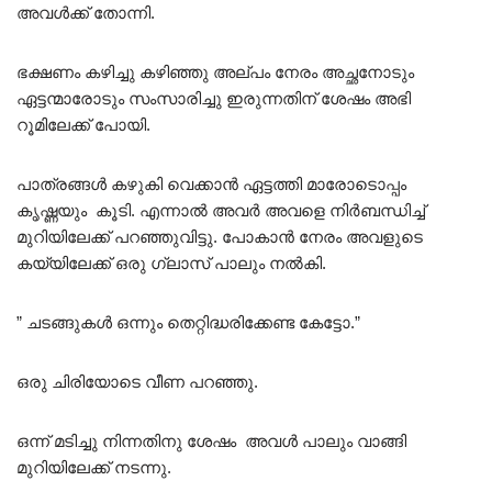
അവൾക്ക് തോന്നി.
ഭക്ഷണം കഴിച്ചു കഴിഞ്ഞു അല്പം നേരം അച്ഛനോടും
ഏട്ടന്മാരോടും സംസാരിച്ചു ഇരുന്നതിന് ശേഷം അഭി
റൂമിലേക്ക് പോയി.
പാത്രങ്ങൾ കഴുകി വെക്കാൻ ഏട്ടത്തി മാരോടൊപ്പം
കൃഷ്ണയും കൂടി. എന്നാൽ അവർ അവളെ നിർബന്ധിച്ച്
മുറിയിലേക്ക് പറഞ്ഞുവിട്ടു. പോകാൻ നേരം അവളുടെ
കയ്യിലേക്ക് ഒരു ഗ്ലാസ് പാലും നൽകി.
” ചടങ്ങുകൾ ഒന്നും തെറ്റിദ്ധരിക്കേണ്ട കേട്ടോ.”
ഒരു ചിരിയോടെ വീണ പറഞ്ഞു.
ഒന്ന് മടിച്ചു നിന്നതിനു ശേഷം അവൾ പാലും വാങ്ങി
മുറിയിലേക്ക് നടന്നു.