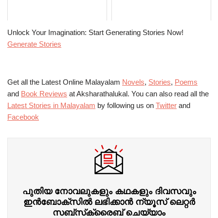
Unlock Your Imagination: Start Generating Stories Now!
Generate Stories
Get all the Latest Online Malayalam
Novels
,
Stories
,
Poems
and
Book Reviews
at Aksharathalukal. You can also read all the
Latest Stories in Malayalam
by following us on
Twitter
and
Facebook
പുതിയ നോവലുകളും കഥകളും ദിവസവും
ഇന്‍ബോക്‌സില്‍ ലഭിക്കാന്‍ ന്യൂസ് ലെറ്റർ
സബ്‌സ്‌ക്രൈബ് ചെയ്യാം