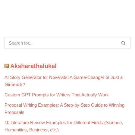
Aksharathalukal
AI Story Generator for Novelists: A Game-Changer or Just a
Gimmick?
Custom GPT Prompts for Writers That Actually Work
Proposal Writing Examples: A Step-by-Step Guide to Winning
Proposals
10 Literature Review Examples for Different Fields (Science,
Humanities, Business, etc.)