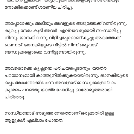
നോക്കിക്കൊണ്ട് ശരണ്യ ചിരിച്ചു.
അപ്പോഴേക്കും അഭിയും അവളുടെ അടുത്തേക്ക് വന്നിരുന്നു.
കുറച്ചു നേരം കൂടി അവർ എല്ലാവരുമായി സംസാരിച്ചു
നിന്നു. ജാനകി വന്നു വിളിച്ചപ്പോഴാണ് കൃഷ്ണ അകത്തേക്ക്
ചെന്നത്. ജാനകിയുടെ വീട്ടിൽ നിന്ന് ഒരുപാട്
ബന്ധുക്കളൊക്കെ വന്നിട്ടുണ്ടായിരുന്നു.
അവരൊക്കെ കൃഷ്ണയെ പരിചയപ്പെടാനും യാത്ര
പറയാനുമായി കാത്തുനിൽക്കുകയായിരുന്നു. ജാനകിയുടെ
ഒപ്പം അകത്തേക്ക് ചെന്ന അവളോട് ബന്ധുക്കളെല്ലാം
കുശലം പറഞ്ഞു യാത്ര ചോദിച്ചു ഓരോരുത്തരായി
പിരിഞ്ഞു.
സന്ധ്യയോട് അടുത്ത നേരത്താണ് ഒരുമാതിരി ഉള്ള
ആളുകൾ എല്ലാം പോയത്.