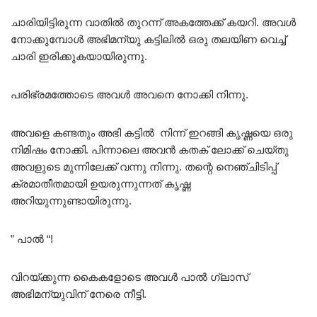
ചാരിയിട്ടിരുന്ന വാതിൽ തുറന്ന് അകത്തേക്ക് കയറി. അവൾ
നോക്കുമ്പോൾ അഭിമന്യു കട്ടിലിൽ ഒരു തലയിണ വെച്ച്
ചാരി ഇരിക്കുകയായിരുന്നു.
പരിഭ്രമത്തോടെ അവൾ അവനെ നോക്കി നിന്നു.
അവളെ കണ്ടതും അഭി കട്ടിൽ നിന്ന് ഇറങ്ങി കൃഷ്ണയെ ഒരു
നിമിഷം നോക്കി. പിന്നാലെ അവൻ കതക് ലോക്ക് ചെയ്തു
അവളുടെ മുന്നിലേക്ക് വന്നു നിന്നു. തന്റെ നെഞ്ചിടിപ്പ്
ക്രമാതീതമായി ഉയരുന്നുന്നത് കൃഷ്ണ
അറിയുന്നുണ്ടായിരുന്നു.
” പാൽ “!
വിറയ്ക്കുന്ന കൈകളോടെ അവൾ പാൽ ഗ്ലാസ്
അഭിമന്യുവിന് നേരെ നീട്ടി.