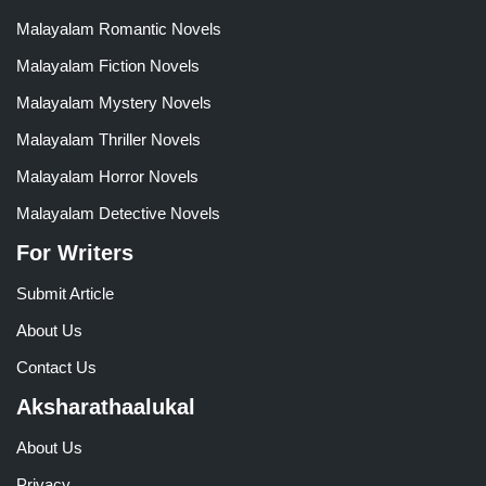
Malayalam Romantic Novels
Malayalam Fiction Novels
Malayalam Mystery Novels
Malayalam Thriller Novels
Malayalam Horror Novels
Malayalam Detective Novels
For Writers
Submit Article
About Us
Contact Us
Aksharathaalukal
About Us
Privacy