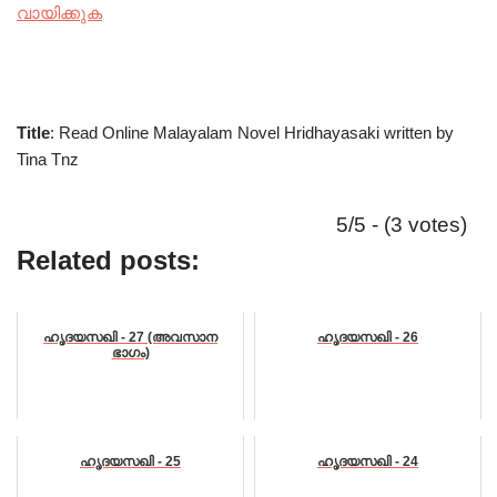
വായിക്കുക
Title
: Read Online Malayalam Novel Hridhayasaki written by
Tina Tnz
5/5 - (3 votes)
Related posts:
ഹൃദയസഖി - 27 (അവസാന
ഹൃദയസഖി - 26
ഭാഗം)
ഹൃദയസഖി - 25
ഹൃദയസഖി - 24