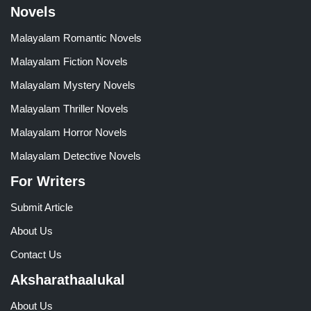
Novels
Malayalam Romantic Novels
Malayalam Fiction Novels
Malayalam Mystery Novels
Malayalam Thriller Novels
Malayalam Horror Novels
Malayalam Detective Novels
For Writers
Submit Article
About Us
Contact Us
Aksharathaalukal
About Us