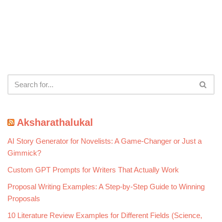
Aksharathalukal
AI Story Generator for Novelists: A Game-Changer or Just a
Gimmick?
Custom GPT Prompts for Writers That Actually Work
Proposal Writing Examples: A Step-by-Step Guide to Winning
Proposals
10 Literature Review Examples for Different Fields (Science,