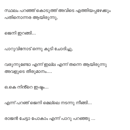
സ്ഥലം പറഞ്ഞ് കൊടുത്ത് അവിടെ എത്തിയപ്പഴേക്കും
പതിനൊന്നര ആയിരുന്നു,
ജെനി ഇറങ്ങി…
പാറുവിനോട് ഒന്നു കൂടി ചോദിച്ചു,
വരുന്നുണ്ടോ എന്ന് ഇല്ല എന്ന് തന്നെ ആയിരുന്നു
അവളുടെ തീരുമാനം….
ഒ.കെ നിൻ്റെ ഇഷ്ടം…
എന്ന് പറഞ് ജെനി മെല്ലെ നടന്നു നീങ്ങി…
രാജൻ ചേട്ടാ പോകാം എന്ന് പാറു പറഞ്ഞു …