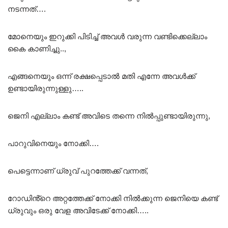
നടന്നത്….
മോനെയും ഇറുക്കി പിടിച്ച് അവൾ വരുന്ന വണ്ടിക്കെല്ലാം
കൈ കാണിച്ചു..,
എങ്ങനെയും ഒന്ന് രക്ഷപ്പെടാൽ മതി എന്നേ അവൾക്ക്
ഉണ്ടായിരുന്നുള്ളു…..
ജെനി എല്ലാം കണ്ട് അവിടെ തന്നെ നിൽപ്പുണ്ടായിരുന്നു,
പാറുവിനെയും നോക്കി….
പെട്ടെന്നാണ് ധ്രുവ് പുറത്തേക്ക് വന്നത്,
റോഡിൻ്റെ അറ്റത്തേക്ക് നോക്കി നിൽക്കുന്ന ജെനിയെ കണ്ട്
ധ്രുവും ഒരു വേള അവിടേക്ക് നോക്കി…..