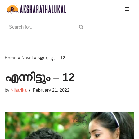
Skip
to
content
Home
»
Novel
»
എന്നിട്ടും – 12
എന്നിട്ടും – 12
by
Niharika
February 21, 2022