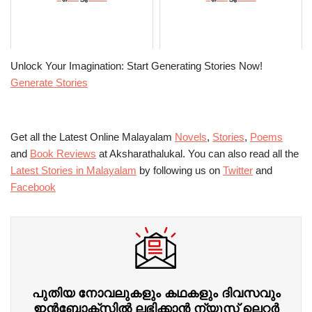
Unlock Your Imagination: Start Generating Stories Now!
Generate Stories
Get all the Latest Online Malayalam
Novels
,
Stories
,
Poems
and
Book Reviews
at Aksharathalukal. You can also read all the
Latest Stories in Malayalam
by following us on
Twitter
and
Facebook
പുതിയ നോവലുകളും കഥകളും ദിവസവും
ഇന്‍ബോക്‌സില്‍ ലഭിക്കാന്‍ ന്യൂസ് ലെറ്റർ