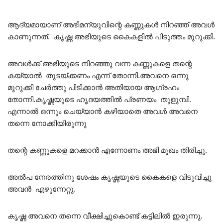
ആദ്യമായാണ് അഭിമന്യുവിന്റെ കണ്ണുകൾ നിറഞ്ഞ് അവൾ
കാണുന്നത്. കൃഷ്ണ അഭിയുടെ കൈകളിൽ പിടുത്തം മുറുക്കി.
അവൾക്ക് അഭിയുടെ നിറഞ്ഞു വന്ന കണ്ണുകളെ തന്റെ
കയ്യാൽ തുടയ്ക്കണം എന്ന് തോന്നി.അവനെ ഒന്നു
മുറുക്കി ചേർത്തു പിടിക്കാൻ അതിയായ ആഗ്രഹം
തോന്നി.കൃഷ്ണയുടെ ഹൃദയത്തിൽ പ്രണയം തുളുമ്പി.
എന്നാൽ ഒന്നും ചെയ്യാൻ കഴിയാതെ അവൾ അവനെ
തന്നെ നോക്കിയിരുന്നു
തന്റെ കണ്ണുകളെ മറക്കാൻ എന്നോണം അഭി മുഖം തിരിച്ചു.
അൽപ നേരത്തിനു ശേഷം കൃഷ്ണയുടെ കൈകളെ വിടുവിച്ചു
അവൻ എഴുന്നേറ്റു.
കൃഷ്ണ അവനെ തന്നെ വീക്ഷിച്ചുകൊണ്ട് കട്ടിലിൽ ഇരുന്നു.