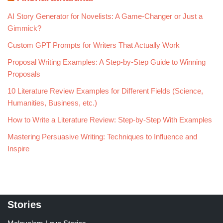
AI Story Generator for Novelists: A Game-Changer or Just a
Gimmick?
Custom GPT Prompts for Writers That Actually Work
Proposal Writing Examples: A Step-by-Step Guide to Winning
Proposals
10 Literature Review Examples for Different Fields (Science,
Humanities, Business, etc.)
How to Write a Literature Review: Step-by-Step With Examples
Mastering Persuasive Writing: Techniques to Influence and
Inspire
Stories