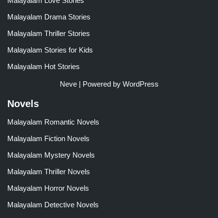
Malayalam Love Stories
Malayalam Drama Stories
Malayalam Thriller Stories
Malayalam Stories for Kids
Malayalam Hot Stories
Neve
| Powered by
WordPress
Novels
Malayalam Romantic Novels
Malayalam Fiction Novels
Malayalam Mystery Novels
Malayalam Thriller Novels
Malayalam Horror Novels
Malayalam Detective Novels