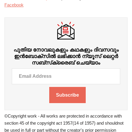
Facebook
പുതിയ നോവലുകളും കഥകളും ദിവസവും
ഇന്‍ബോക്‌സില്‍ ലഭിക്കാന്‍ ന്യൂസ് ലെറ്റർ
സബ്‌സ്‌ക്രൈബ് ചെയ്യാം
Subscribe
©Copyright work - All works are protected in accordance with
section 45 of the copyright act 1957(14 of 1957) and shouldnot
be used in full or part without the creator's prior permission