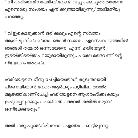
” നീ ഹരിയെ മീനാക്ഷിക്ക് വേണ്ടി വിട്ടു കൊടുത്തതാണോ
എന്നൊരു സംശയം എനിക്കുണ്ടായിരുന്നു.”അഭിമന്യു
പറഞ്ഞു.
” വിട്ടുകൊടുക്കാൻ ഒരിക്കലും എന്റെ സ്വന്തം
ആയിരുന്നില്ലല്ലോ..ഞാൻ സമ്മതം എന്ന് പറഞ്ഞെങ്കിൽ
ഞങ്ങൾ തമ്മിൽ ഒന്നായേനെ എന്ന് ഹരിയേട്ടൻ
ഇടയ്ക്കിടയ്ക്ക് പറയുമായിരുന്നു.. പക്ഷേ ദൈവത്തിന്റെ
നിയോഗം അതല്ല.
ഹരിയേട്ടനെ മീനു ചേച്ചിയെക്കാൾ കൂടുതലായി
പ്രണയിക്കാൻ വേറെ ആർക്കും പറ്റില്ല.. അത്ര
ആഴത്തിലാണ് ചേച്ചി ഹരിയേട്ടനെ ആഗ്രഹിക്കുകയും
ഇഷ്ടപ്പെടുകയും ചെയ്തത്… അവർ തമ്മിൽ ആണ്
ഒന്നിക്കേണ്ടതും “
അഭി ഒരു പുഞ്ചിരിയോടെ എല്ലാം കേട്ടിരുന്നു.