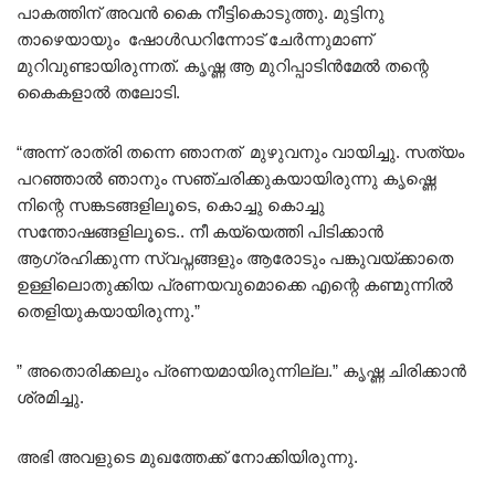
പാകത്തിന് അവൻ കൈ നീട്ടികൊടുത്തു. മുട്ടിനു
താഴെയായും ഷോൾഡറിന്നോട് ചേർന്നുമാണ്
മുറിവുണ്ടായിരുന്നത്. കൃഷ്ണ ആ മുറിപ്പാടിൻമേൽ തന്റെ
കൈകളാൽ തലോടി.
“അന്ന് രാത്രി തന്നെ ഞാനത് മുഴുവനും വായിച്ചു. സത്യം
പറഞ്ഞാൽ ഞാനും സഞ്ചരിക്കുകയായിരുന്നു കൃഷ്ണെ
നിന്റെ സങ്കടങ്ങളിലൂടെ, കൊച്ചു കൊച്ചു
സന്തോഷങ്ങളിലൂടെ.. നീ കയ്യെത്തി പിടിക്കാൻ
ആഗ്രഹിക്കുന്ന സ്വപ്നങ്ങളും ആരോടും പങ്കുവയ്ക്കാതെ
ഉള്ളിലൊതുക്കിയ പ്രണയവുമൊക്കെ എന്റെ കണ്മുന്നിൽ
തെളിയുകയായിരുന്നു.”
” അതൊരിക്കലും പ്രണയമായിരുന്നില്ല.” കൃഷ്ണ ചിരിക്കാൻ
ശ്രമിച്ചു.
അഭി അവളുടെ മുഖത്തേക്ക് നോക്കിയിരുന്നു.