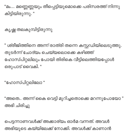
“മം… മണ്ണെണ്ണയും തീപ്പെട്ടിയുമൊക്കെ പരിസരത്ത് നിന്നു
കിട്ടിയിരുന്നു. “
കൃഷ്ണ തലകുമ്പിട്ടിരുന്നു
” ശ്രീജിത്തിനെ അന്ന് രാത്രി തന്നെ കസ്റ്റഡിയിലെടുത്തു.
തുടർന്ന് ചോദ്യം ചെയ്യലൊക്കെ കഴിഞ്ഞ്
ഹോസ്പിറ്റലിലും പോയി തിരികെ വീട്ടിലെത്തിയപ്പോൾ
ഒരുപാട് വൈകി. “
“ഹോസ്പിറ്റലിലോ “
“അതെ.. അന്ന് കൈ വെട്ടി മുറിച്ചതൊക്കെ മറന്നുപോയോ ”
അഭി ചിരിച്ചു
പെട്ടന്നാണവൾക്ക് അക്കാര്യം ഓർമ വന്നത്. അവൾ
അഭിയുടെ കയ്യിലേക്ക് നോക്കി. അവൾക്ക് കാണാൻ