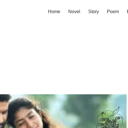
Home
Novel
Story
Poem