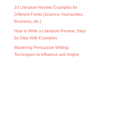
10 Literature Review Examples for
Different Fields (Science, Humanities,
Business, etc.)
How to Write a Literature Review: Step-
by-Step With Examples
Mastering Persuasive Writing:
Techniques to Influence and Inspire