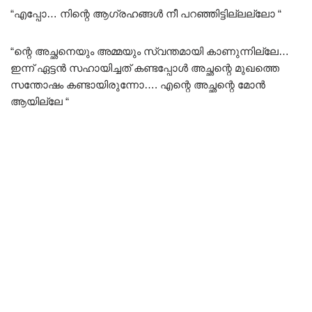
“എപ്പോ… നിന്റെ ആഗ്രഹങ്ങൾ നീ പറഞ്ഞിട്ടില്ലല്ലോ “
“ന്റെ അച്ഛനെയും അമ്മയും സ്വന്തമായി കാണുന്നില്ലേ…
ഇന്ന് ഏട്ടൻ സഹായിച്ചത് കണ്ടപ്പോൾ അച്ഛന്റെ മുഖത്തെ
സന്തോഷം കണ്ടായിരുന്നോ…. എന്റെ അച്ഛന്റെ മോൻ
ആയില്ലേ “