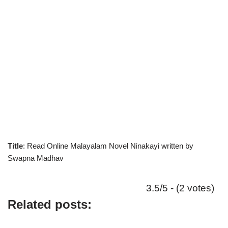
Title
: Read Online Malayalam Novel Ninakayi written by
Swapna Madhav
3.5/5 - (2 votes)
Related posts: