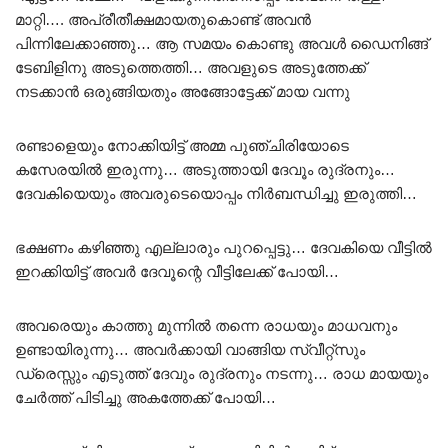
മാറ്റി…. അപ്രീതീക്ഷമായതുകൊണ്ട് അവൻ
പിന്നിലേക്കാഞ്ഞു… ആ സമയം കൊണ്ടു അവൾ ഡൈനിങ്ങ്
ടേബിളിനു അടുത്തെത്തി… അവളുടെ അടുത്തേക്ക്
നടക്കാൻ ഒരുങ്ങിയതും അങ്ങോട്ടേക്ക് മായ വന്നു
രണ്ടാളെയും നോക്കിയിട്ട് അമ്മ പുഞ്ചിരിയോടെ
കസേരയിൽ ഇരുന്നു… അടുത്തായി ദേവൂം രുദ്രനും…
ദേവകിയെയും അവരുടെയൊപ്പം നിർബന്ധിച്ചു ഇരുത്തി…
ഭക്ഷണം കഴിഞ്ഞു എല്ലാരും പുറപ്പെട്ടു… ദേവകിയെ വീട്ടിൽ
ഇറക്കിയിട്ട് അവർ ദേവൂന്റെ വീട്ടിലേക്ക് പോയി…
അവരെയും കാത്തു മുന്നിൽ തന്നെ രാധയും മാധവനും
ഉണ്ടായിരുന്നു… അവർക്കായി വാങ്ങിയ സ്വീറ്റ്സും
ഡ്രെസ്സും എടുത്ത് ദേവും രുദ്രനും നടന്നു… രാധ മായയും
ചേർത്ത് പിടിച്ചു അകത്തേക്ക് പോയി…