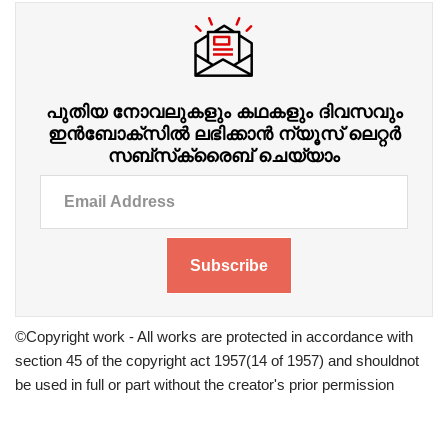
പുതിയ നോവലുകളും കഥകളും ദിവസവും
ഇന്‍ബോക്‌സില്‍ ലഭിക്കാന്‍ ന്യൂസ് ലെറ്റർ
സബ്‌സ്‌ക്രൈബ് ചെയ്യാം
Subscribe
©Copyright work - All works are protected in accordance with
section 45 of the copyright act 1957(14 of 1957) and shouldnot
be used in full or part without the creator's prior permission