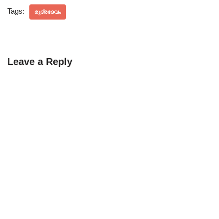
Tags:
രുദ്രദേവം
Leave a Reply