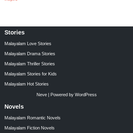
Stories
Malayalam Love Stories
Malayalam Drama Stories
Malayalam Thriller Stories
Malayalam Stories for Kids
Malayalam Hot Stories
Neve
| Powered by
WordPress
Novels
Malayalam Romantic Novels
Malayalam Fiction Novels