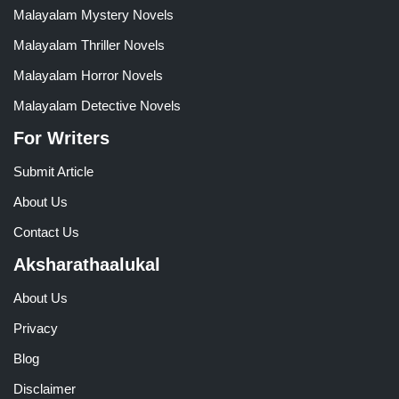
Malayalam Mystery Novels
Malayalam Thriller Novels
Malayalam Horror Novels
Malayalam Detective Novels
For Writers
Submit Article
About Us
Contact Us
Aksharathaalukal
About Us
Privacy
Blog
Disclaimer