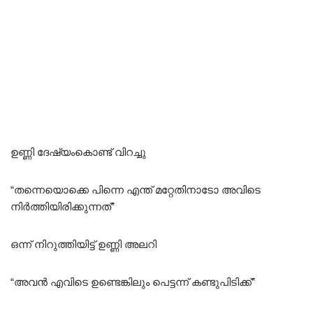
ഉണ്ണി ദേഷ്യംകൊണ്ട് വിറച്ചു
“തന്നെയൊക്കെ പിന്നെ എന്ത് മറ്റേതിനാടോ അവിടെ
നിർത്തിയിരിക്കുന്നത്”
ഒന്ന് നിറുത്തിയിട്ട് ഉണ്ണി അലറി
“അവൻ എവിടെ ഉണ്ടെങ്കിലും പെട്ടന്ന് കണ്ടുപിടിക്ക്”