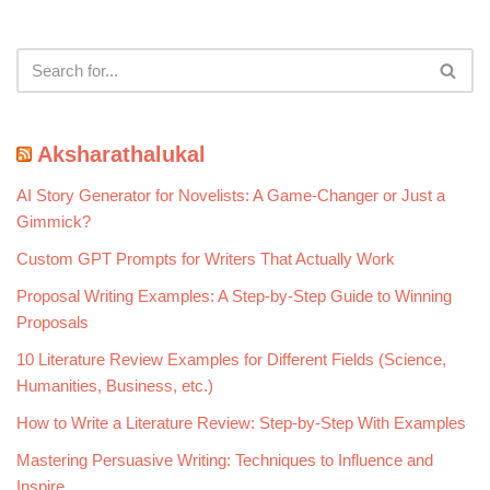
Aksharathalukal
AI Story Generator for Novelists: A Game-Changer or Just a
Gimmick?
Custom GPT Prompts for Writers That Actually Work
Proposal Writing Examples: A Step-by-Step Guide to Winning
Proposals
10 Literature Review Examples for Different Fields (Science,
Humanities, Business, etc.)
How to Write a Literature Review: Step-by-Step With Examples
Mastering Persuasive Writing: Techniques to Influence and
Inspire