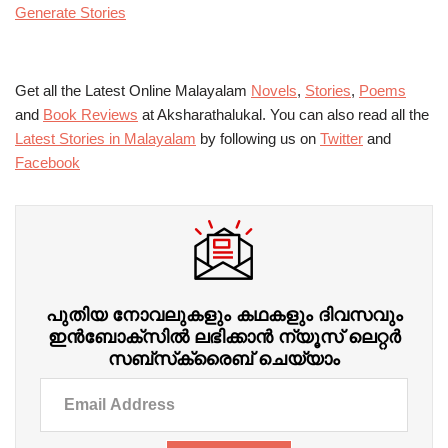
Generate Stories
Get all the Latest Online Malayalam
Novels
,
Stories
,
Poems
and
Book Reviews
at Aksharathalukal. You can also read all the
Latest Stories in Malayalam
by following us on
Twitter
and
Facebook
പുതിയ നോവലുകളും കഥകളും ദിവസവും
ഇന്‍ബോക്‌സില്‍ ലഭിക്കാന്‍ ന്യൂസ് ലെറ്റർ
സബ്‌സ്‌ക്രൈബ് ചെയ്യാം