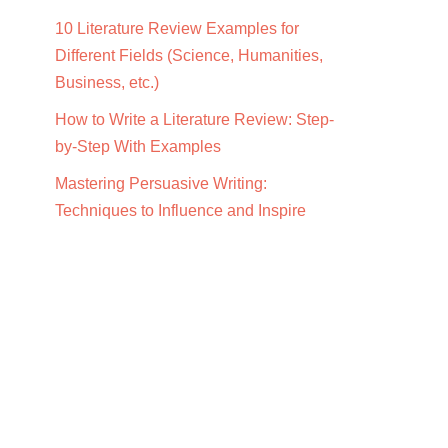
10 Literature Review Examples for
Different Fields (Science, Humanities,
Business, etc.)
How to Write a Literature Review: Step-
by-Step With Examples
Mastering Persuasive Writing:
Techniques to Influence and Inspire