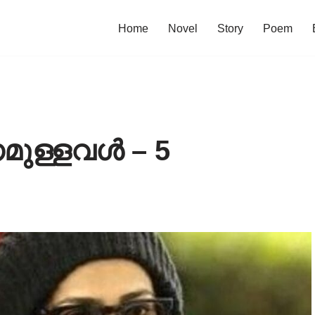
Home
Novel
Story
Poem
മണമുള്ളവൾ – 5