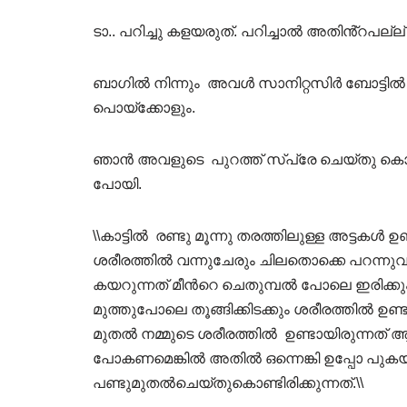
ടാ.. പറിച്ചു കളയരുത്. പറിച്ചാൽ അതിൻ്റപല്ല്
ബാഗിൽ നിന്നും അവൾ സാനിറ്റസിർ ബോട്ടിൽ തന
പൊയ്ക്കോളും.
ഞാൻ അവളുടെ പുറത്ത് സ്പ്രേ ചെയ്തു കൊ
പോയി.
\\കാട്ടിൽ രണ്ടു മൂന്നു തരത്തിലുള്ള അട്ടക
ശരീരത്തിൽ വന്നുചേരും ചിലതൊക്കെ പറന്നുവന്
കയറുന്നത് മീൻറെ ചെതുമ്പൽ പോലെ ഇരിക്കും 
മുത്തുപോലെ തൂങ്ങിക്കിടക്കും ശരീരത്തിൽ ഉണ
മുതൽ നമ്മുടെ ശരീരത്തിൽ ഉണ്ടായിരുന്നത് ആ
പോകണമെങ്കിൽ അതിൽ ഒന്നെങ്കി ഉപ്പോ പുക
പണ്ടുമുതൽചെയ്തുകൊണ്ടിരിക്കുന്നത്.\\