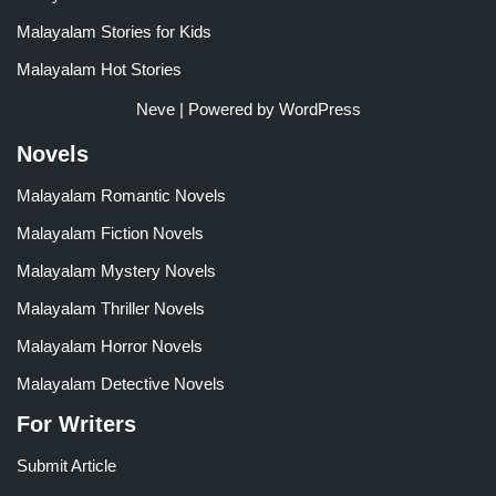
Malayalam Stories for Kids
Malayalam Hot Stories
Neve
| Powered by
WordPress
Novels
Malayalam Romantic Novels
Malayalam Fiction Novels
Malayalam Mystery Novels
Malayalam Thriller Novels
Malayalam Horror Novels
Malayalam Detective Novels
For Writers
Submit Article