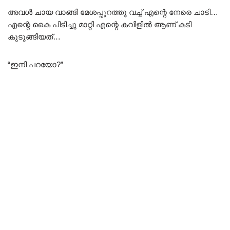
അവൾ ചായ വാങ്ങി മേശപ്പുറത്തു വച്ച് എന്റെ നേരെ ചാടി…
എന്റെ കൈ പിടിച്ചു മാറ്റി എന്റെ കവിളിൽ ആണ് കടി
കുടുങ്ങിയത്‌…
“ഇനി പറയോ?”