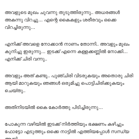
അവളുടെ മുഖം ചുവന്നു തുടുത്തിരുന്നു.. അധരങ്ങൾ
അകന്നു വിറച്ചു… എന്റെ കൈകളും ശരീരവും ഒക്കെ
വിറച്ചിരുന്നു…
എനിക്ക് അവളെ നോക്കാൻ നാണം തോന്നി.. അവളും മുഖം
കുനിച്ചു ഇരുന്നു… ഇടക്ക് എന്നെ കള്ളക്കണ്ണിൽ നോക്കി…
എനിക്ക് ചിരി വന്നു..
അവളും അത് കണ്ടു.. പുഞ്ചിരി വിടരുകയും അതൊരു ചിരി
ആയി മാറുകയും ഞങ്ങൾ ഒരുമിച്ചു പൊട്ടിചിരിക്കുകയും
ചെയ്തു..
അതിനിടയിൽ കൈ കോർത്തു പിടിച്ചിരുന്നു…
പോകുന്ന വഴിയിൽ ഇടക്ക് നിർത്തിയും ഭക്ഷണം കഴിച്ചും
ഫോട്ടോ എടുത്തും ഒക്കെ നാട്ടിൽ എത്തിയപ്പോൾ സന്ധ്യ
ആയി..