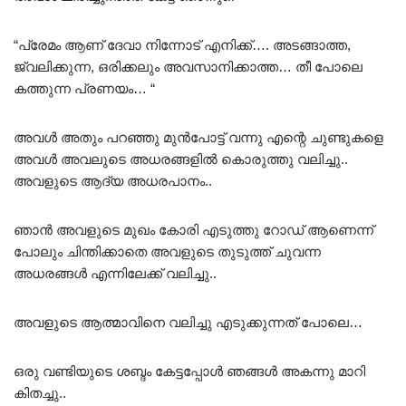
“പ്രേമം ആണ് ദേവാ നിന്നോട് എനിക്ക്…. അടങ്ങാത്ത,
ജ്വലിക്കുന്ന, ഒരിക്കലും അവസാനിക്കാത്ത… തീ പോലെ
കത്തുന്ന പ്രണയം… “
അവൾ അതും പറഞ്ഞു മുൻപോട്ട് വന്നു എന്റെ ചുണ്ടുകളെ
അവൾ അവലുടെ അധരങ്ങളിൽ കൊരുത്തു വലിച്ചു..
അവളുടെ ആദ്യ അധരപാനം..
ഞാൻ അവളുടെ മുഖം കോരി എടുത്തു റോഡ് ആണെന്ന്
പോലും ചിന്തിക്കാതെ അവളുടെ തുടുത്ത് ചുവന്ന
അധരങ്ങൾ എന്നിലേക്ക് വലിച്ചു..
അവളുടെ ആത്മാവിനെ വലിച്ചു എടുക്കുന്നത് പോലെ…
ഒരു വണ്ടിയുടെ ശബ്ദം കേട്ടപ്പോൾ ഞങ്ങൾ അകന്നു മാറി
കിതച്ചു..