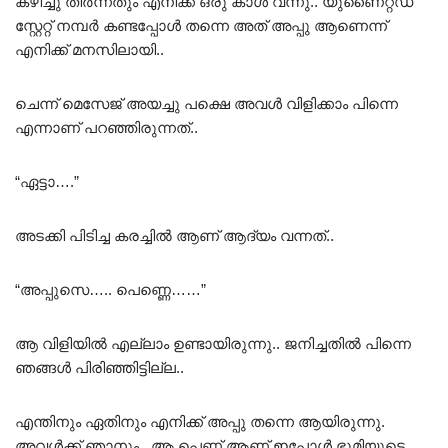
കഴിച്ചു തീർന്നതും എനിക്ക് ഒരു കാൾ വന്നു.. യുണൈറ്റഡ്
സ്റ്റേറ്റ് നമ്പർ കണ്ടപ്പോൾ തന്നെ അത് അപ്പു ആണെന്ന്
എനിക്ക് മനസിലായി..
ചെന്ന് മെസേജ് അയച്ചു പക്ഷെ അവൾ വിളിക്കാം പിന്നെ
എന്നാണ് പറഞ്ഞിരുന്നത്..
“ഏട്ടാ….”
അടക്കി പിടിച്ച കരച്ചിൽ ആണ് ആദ്യം വന്നത്..
“അപ്പുസെ….. പെണ്ണെ……”
ആ വിളിയിൽ എല്ലാം ഉണ്ടായിരുന്നു.. ജനിച്ചതിൽ പിന്നെ
ഞങ്ങൾ പിരിഞ്ഞിട്ടില്ല..
എന്തിനും ഏതിനും എനിക്ക് അപ്പു തന്നെ ആയിരുന്നു.
അവൾക്ക് ഞാനും.. ആ പെണ്ണ് ആണ് ഇപ്പോൾ ഭൂമിയുടെ