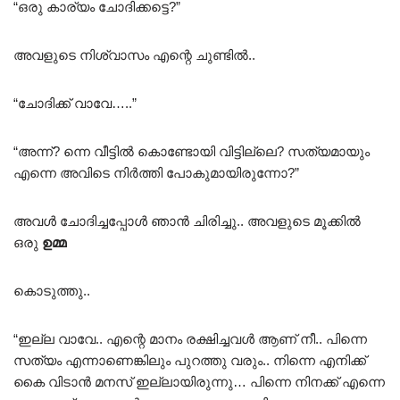
“ഒരു കാര്യം ചോദിക്കട്ടെ?”
അവളുടെ നിശ്വാസം എന്റെ ചുണ്ടിൽ..
“ചോദിക്ക് വാവേ…..”
“അന്ന്? ന്നെ വീട്ടിൽ കൊണ്ടോയി വിട്ടില്ലെ? സത്യമായും
എന്നെ അവിടെ നിർത്തി പോകുമായിരുന്നോ?”
അവൾ ചോദിച്ചപ്പോൾ ഞാൻ ചിരിച്ചു.. അവളുടെ മൂക്കിൽ
ഒരു
ഉമ്മ
കൊടുത്തു..
“ഇല്ല വാവേ.. എന്റെ മാനം രക്ഷിച്ചവൾ ആണ് നീ.. പിന്നെ
സത്യം എന്നാണെങ്കിലും പുറത്തു വരും.. നിന്നെ എനിക്ക്
കൈ വിടാൻ മനസ് ഇല്ലായിരുന്നു… പിന്നെ നിനക്ക് എന്നെ